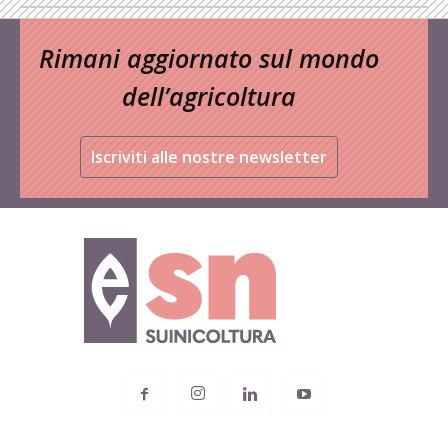
Rimani aggiornato sul mondo
dell’agricoltura
Iscriviti alle nostre newsletter