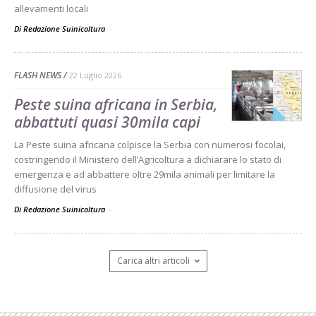
allevamenti locali
Di Redazione Suinicoltura
-
FLASH NEWS
22 Luglio 2026
Peste suina africana in Serbia,
abbattuti quasi 30mila capi
La Peste suina africana colpisce la Serbia con numerosi focolai,
costringendo il Ministero dell’Agricoltura a dichiarare lo stato di
emergenza e ad abbattere oltre 29mila animali per limitare la
diffusione del virus
Di Redazione Suinicoltura
-
Carica altri articoli