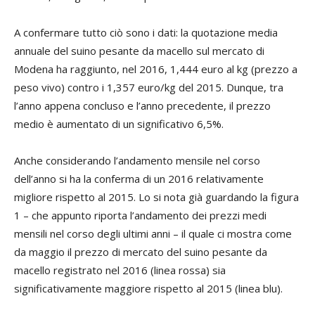
A confermare tutto ciò sono i dati: la quotazione media
annuale del suino pesante da macello sul mercato di
Modena ha raggiunto, nel 2016, 1,444 euro al kg (prezzo a
peso vivo) contro i 1,357 euro/kg del 2015. Dunque, tra
l’anno appena concluso e l’anno precedente, il prezzo
medio è aumentato di un significativo 6,5%.
Anche considerando l’andamento mensile nel corso
dell’anno si ha la conferma di un 2016 relativamente
migliore rispetto al 2015. Lo si nota già guardando la figura
1 – che appunto riporta l’andamento dei prezzi medi
mensili nel corso degli ultimi anni – il quale ci mostra come
da maggio il prezzo di mercato del suino pesante da
macello registrato nel 2016 (linea rossa) sia
significativamente maggiore rispetto al 2015 (linea blu).