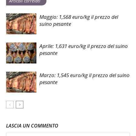
Articoli correlati
Maggio: 1,568 euro/kg il prezzo del
suino pesante
Aprile: 1,631 euro/kg il prezzo del suino
pesante
Marzo: 1,545 euro/kg il prezzo del suino
pesante
LASCIA UN COMMENTO