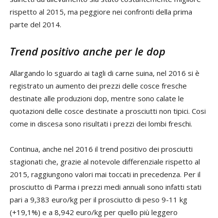
rispetto al 2015, ma peggiore nei confronti della prima
parte del 2014.
Trend positivo anche per le dop
Allargando lo sguardo ai tagli di carne suina, nel 2016 si è
registrato un aumento dei prezzi delle cosce fresche
destinate alle produzioni dop, mentre sono calate le
quotazioni delle cosce destinate a prosciutti non tipici. Cosi
come in discesa sono risultati i prezzi dei lombi freschi.
Continua, anche nel 2016 il trend positivo dei prosciutti
stagionati che, grazie al notevole differenziale rispetto al
2015, raggiungono valori mai toccati in precedenza. Per il
prosciutto di Parma i prezzi medi annuali sono infatti stati
pari a 9,383 euro/kg per il prosciutto di peso 9-11 kg
(+19,1%) e a 8,942 euro/kg per quello più leggero