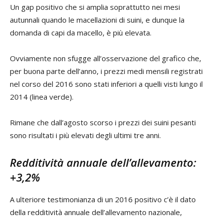
Un gap positivo che si amplia soprattutto nei mesi
autunnali quando le macellazioni di suini, e dunque la
domanda di capi da macello, è più elevata.
Ovviamente non sfugge all’osservazione del grafico che,
per buona parte dell’anno, i prezzi medi mensili registrati
nel corso del 2016 sono stati inferiori a quelli visti lungo il
2014 (linea verde).
Rimane che dall’agosto scorso i prezzi dei suini pesanti
sono risultati i più elevati degli ultimi tre anni.
Redditività annuale dell’allevamento:
+3,2%
A ulteriore testimonianza di un 2016 positivo c’è il dato
della redditività annuale dell’allevamento nazionale,