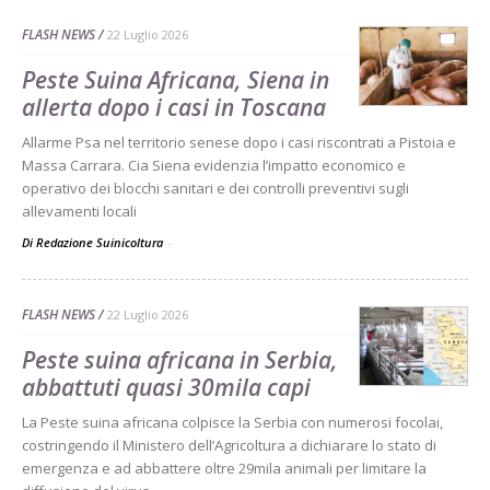
FLASH NEWS
22 Luglio 2026
Peste Suina Africana, Siena in
allerta dopo i casi in Toscana
Allarme Psa nel territorio senese dopo i casi riscontrati a Pistoia e
Massa Carrara. Cia Siena evidenzia l’impatto economico e
operativo dei blocchi sanitari e dei controlli preventivi sugli
allevamenti locali
Di Redazione Suinicoltura
-
FLASH NEWS
22 Luglio 2026
Peste suina africana in Serbia,
abbattuti quasi 30mila capi
La Peste suina africana colpisce la Serbia con numerosi focolai,
costringendo il Ministero dell’Agricoltura a dichiarare lo stato di
emergenza e ad abbattere oltre 29mila animali per limitare la