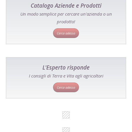
Catalogo Aziende e Prodotti
Un modo semplice per cercare un'azienda o un
prodotto!
Cerca adesso
L'Esperto risponde
I consigli di Terra e Vita agli agricoltori
Cerca adesso