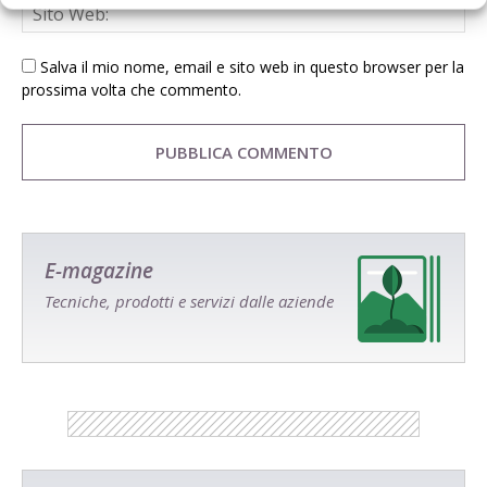
Salva il mio nome, email e sito web in questo browser per la
prossima volta che commento.
E-magazine
Tecniche, prodotti e servizi dalle aziende