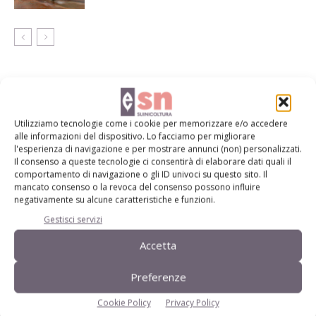
LASCIA UN COMMENTO
Utilizziamo tecnologie come i cookie per memorizzare e/o accedere
alle informazioni del dispositivo. Lo facciamo per migliorare
l'esperienza di navigazione e per mostrare annunci (non) personalizzati.
Il consenso a queste tecnologie ci consentirà di elaborare dati quali il
comportamento di navigazione o gli ID univoci su questo sito. Il
mancato consenso o la revoca del consenso possono influire
negativamente su alcune caratteristiche e funzioni.
Gestisci servizi
Accetta
Preferenze
Cookie Policy
Privacy Policy