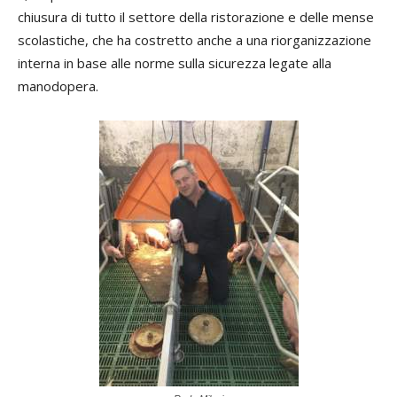
chiusura di tutto il settore della ristorazione e delle mense
scolastiche, che ha costretto anche a una riorganizzazione
interna in base alle norme sulla sicurezza legate alla
manodopera.