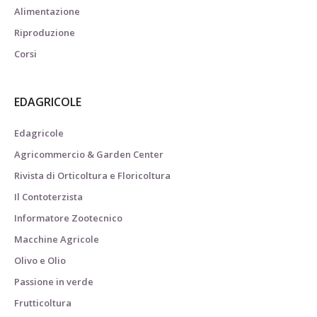
Alimentazione
Riproduzione
Corsi
EDAGRICOLE
Edagricole
Agricommercio & Garden Center
Rivista di Orticoltura e Floricoltura
Il Contoterzista
Informatore Zootecnico
Macchine Agricole
Olivo e Olio
Passione in verde
Frutticoltura