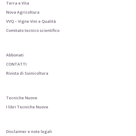
Terra e Vita
Nova Agricoltura
VVQ – Vigne Vini e Qualità
Comitato tecnico scientifico
Abbonati
CONTATTI
Rivista di Suinicoltura
Tecniche Nuove
I libri Tecniche Nuove
Disclaimer e note legali