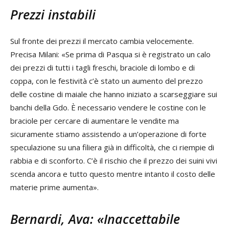
Prezzi instabili
Sul fronte dei prezzi il mercato cambia velocemente.
Precisa Milani: «Se prima di Pasqua si è registrato un calo
dei prezzi di tutti i tagli freschi, braciole di lombo e di
coppa, con le festività c’è stato un aumento del prezzo
delle costine di maiale che hanno iniziato a scarseggiare sui
banchi della Gdo. È necessario vendere le costine con le
braciole per cercare di aumentare le vendite ma
sicuramente stiamo assistendo a un’operazione di forte
speculazione su una filiera già in difficoltà, che ci riempie di
rabbia e di sconforto. C’è il rischio che il prezzo dei suini vivi
scenda ancora e tutto questo mentre intanto il costo delle
materie prime aumenta».
Bernardi, Ava: «Inaccettabile