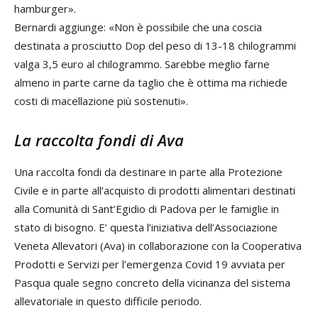
hamburger».
Bernardi aggiunge: «Non è possibile che una coscia
destinata a prosciutto Dop del peso di 13-18 chilogrammi
valga 3,5 euro al chilogrammo. Sarebbe meglio farne
almeno in parte carne da taglio che è ottima ma richiede
costi di macellazione più sostenuti».
La raccolta fondi di Ava
Una raccolta fondi da destinare in parte alla Protezione
Civile e in parte all’acquisto di prodotti alimentari destinati
alla Comunità di Sant’Egidio di Padova per le famiglie in
stato di bisogno. E’ questa l’iniziativa dell’Associazione
Veneta Allevatori (Ava) in collaborazione con la Cooperativa
Prodotti e Servizi per l’emergenza Covid 19 avviata per
Pasqua quale segno concreto della vicinanza del sistema
allevatoriale in questo difficile periodo.