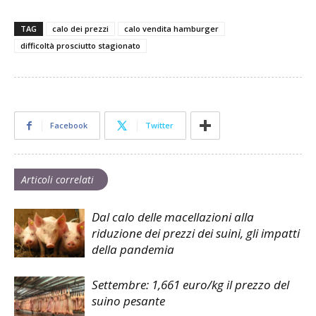
TAG
calo dei prezzi
calo vendita hamburger
difficoltà prosciutto stagionato
Facebook
Twitter
Articoli correlati
Dal calo delle macellazioni alla
riduzione dei prezzi dei suini, gli impatti
della pandemia
Settembre: 1,661 euro/kg il prezzo del
suino pesante