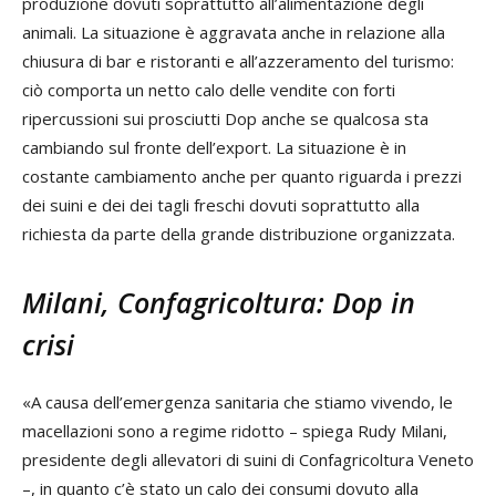
produzione dovuti soprattutto all’alimentazione degli
animali. La situazione è aggravata anche in relazione alla
chiusura di bar e ristoranti e all’azzeramento del turismo:
ciò comporta un netto calo delle vendite con forti
ripercussioni sui prosciutti Dop anche se qualcosa sta
cambiando sul fronte dell’export. La situazione è in
costante cambiamento anche per quanto riguarda i prezzi
dei suini e dei dei tagli freschi dovuti soprattutto alla
richiesta da parte della grande distribuzione organizzata.
Milani, Confagricoltura: Dop in
crisi
«A causa dell’emergenza sanitaria che stiamo vivendo, le
macellazioni sono a regime ridotto – spiega Rudy Milani,
presidente degli allevatori di suini di Confagricoltura Veneto
–, in quanto c’è stato un calo dei consumi dovuto alla