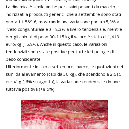
La dinamica è simile anche per i suini pesanti da macello
indirizzati a prosciutti generici, che a settembre sono stati
quotati 1,569 €, mostrando una variazione pari a +5,3% a
livello congiunturale e a +8,3% a livello tendenziale, mentre
per gli animali di peso 90-115 kg il valore è stato di 1,419
euro/kg (+5,8%). Anche in questo caso, le variazioni
tendenziali sono state positive per tutte le tipologie di
peso considerate.
Ulteriormente in calo a settembre, invece, le quotazioni dei
suini da allevamento (capi da 30 kg), che scendono a 2,615
euro/kg (-6% su agosto); la variazione tendenziale rimane
tuttavia positiva (+8,5%).