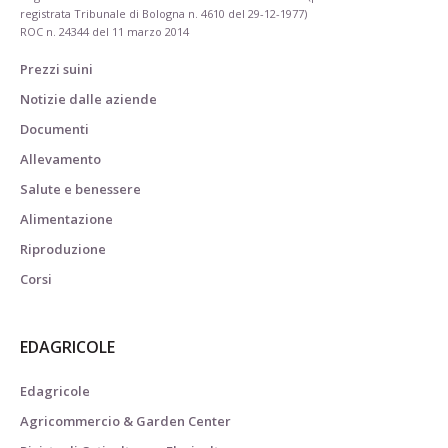
registrata Tribunale di Bologna n. 4610 del 29-12-1977)
ROC n. 24344 del 11 marzo 2014
Prezzi suini
Notizie dalle aziende
Documenti
Allevamento
Salute e benessere
Alimentazione
Riproduzione
Corsi
EDAGRICOLE
Edagricole
Agricommercio & Garden Center