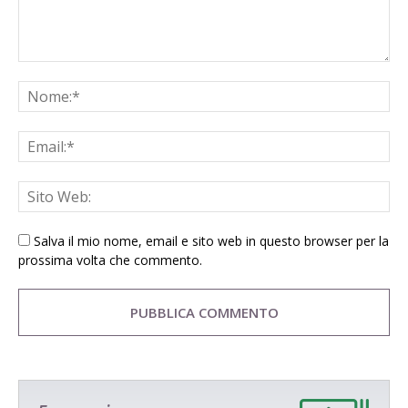
Salva il mio nome, email e sito web in questo browser per la
prossima volta che commento.