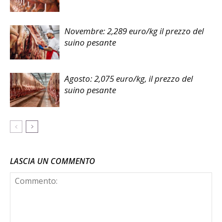
Novembre: 2,289 euro/kg il prezzo del
suino pesante
Agosto: 2,075 euro/kg, il prezzo del
suino pesante
LASCIA UN COMMENTO