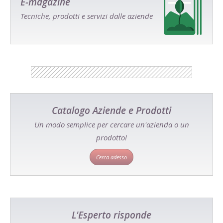
E-magazine
Tecniche, prodotti e servizi dalle aziende
Catalogo Aziende e Prodotti
Un modo semplice per cercare un'azienda o un
prodotto!
Cerca adesso
L'Esperto risponde