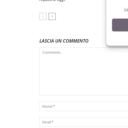
Ge
LASCIA UN COMMENTO