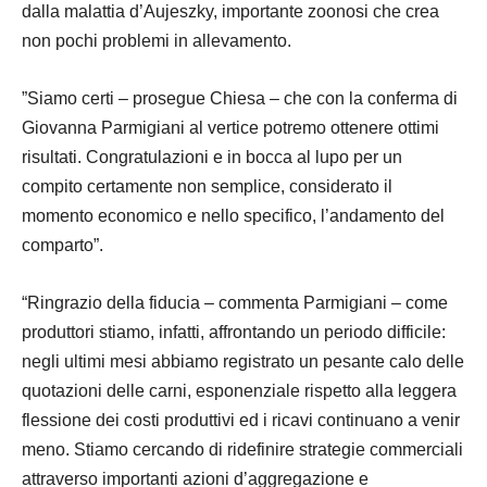
dalla malattia d’Aujeszky, importante zoonosi che crea
non pochi problemi in allevamento.
”Siamo certi – prosegue Chiesa – che con la conferma di
Giovanna Parmigiani al vertice potremo ottenere ottimi
risultati. Congratulazioni e in bocca al lupo per un
compito certamente non semplice, considerato il
momento economico e nello specifico, l’andamento del
comparto”.
“Ringrazio della fiducia – commenta Parmigiani – come
produttori stiamo, infatti, affrontando un periodo difficile:
negli ultimi mesi abbiamo registrato un pesante calo delle
quotazioni delle carni, esponenziale rispetto alla leggera
flessione dei costi produttivi ed i ricavi continuano a venir
meno. Stiamo cercando di ridefinire strategie commerciali
attraverso importanti azioni d’aggregazione e