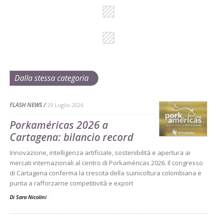
Dalla stessa categoria
FLASH NEWS
29 Luglio 2026
Porkaméricas 2026 a
Cartagena: bilancio record
Innovazione, intelligenza artificiale, sostenibilità e apertura ai
mercati internazionali al centro di Porkaméricas 2026. Il congresso
di Cartagena conferma la crescita della suinicoltura colombiana e
punta a rafforzarne competitività e export
Di Sara Nicolini
-