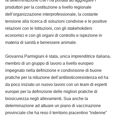
la determinazione che l’ha portata ad aggregare i
produttori per la costituzione a livello regionale
dell’organizzazione interprofessionale, la costante
tensione alla ricerca di soluzioni condivise e le positive
relazioni con le Istituzioni, con gli stakehokders
economici e con gli organi di controllo e ispezione in
materia di sanità e benessere animale.
Giovanna Parmigiani è stata, unica imprenditrice italiana,
membro di un gruppo di lavoro a livello europeo
impegnato nella definizione e condivisione di buone
pratiche per la riduzione dell’antibioticoresistenza ed ha
da poco iniziato un nuovo lavoro con un team di esperti
europei per la definizione delle migliori pratiche di
biosicurezza negli allevamenti. Sua anche la
determinazione ad attuare un piano di vaccinazione
provinciale che ha reso il territorio piacentino “indenne”