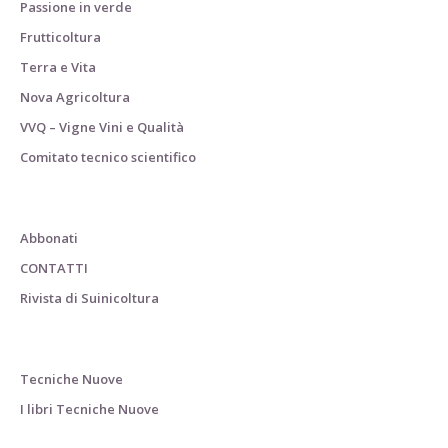
Passione in verde
Frutticoltura
Terra e Vita
Nova Agricoltura
VVQ – Vigne Vini e Qualità
Comitato tecnico scientifico
Abbonati
CONTATTI
Rivista di Suinicoltura
Tecniche Nuove
I libri Tecniche Nuove