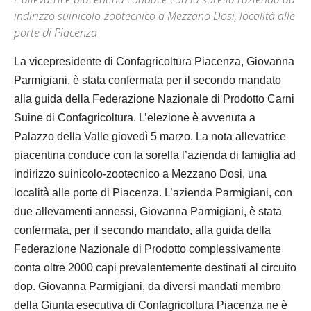
indirizzo suinicolo-zootecnico a Mezzano Dosi, località alle
porte di Piacenza
La vicepresidente di Confagricoltura Piacenza, Giovanna
Parmigiani, è stata confermata per il secondo mandato
alla guida della Federazione Nazionale di Prodotto Carni
Suine di Confagricoltura. L’elezione è avvenuta a
Palazzo della Valle giovedì 5 marzo. La nota allevatrice
piacentina conduce con la sorella l’azienda di famiglia ad
indirizzo suinicolo-zootecnico a Mezzano Dosi, una
località alle porte di Piacenza. L’azienda Parmigiani, con
due allevamenti annessi, Giovanna Parmigiani, è stata
confermata, per il secondo mandato, alla guida della
Federazione Nazionale di Prodotto complessivamente
conta oltre 2000 capi prevalentemente destinati al circuito
dop. Giovanna Parmigiani, da diversi mandati membro
della Giunta esecutiva di Confagricoltura Piacenza ne è