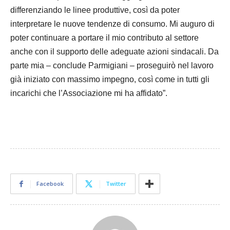
differenziando le linee produttive, così da poter
interpretare le nuove tendenze di consumo. Mi auguro di
poter continuare a portare il mio contributo al settore
anche con il supporto delle adeguate azioni sindacali. Da
parte mia – conclude Parmigiani – proseguirò nel lavoro
già iniziato con massimo impegno, così come in tutti gli
incarichi che l’Associazione mi ha affidato”.
Facebook
Twitter