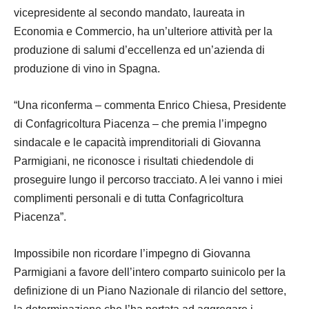
vicepresidente al secondo mandato, laureata in
Economia e Commercio, ha un’ulteriore attività per la
produzione di salumi d’eccellenza ed un’azienda di
produzione di vino in Spagna.
“Una riconferma – commenta Enrico Chiesa, Presidente
di Confagricoltura Piacenza – che premia l’impegno
sindacale e le capacità imprenditoriali di Giovanna
Parmigiani, ne riconosce i risultati chiedendole di
proseguire lungo il percorso tracciato. A lei vanno i miei
complimenti personali e di tutta Confagricoltura
Piacenza”.
Impossibile non ricordare l’impegno di Giovanna
Parmigiani a favore dell’intero comparto suinicolo per la
definizione di un Piano Nazionale di rilancio del settore,