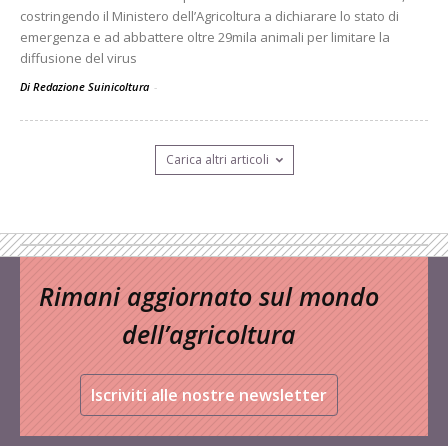
costringendo il Ministero dell’Agricoltura a dichiarare lo stato di
emergenza e ad abbattere oltre 29mila animali per limitare la
diffusione del virus
Di Redazione Suinicoltura
-
Carica altri articoli
Rimani aggiornato sul mondo
dell’agricoltura
Iscriviti alle nostre newsletter