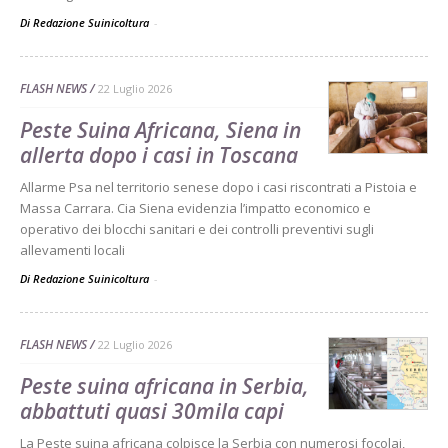
Di Redazione Suinicoltura
-
FLASH NEWS
22 Luglio 2026
Peste Suina Africana, Siena in
allerta dopo i casi in Toscana
Allarme Psa nel territorio senese dopo i casi riscontrati a Pistoia e
Massa Carrara. Cia Siena evidenzia l’impatto economico e
operativo dei blocchi sanitari e dei controlli preventivi sugli
allevamenti locali
Di Redazione Suinicoltura
-
FLASH NEWS
22 Luglio 2026
Peste suina africana in Serbia,
abbattuti quasi 30mila capi
La Peste suina africana colpisce la Serbia con numerosi focolai,