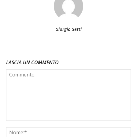
Giorgio Setti
LASCIA UN COMMENTO