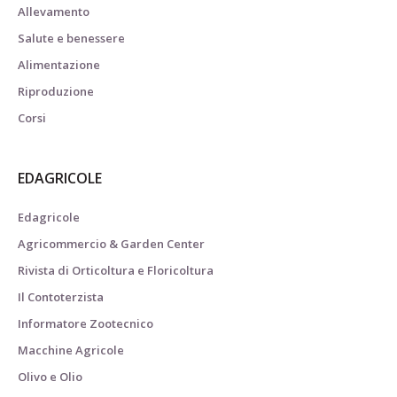
Allevamento
Salute e benessere
Alimentazione
Riproduzione
Corsi
EDAGRICOLE
Edagricole
Agricommercio & Garden Center
Rivista di Orticoltura e Floricoltura
Il Contoterzista
Informatore Zootecnico
Macchine Agricole
Olivo e Olio