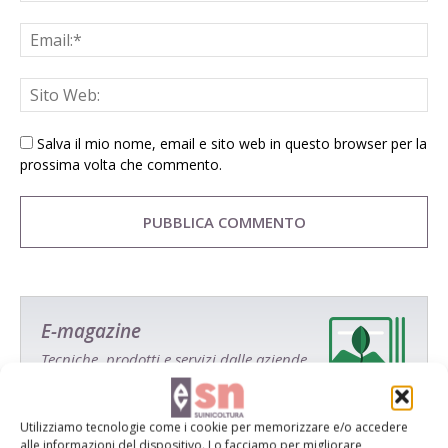
Salva il mio nome, email e sito web in questo browser per la
prossima volta che commento.
E-magazine
Tecniche, prodotti e servizi dalle aziende
Utilizziamo tecnologie come i cookie per memorizzare e/o accedere
alle informazioni del dispositivo. Lo facciamo per migliorare