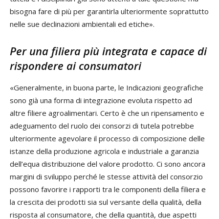
bisogna fare di più per garantirla ulteriormente soprattutto
nelle sue declinazioni ambientali ed etiche».
Per una filiera più integrata e capace di
rispondere ai consumatori
«Generalmente, in buona parte, le Indicazioni geografiche
sono già una forma di integrazione evoluta rispetto ad
altre filiere agroalimentari. Certo è che un ripensamento e
adeguamento del ruolo dei consorzi di tutela potrebbe
ulteriormente agevolare il processo di composizione delle
istanze della produzione agricola e industriale a garanzia
dell’equa distribuzione del valore prodotto. Ci sono ancora
margini di sviluppo perché le stesse attività del consorzio
possono favorire i rapporti tra le componenti della filiera e
la crescita dei prodotti sia sul versante della qualità, della
risposta al consumatore, che della quantità, due aspetti