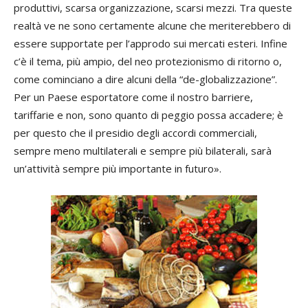
produttivi, scarsa organizzazione, scarsi mezzi. Tra queste
realtà ve ne sono certamente alcune che meriterebbero di
essere supportate per l’approdo sui mercati esteri. Infine
c’è il tema, più ampio, del neo protezionismo di ritorno o,
come cominciano a dire alcuni della “de-globalizzazione”.
Per un Paese esportatore come il nostro barriere,
tariffarie e non, sono quanto di peggio possa accadere; è
per questo che il presidio degli accordi commerciali,
sempre meno multilaterali e sempre più bilaterali, sarà
un’attività sempre più importante in futuro».