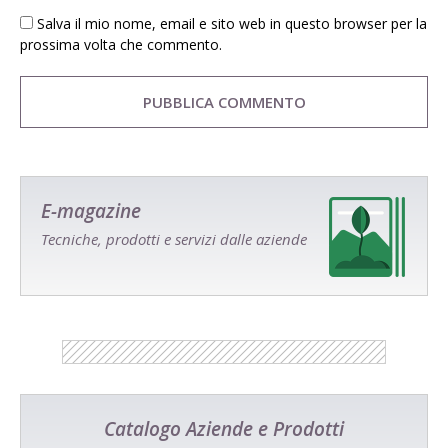
Salva il mio nome, email e sito web in questo browser per la
prossima volta che commento.
E-magazine
Tecniche, prodotti e servizi dalle aziende
Catalogo Aziende e Prodotti