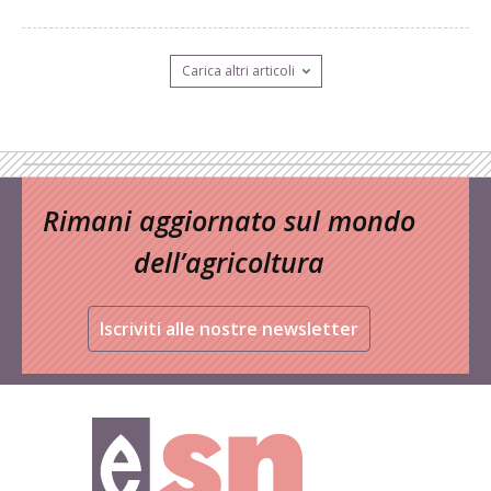
Carica altri articoli
Rimani aggiornato sul mondo
dell’agricoltura
Iscriviti alle nostre newsletter