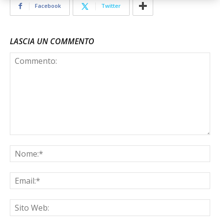
Facebook
Twitter
LASCIA UN COMMENTO