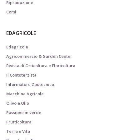
Riproduzione
Corsi
EDAGRICOLE
Edagricole
Agricommercio & Garden Center
Rivista di Orticoltura e Floricoltura
Il Contoterzista
Informatore Zootecnico
Macchine Agricole
Olivo e Olio
Passione in verde
Frutticoltura
Terra e Vita