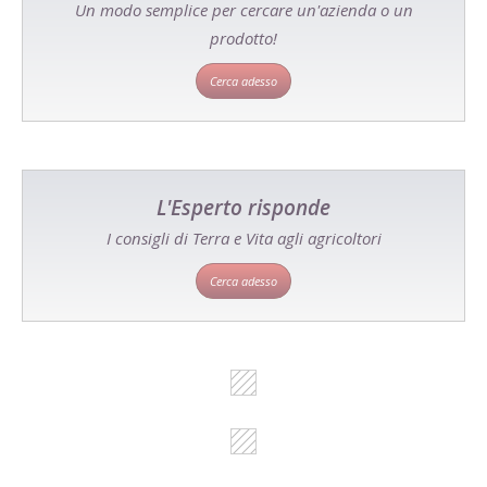
Un modo semplice per cercare un'azienda o un
prodotto!
Cerca adesso
L'Esperto risponde
I consigli di Terra e Vita agli agricoltori
Cerca adesso