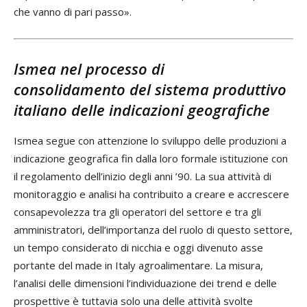
che vanno di pari passo».
Ismea nel processo di
consolidamento del sistema produttivo
italiano delle indicazioni geografiche
Ismea segue con attenzione lo sviluppo delle produzioni a
indicazione geografica fin dalla loro formale istituzione con
il regolamento dell’inizio degli anni ’90. La sua attività di
monitoraggio e analisi ha contribuito a creare e accrescere
consapevolezza tra gli operatori del settore e tra gli
amministratori, dell’importanza del ruolo di questo settore,
un tempo considerato di nicchia e oggi divenuto asse
portante del made in Italy agroalimentare. La misura,
l’analisi delle dimensioni l’individuazione dei trend e delle
prospettive è tuttavia solo una delle attività svolte