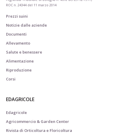
ROC n. 24344 del 11 marzo 2014
Prezzi suini
Notizie dalle aziende
Documenti
Allevamento
Salute e benessere
Alimentazione
Riproduzione
Corsi
EDAGRICOLE
Edagricole
Agricommercio & Garden Center
Rivista di Orticoltura e Floricoltura