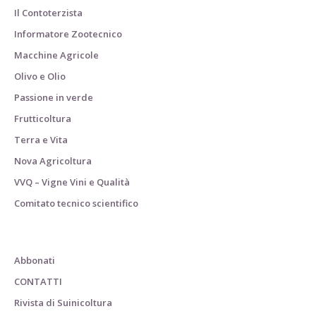
Il Contoterzista
Informatore Zootecnico
Macchine Agricole
Olivo e Olio
Passione in verde
Frutticoltura
Terra e Vita
Nova Agricoltura
VVQ – Vigne Vini e Qualità
Comitato tecnico scientifico
Abbonati
CONTATTI
Rivista di Suinicoltura