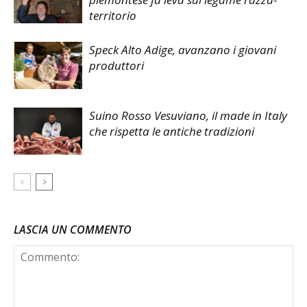
territorio
Speck Alto Adige, avanzano i giovani
produttori
Suino Rosso Vesuviano, il made in Italy
che rispetta le antiche tradizioni
LASCIA UN COMMENTO