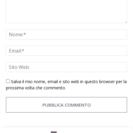
Salva il mio nome, email e sito web in questo browser per la
prossima volta che commento.