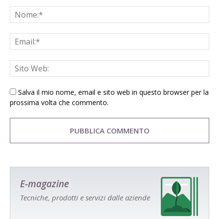
Salva il mio nome, email e sito web in questo browser per la
prossima volta che commento.
E-magazine
Tecniche, prodotti e servizi dalle aziende