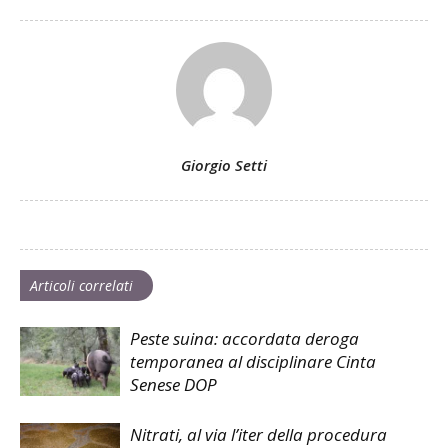
Giorgio Setti
Articoli correlati
Peste suina: accordata deroga
temporanea al disciplinare Cinta
Senese DOP
Nitrati, al via l’iter della procedura