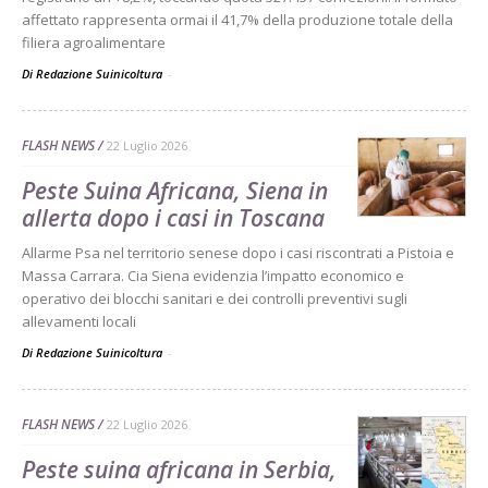
affettato rappresenta ormai il 41,7% della produzione totale della
filiera agroalimentare
Di Redazione Suinicoltura
-
FLASH NEWS
22 Luglio 2026
Peste Suina Africana, Siena in
allerta dopo i casi in Toscana
Allarme Psa nel territorio senese dopo i casi riscontrati a Pistoia e
Massa Carrara. Cia Siena evidenzia l’impatto economico e
operativo dei blocchi sanitari e dei controlli preventivi sugli
allevamenti locali
Di Redazione Suinicoltura
-
FLASH NEWS
22 Luglio 2026
Peste suina africana in Serbia,