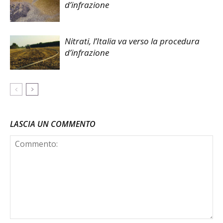
d’infrazione
Nitrati, l’Italia va verso la procedura
d’infrazione
LASCIA UN COMMENTO