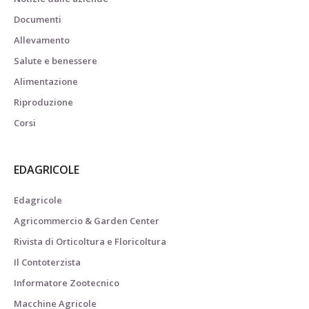
Documenti
Allevamento
Salute e benessere
Alimentazione
Riproduzione
Corsi
EDAGRICOLE
Edagricole
Agricommercio & Garden Center
Rivista di Orticoltura e Floricoltura
Il Contoterzista
Informatore Zootecnico
Macchine Agricole