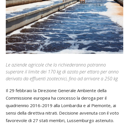
Le aziende agricole che lo richiederanno potranno
superare il limite dei 170 kg di azoto per ettaro per anno
derivato da effluenti zootecnici, fino ad arrivare a 250 kg
Il 29 febbraio la Direzione Generale Ambiente della
Commissione europea ha concesso la deroga per il
quadriennio 2016-2019 alla Lombardia e al Piemonte, ai
sensi della direttiva nitrati. Decisione avvenuta con il voto
favorevole di 27 stati membri, Lussemburgo astenuto.