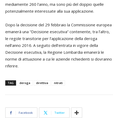
mediamente 260 l’anno, ma sono più del doppio quelle
potenzialmente interessate alla sua applicazione.
Dopo la decisione del 29 febbraio la Commissione europea
emanerà una “Decisione esecutiva” contenente, tra l’altro,
le regole transitorie per l’applicazione della deroga
nell’anno 2016. A seguito dell’entrata in vigore della
Decisione esecutiva, la Regione Lombardia emanerà le
norme di attuazione a cui le aziende richiedenti si dovranno
riferire.
TAG
deroga
direttiva
nitrati
Facebook
Twitter