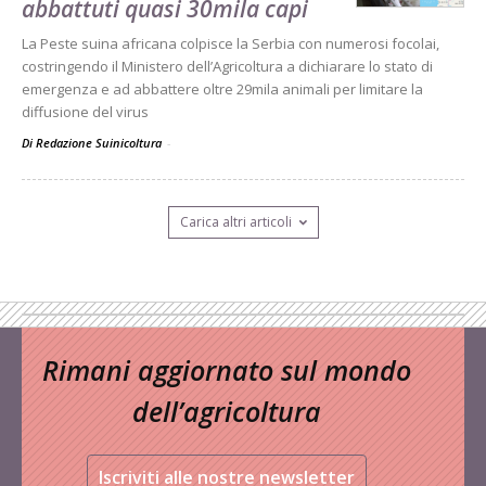
abbattuti quasi 30mila capi
La Peste suina africana colpisce la Serbia con numerosi focolai,
costringendo il Ministero dell’Agricoltura a dichiarare lo stato di
emergenza e ad abbattere oltre 29mila animali per limitare la
diffusione del virus
Di Redazione Suinicoltura
-
Carica altri articoli
Rimani aggiornato sul mondo
dell’agricoltura
Iscriviti alle nostre newsletter