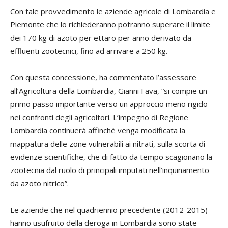
Con tale provvedimento le aziende agricole di Lombardia e
Piemonte che lo richiederanno potranno superare il limite
dei 170 kg di azoto per ettaro per anno derivato da
effluenti zootecnici, fino ad arrivare a 250 kg.
Con questa concessione, ha commentato l’assessore
all’Agricoltura della Lombardia, Gianni Fava, “si compie un
primo passo importante verso un approccio meno rigido
nei confronti degli agricoltori. L’impegno di Regione
Lombardia continuerà affinché venga modificata la
mappatura delle zone vulnerabili ai nitrati, sulla scorta di
evidenze scientifiche, che di fatto da tempo scagionano la
zootecnia dal ruolo di principali imputati nell’inquinamento
da azoto nitrico”.
Le aziende che nel quadriennio precedente (2012-2015)
hanno usufruito della deroga in Lombardia sono state