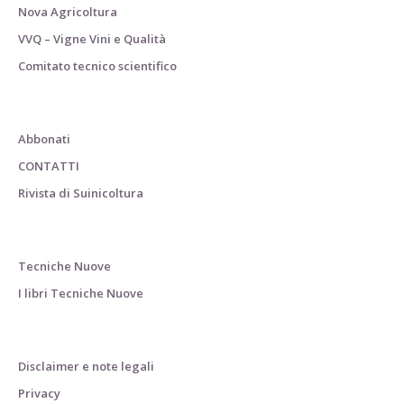
Nova Agricoltura
VVQ – Vigne Vini e Qualità
Comitato tecnico scientifico
Abbonati
CONTATTI
Rivista di Suinicoltura
Tecniche Nuove
I libri Tecniche Nuove
Disclaimer e note legali
Privacy