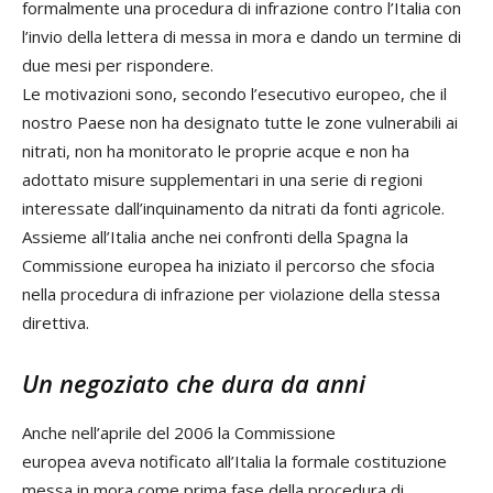
formalmente una procedura di infrazione contro l’Italia con
l’invio della lettera di messa in mora e dando un termine di
due mesi per rispondere.
Le motivazioni sono, secondo l’esecutivo europeo, che il
nostro Paese non ha designato tutte le zone vulnerabili ai
nitrati, non ha monitorato le proprie acque e non ha
adottato misure supplementari in una serie di regioni
interessate dall’inquinamento da nitrati da fonti agricole.
Assieme all’Italia anche nei confronti della Spagna la
Commissione europea ha iniziato il percorso che sfocia
nella procedura di infrazione per violazione della stessa
direttiva.
Un negoziato che dura da anni
Anche nell’aprile del 2006 la Commissione
europea aveva notificato all’Italia la formale costituzione
messa in mora come prima fase della procedura di