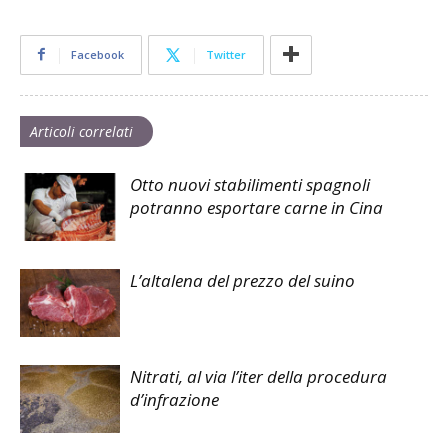
Facebook
Twitter
Articoli correlati
Otto nuovi stabilimenti spagnoli
potranno esportare carne in Cina
L’altalena del prezzo del suino
Nitrati, al via l’iter della procedura
d’infrazione