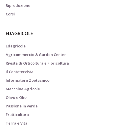
Riproduzione
Corsi
EDAGRICOLE
Edagricole
Agricommercio & Garden Center
Rivista di Orticoltura e Floricoltura
Il Contoterzista
Informatore Zootecnico
Macchine Agricole
Olivo e Olio
Passione in verde
Frutticoltura
Terra e Vita