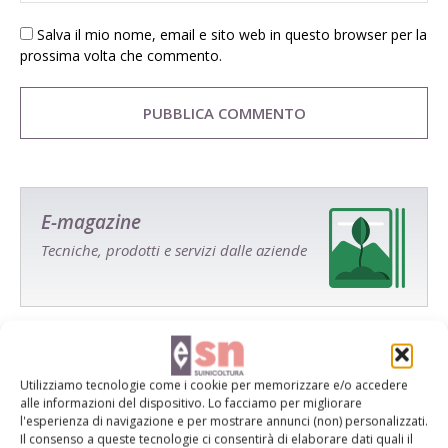
Salva il mio nome, email e sito web in questo browser per la
prossima volta che commento.
E-magazine
Tecniche, prodotti e servizi dalle aziende
Utilizziamo tecnologie come i cookie per memorizzare e/o accedere
alle informazioni del dispositivo. Lo facciamo per migliorare
l'esperienza di navigazione e per mostrare annunci (non) personalizzati.
Catalogo Aziende e Prodotti
Il consenso a queste tecnologie ci consentirà di elaborare dati quali il