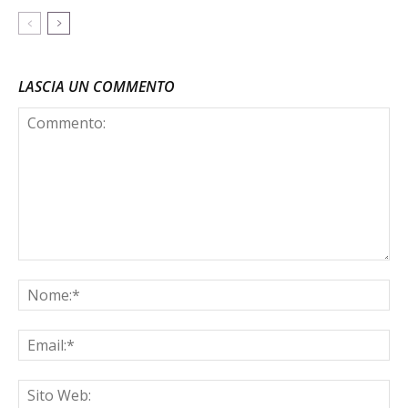
LASCIA UN COMMENTO