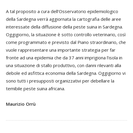
A tal proposito a cura dell’Osservatorio epidemiologico
della Sardegna verrà aggiornata la cartografia delle aree
interessate della diffusione della peste suina in Sardegna.
Oggigiorno, la situazione è sotto controllo veterinario, così
come programmato e previsto dal Piano straordinario, che
vuole rappresentare una importante strategia per far
fronte ad una epidemia che da 37 anni imprigiona l’isola in
una situazione di stallo produttivo, con danni rilevanti alla
debole ed asfittica economia della Sardegna. Oggigiorno vi
sono tutti i presupposti organizzativi per debellare la
temibile peste suina africana.
Maurizio Orrù