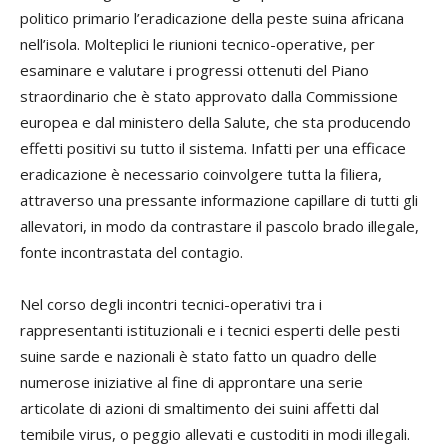
politico primario l’eradicazione della peste suina africana
nell’isola. Molteplici le riunioni tecnico-operative, per
esaminare e valutare i progressi ottenuti del Piano
straordinario che è stato approvato dalla Commissione
europea e dal ministero della Salute, che sta producendo
effetti positivi su tutto il sistema. Infatti per una efficace
eradicazione è necessario coinvolgere tutta la filiera,
attraverso una pressante informazione capillare di tutti gli
allevatori, in modo da contrastare il pascolo brado illegale,
fonte incontrastata del contagio.
Nel corso degli incontri tecnici-operativi tra i
rappresentanti istituzionali e i tecnici esperti delle pesti
suine sarde e nazionali è stato fatto un quadro delle
numerose iniziative al fine di approntare una serie
articolate di azioni di smaltimento dei suini affetti dal
temibile virus, o peggio allevati e custoditi in modi illegali.