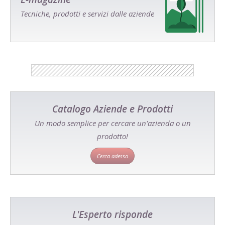
Tecniche, prodotti e servizi dalle aziende
Catalogo Aziende e Prodotti
Un modo semplice per cercare un'azienda o un
prodotto!
Cerca adesso
L'Esperto risponde