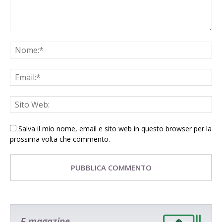
Salva il mio nome, email e sito web in questo browser per la
prossima volta che commento.
E-magazine