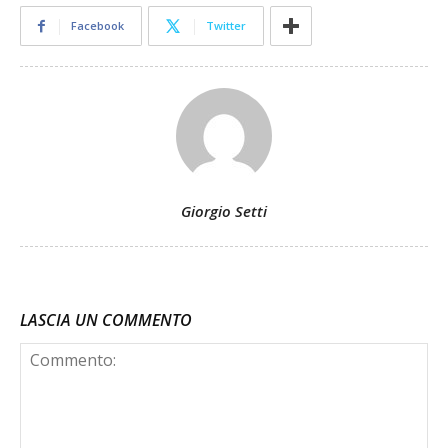
Facebook
Twitter
Giorgio Setti
LASCIA UN COMMENTO