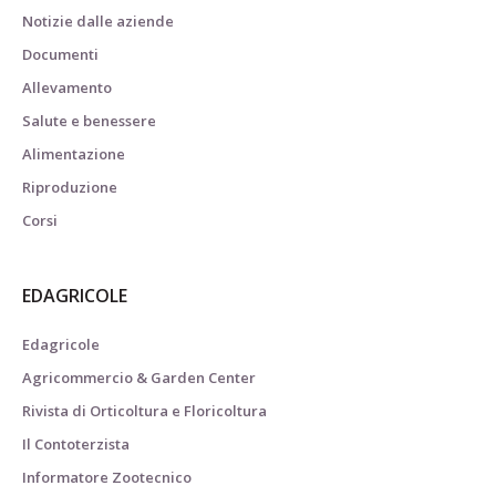
Notizie dalle aziende
Documenti
Allevamento
Salute e benessere
Alimentazione
Riproduzione
Corsi
EDAGRICOLE
Edagricole
Agricommercio & Garden Center
Rivista di Orticoltura e Floricoltura
Il Contoterzista
Informatore Zootecnico