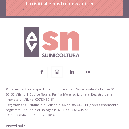
Iscriviti alle nostre newsletter
© Tecniche Nuove Spa. Tutti i diritti riservati. Sede legale Via Eritrea 21 -
20157 Milano | Codice fiscale, Partita IVA e Iscrizione al Registro delle
imprese di Milano: 00753480151
Registrazione Tribunale di Milano n. 66 del 05.03.2014 (precedentemente
registrata Tribunale di Bologna n. 4610 del 29-12-1977)
ROC n. 24344 del 11 marzo 2014
Prezzi suini