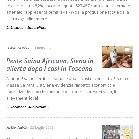
registrano un +8,2%, toccando quota 527.457 confezioni. Il formato
affettato rappresenta ormai il 41,7% della produzione totale della
filiera agroalimentare
Di Redazione Suinicoltura
-
FLASH NEWS
22 Luglio 2026
Peste Suina Africana, Siena in
allerta dopo i casi in Toscana
Allarme Psa nel territorio senese dopo i casi riscontrati a Pistoia e
Massa Carrara. Cia Siena evidenzia l’impatto economico e
operativo dei blocchi sanitari e dei controlli preventivi sugli
allevamenti locali
Di Redazione Suinicoltura
-
FLASH NEWS
22 Luglio 2026