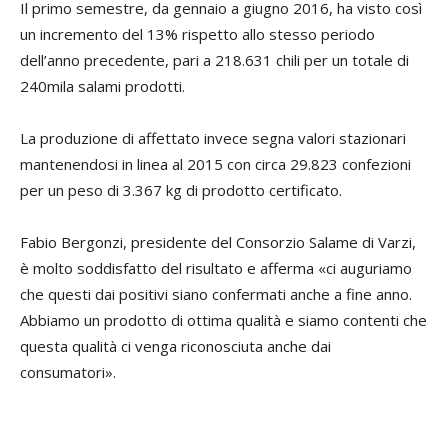
Il primo semestre, da gennaio a giugno 2016, ha visto così
un incremento del 13% rispetto allo stesso periodo
dell’anno precedente, pari a 218.631 chili per un totale di
240mila salami prodotti.
La produzione di affettato invece segna valori stazionari
mantenendosi in linea al 2015 con circa 29.823 confezioni
per un peso di 3.367 kg di prodotto certificato.
Fabio Bergonzi, presidente del Consorzio Salame di Varzi,
è molto soddisfatto del risultato e afferma «ci auguriamo
che questi dai positivi siano confermati anche a fine anno.
Abbiamo un prodotto di ottima qualità e siamo contenti che
questa qualità ci venga riconosciuta anche dai
consumatori».