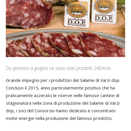
Da gennaio a giugno ne sono stati prodotti 240mila
Grande impegno per i produttori del Salame di Varzi dop.
Concluso il 2015, anno particolarmente positivo che ha
praticamente azzerato le riserve nelle famose cantine di
stagionatura nella zona di produzione del Salame di Varzi
dop, i soci del Consorzio hanno dedicato e concentrato
molte energie nella produzione del famoso prodotto.