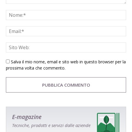
Salva il mio nome, email e sito web in questo browser per la
prossima volta che commento.
E-magazine
Tecniche, prodotti e servizi dalle aziende