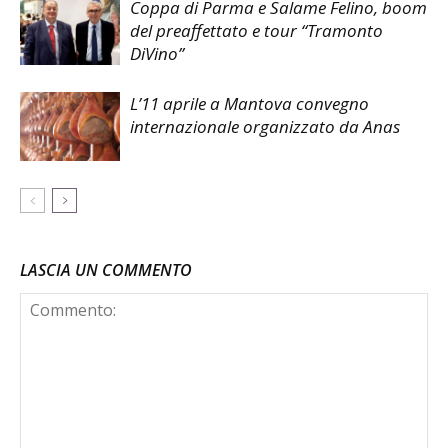
Coppa di Parma e Salame Felino, boom
del preaffettato e tour “Tramonto
DiVino”
L’11 aprile a Mantova convegno
internazionale organizzato da Anas
LASCIA UN COMMENTO