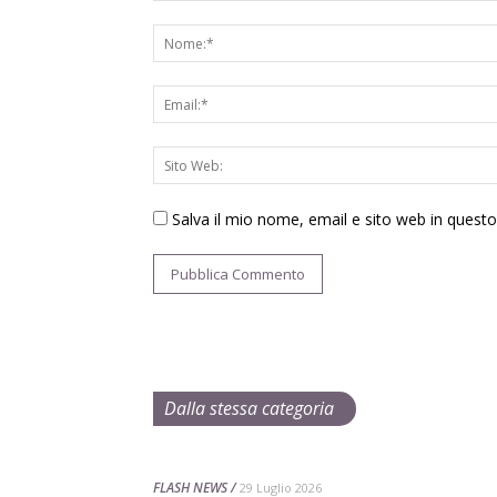
Salva il mio nome, email e sito web in ques
Dalla stessa categoria
FLASH NEWS
29 Luglio 2026