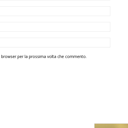
to browser per la prossima volta che commento.