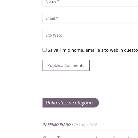
Salva il mio nome, email e sito web in ques
Dalla stessa categoria
IN PRIMO PIANO
29 Luglio 2026