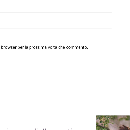
to browser per la prossima volta che commento.