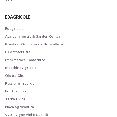
EDAGRICOLE
Edagricole
Agricommercio & Garden Center
Rivista di Orticoltura e Floricoltura
Il Contoterzista
Informatore Zootecnico
Macchine Agricole
Olivo e Olio
Passione in verde
Frutticoltura
Terra e Vita
Nova Agricoltura
VVQ – Vigne Vini e Qualità