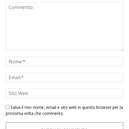
Salva il mio nome, email e sito web in questo browser per la
prossima volta che commento.