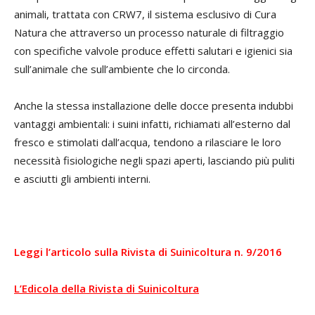
animali, trattata con CRW7, il sistema esclusivo di Cura
Natura che attraverso un processo naturale di filtraggio
con specifiche valvole produce effetti salutari e igienici sia
sull’animale che sull’ambiente che lo circonda.
Anche la stessa installazione delle docce presenta indubbi
vantaggi ambientali: i suini infatti, richiamati all’esterno dal
fresco e stimolati dall’acqua, tendono a rilasciare le loro
necessità fisiologiche negli spazi aperti, lasciando più puliti
e asciutti gli ambienti interni.
Leggi l’articolo sulla Rivista di Suinicoltura n. 9/2016
L’Edicola della Rivista di Suinicoltura