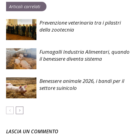
Articoli correlati
Prevenzione veterinaria tra i pilastri
della zootecnia
Fumagalli Industria Alimentari, quando
il benessere diventa sistema
Benessere animale 2026, i bandi per il
settore suinicolo
LASCIA UN COMMENTO