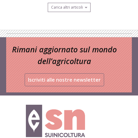
Carica altri articoli
Rimani aggiornato sul mondo
dell’agricoltura
Iscriviti alle nostre newsletter