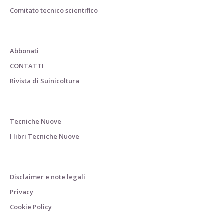
Comitato tecnico scientifico
Abbonati
CONTATTI
Rivista di Suinicoltura
Tecniche Nuove
I libri Tecniche Nuove
Disclaimer e note legali
Privacy
Cookie Policy