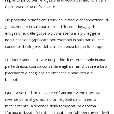
e propria doccia rinfrescante.
Ne possono beneficiare i suini nella fase di fecondazione, di
gestazione e in sala parto, con differenti dosaggi di
erogazione, dalle gocce più consistenti alla più leggera
nebulizzazione (applicata per esempio in sala parto), che
consente il refrigerio dell’animale senza bagnarlo troppo.
Le docce sono collocate nei paddock esterni e solo in una
parte di essi, così da consentire agli animali di uscire a loro
piacimento e scegliere se rimanere all’asciutto o al
bagnato.
Questa sorta di ricreazione rinfrancante viene ripetuta
diverse volte al giorno, a orari regolati da un timer o
manualmente, a seconda della temperatura esterna.
L’acqua utilizzata è la stessa usata per l’abbeveraggio degli