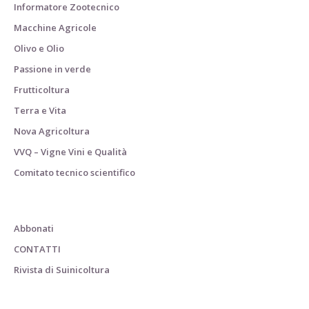
Informatore Zootecnico
Macchine Agricole
Olivo e Olio
Passione in verde
Frutticoltura
Terra e Vita
Nova Agricoltura
VVQ – Vigne Vini e Qualità
Comitato tecnico scientifico
Abbonati
CONTATTI
Rivista di Suinicoltura