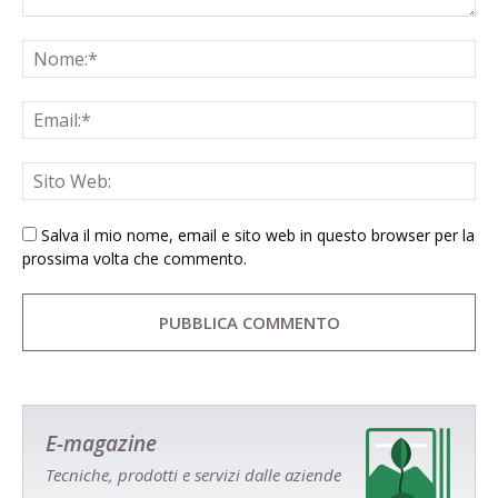
Salva il mio nome, email e sito web in questo browser per la
prossima volta che commento.
E-magazine
Tecniche, prodotti e servizi dalle aziende