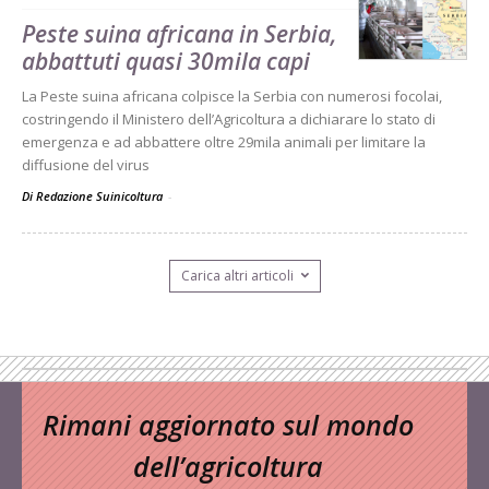
Peste suina africana in Serbia,
abbattuti quasi 30mila capi
La Peste suina africana colpisce la Serbia con numerosi focolai,
costringendo il Ministero dell’Agricoltura a dichiarare lo stato di
emergenza e ad abbattere oltre 29mila animali per limitare la
diffusione del virus
Di Redazione Suinicoltura
-
Carica altri articoli
Rimani aggiornato sul mondo
dell’agricoltura