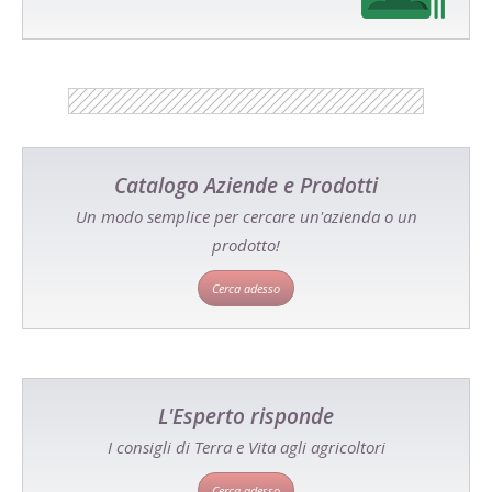
Catalogo Aziende e Prodotti
Un modo semplice per cercare un'azienda o un
prodotto!
Cerca adesso
L'Esperto risponde
I consigli di Terra e Vita agli agricoltori
Cerca adesso