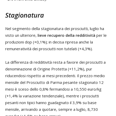
Stagionatura
Nel segmento della stagionatura dei prosciutti, luglio ha
visto un ulteriore,
lieve recupero della redditività
per le
produzioni dop (+0,1%); in decisa ripresa anche la
remuneratività dei prosciutti non tutelati (+4,3%).
La differenza di redditività resta a favore dei prosciutti a
denominazione di Origine Protetta (+11,2%), pur
riducendosi rispetto ai mesi precedenti. Il prezzo medio
mensile del Prosciutto di Parma pesante stagionato 12
mesi è sceso dello 0,8% fermandosi a 10,550 euro/kg
(+1,4% la variazione tendenziale), mentre i prosciutti
pesanti non tipici hanno guadagnato il 3,9% su base
mensile, arrivando a quotare, sempre a luglio, 8,730