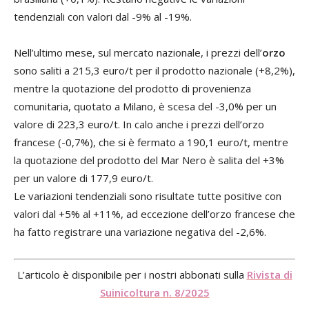
tendenziali con valori dal -9% al -19%.
Nell’ultimo mese, sul mercato nazionale, i prezzi dell’
orzo
sono saliti a 215,3 euro/t per il prodotto nazionale (+8,2%),
mentre la quotazione del prodotto di provenienza
comunitaria, quotato a Milano, è scesa del -3,0% per un
valore di 223,3 euro/t. In calo anche i prezzi dell’orzo
francese (-0,7%), che si è fermato a 190,1 euro/t, mentre
la quotazione del prodotto del Mar Nero è salita del +3%
per un valore di 177,9 euro/t.
Le variazioni tendenziali sono risultate tutte positive con
valori dal +5% al +11%, ad eccezione dell’orzo francese che
ha fatto registrare una variazione negativa del -2,6%.
L’articolo è disponibile per i nostri abbonati sulla
Rivista di
Suinicoltura n. 8/2025