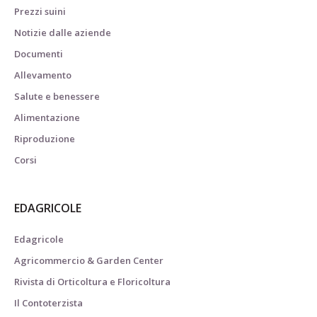
Prezzi suini
Notizie dalle aziende
Documenti
Allevamento
Salute e benessere
Alimentazione
Riproduzione
Corsi
EDAGRICOLE
Edagricole
Agricommercio & Garden Center
Rivista di Orticoltura e Floricoltura
Il Contoterzista