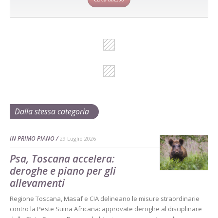
Dalla stessa categoria
IN PRIMO PIANO
29 Luglio 2026
Psa, Toscana accelera:
deroghe e piano per gli
allevamenti
Regione Toscana, Masaf e CIA delineano le misure straordinarie
contro la Peste Suina Africana: approvate deroghe al disciplinare