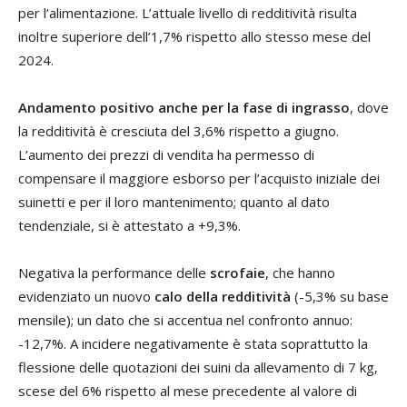
per l’alimentazione. L’attuale livello di redditività risulta
inoltre superiore dell’1,7% rispetto allo stesso mese del
2024.
Andamento positivo anche per la fase di ingrasso
, dove
la redditività è cresciuta del 3,6% rispetto a giugno.
L’aumento dei prezzi di vendita ha permesso di
compensare il maggiore esborso per l’acquisto iniziale dei
suinetti e per il loro mantenimento; quanto al dato
tendenziale, si è attestato a +9,3%.
Negativa la performance delle
scrofaie
, che hanno
evidenziato un nuovo
calo della redditività
(-5,3% su base
mensile); un dato che si accentua nel confronto annuo:
-12,7%. A incidere negativamente è stata soprattutto la
flessione delle quotazioni dei suini da allevamento di 7 kg,
scese del 6% rispetto al mese precedente al valore di