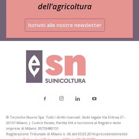
dell’agricoltura
Iscriviti alle nostre newsletter
© Tecniche Nuove Spa. Tutti i diritti riservati. Sede legale Via Eritrea 21 -
20157 Milano | Codice fiscale, Partita IVA e Iscrizione al Registro delle
imprese di Milano: 00753480151
Registrazione Tribunale di Milano n. 66 del 05.03.2014 (precedentemente