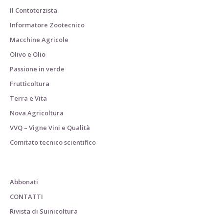
Il Contoterzista
Informatore Zootecnico
Macchine Agricole
Olivo e Olio
Passione in verde
Frutticoltura
Terra e Vita
Nova Agricoltura
VVQ – Vigne Vini e Qualità
Comitato tecnico scientifico
Abbonati
CONTATTI
Rivista di Suinicoltura