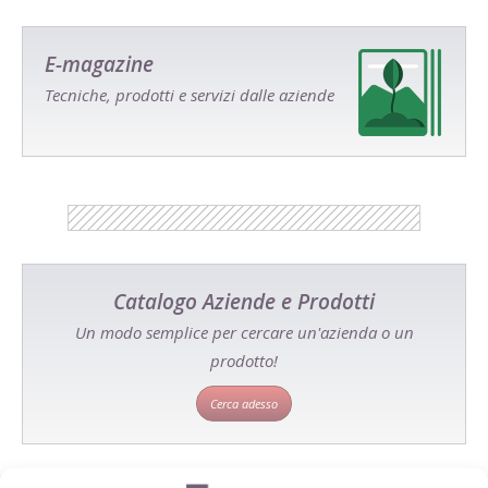
E-magazine
Tecniche, prodotti e servizi dalle aziende
Catalogo Aziende e Prodotti
Un modo semplice per cercare un'azienda o un
prodotto!
Cerca adesso