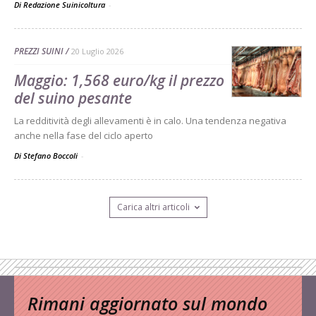
Di Redazione Suinicoltura
-
PREZZI SUINI
20 Luglio 2026
Maggio: 1,568 euro/kg il prezzo
del suino pesante
La redditività degli allevamenti è in calo. Una tendenza negativa
anche nella fase del ciclo aperto
Di Stefano Boccoli
-
Carica altri articoli
Rimani aggiornato sul mondo