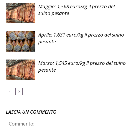
Maggio: 1,568 euro/kg il prezzo del
suino pesante
Aprile: 1,631 euro/kg il prezzo del suino
pesante
Marzo: 1,545 euro/kg il prezzo del suino
pesante
LASCIA UN COMMENTO