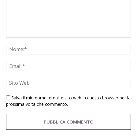
Salva il mio nome, email e sito web in questo browser per la
prossima volta che commento.