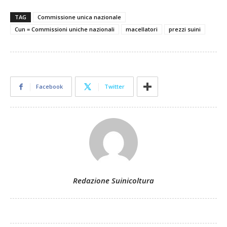
TAG
Commissione unica nazionale
Cun = Commissioni uniche nazionali
macellatori
prezzi suini
Facebook
Twitter
Redazione Suinicoltura