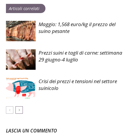
Articoli correlati
Maggio: 1,568 euro/kg il prezzo del
suino pesante
Prezzi suini e tagli di carne: settimana
29 giugno-4 luglio
Crisi dei prezzi e tensioni nel settore
suinicolo
LASCIA UN COMMENTO