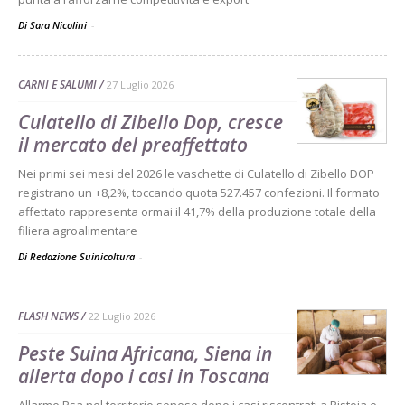
Di Sara Nicolini
-
CARNI E SALUMI
27 Luglio 2026
Culatello di Zibello Dop, cresce
il mercato del preaffettato
Nei primi sei mesi del 2026 le vaschette di Culatello di Zibello DOP
registrano un +8,2%, toccando quota 527.457 confezioni. Il formato
affettato rappresenta ormai il 41,7% della produzione totale della
filiera agroalimentare
Di Redazione Suinicoltura
-
FLASH NEWS
22 Luglio 2026
Peste Suina Africana, Siena in
allerta dopo i casi in Toscana