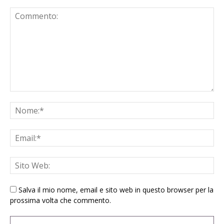
Salva il mio nome, email e sito web in questo browser per la
prossima volta che commento.