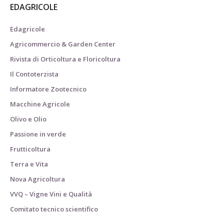
EDAGRICOLE
Edagricole
Agricommercio & Garden Center
Rivista di Orticoltura e Floricoltura
Il Contoterzista
Informatore Zootecnico
Macchine Agricole
Olivo e Olio
Passione in verde
Frutticoltura
Terra e Vita
Nova Agricoltura
VVQ – Vigne Vini e Qualità
Comitato tecnico scientifico