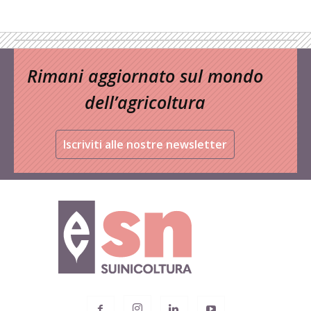
Rimani aggiornato sul mondo
dell’agricoltura
Iscriviti alle nostre newsletter