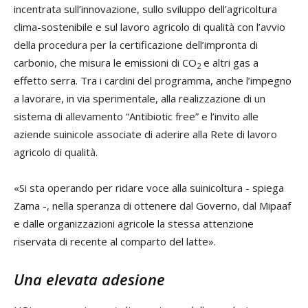
incentrata sull’innovazione, sullo sviluppo dell’agricoltura
clima-sostenibile e sul lavoro agricolo di qualità con l’avvio
della procedura per la certificazione dell’impronta di
carbonio, che misura le emissioni di CO
e altri gas a
2
effetto serra. Tra i cardini del programma, anche l’impegno
a lavorare, in via sperimentale, alla realizzazione di un
sistema di allevamento “Antibiotic free” e l’invito alle
aziende suinicole associate di aderire alla Rete di lavoro
agricolo di qualità.
«Si sta operando per ridare voce alla suinicoltura - spiega
Zama -, nella speranza di ottenere dal Governo, dal Mipaaf
e dalle organizzazioni agricole la stessa attenzione
riservata di recente al comparto del latte».
Una elevata adesione