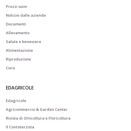
Prezzi suini
Notizie dalle aziende
Documenti
Allevamento
Salute e benessere
Alimentazione
Riproduzione
Corsi
EDAGRICOLE
Edagricole
Agricommercio & Garden Center
Rivista di Orticoltura e Floricoltura
Il Contoterzista