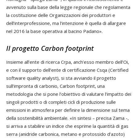
avvenuto sulla base della legge regionale che regolamenta
la costituzione delle Organizzazioni dei produttori e
dell’interprofessione, ma l’intenzione è quella di allargare
nel 2016 la base operativa al bacino Padano».
Il progetto Carbon footprint
Insieme all’ente di ricerca Crpa, anch’esso membro dell’Oi,
e con il supporto dell’ente di certificazione Csqa (Certified
software quality analyst), si sta avviando il progetto
sull’impronta di carbonio, Carbon footprint, una
metodologia che si pone l’obiettivo di valutare l’impatto dei
singoli prodotti o di completi cicli di produzione sulle
emissioni in atmosfera per definire la dimensione sul tema
della sostenibilità ambientale. «In sintesi – precisa Zama -,
si arriva a stabilire un indice che esprime la quantità di gas
serra (anidride carbonica, metano e protossido d’azoto)