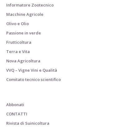
Informatore Zootecnico
Macchine Agricole
Olivo e Olio
Passione in verde
Frutticoltura
Terra e Vita
Nova Agricoltura
VVQ – Vigne Vini e Qualità
Comitato tecnico scientifico
Abbonati
CONTATTI
Rivista di Suinicoltura