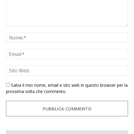
Salva il mio nome, email e sito web in questo browser per la
prossima volta che commento.