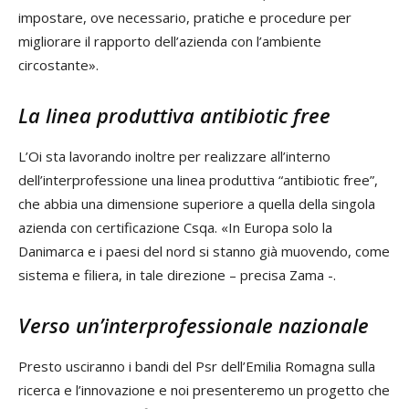
impostare, ove necessario, pratiche e procedure per
migliorare il rapporto dell’azienda con l’ambiente
circostante».
La linea produttiva antibiotic free
L’Oi sta lavorando inoltre per realizzare all’interno
dell’interprofessione una linea produttiva “antibiotic free”,
che abbia una dimensione superiore a quella della singola
azienda con certificazione Csqa. «In Europa solo la
Danimarca e i paesi del nord si stanno già muovendo, come
sistema e filiera, in tale direzione – precisa Zama -.
Verso un’interprofessionale nazionale
Presto usciranno i bandi del Psr dell’Emilia Romagna sulla
ricerca e l’innovazione e noi presenteremo un progetto che