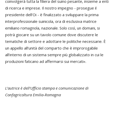
coinvolgerà tutta la filiera del suino pesante, insieme a enti
di ricerca e imprese. Il nostro impegno - prosegue il
presidente dell’Oi - è finalizzato a sviluppare la prima
interprofessionale suinicola, ora di esclusiva matrice
emiliano romagnola, nazionale. Solo così, un domani, si
potrà giocare su un tavolo comune dove discutere le
tematiche di settore e adottare le politiche necessarie. È
un appello all’unità del comparto che è improrogabile
all’interno di un sistema sempre più globalizzato in cui le
produzioni faticano ad affermarsi sui mercati».
L’autrice è dell’Ufficio stampa e comunicazione di
Confagricoltura Emilia-Romagna