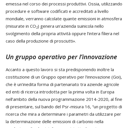
emessa nel corso dei processi produttivi. Ossia, utilizzando
procedure e software codificati e accreditati a livello
mondiale, verranno calcolate quante emissioni in atmosfera
(misurate in CO
) genera un’azienda suinicola nello
2
svolgimento della propria attività oppure l’intera filiera nel
caso della produzione di prosciutti».
Un gruppo operativo per l’innovazione
Accanto a questo lavoro si sta predisponendo inoltre la
costituzione di un Gruppo operativo per l’innovazione (Goi),
che è un’inedita forma di partenariato tra aziende agricole
ed enti di ricerca introdotta per la prima volta in Europa
nell’ambito della nuova programmazione 2014-2020, al fine
di presentare, sul bando del Psr-misura 16, “un progetto di
ricerca che mira a determinare i parametri da utilizzare per
la determinazione delle emissioni di carbonio nella