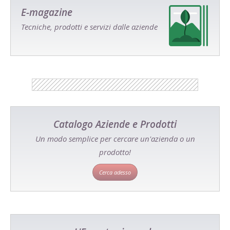
E-magazine
Tecniche, prodotti e servizi dalle aziende
Catalogo Aziende e Prodotti
Un modo semplice per cercare un'azienda o un
prodotto!
Cerca adesso