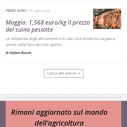
PREZZI SUINI
20 Luglio 2026
Maggio: 1,568 euro/kg il prezzo
del suino pesante
La redditività degli allevamenti è in calo. Una tendenza negativa
anche nella fase del ciclo aperto
Di Stefano Boccoli
-
Carica altri articoli
Rimani aggiornato sul mondo
dell’agricoltura