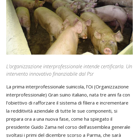
L’organizzazione interprofessionale intende certificarla. Un
intervento innovativo finanziabile dal Psr
La prima interprofessionale suinicola, l’Oi (Organizzazione
interprofessionale) Gran suino italiano, nata tre anni fa con
l’obiettivo di rafforzare il sistema di filiera e incrementare
la redditività aziendale di tutte le sue componenti, si
prepara ora a una nuova fase, come ha spiegato il
presidente Guido Zama nel corso dell’assemblea generale
svoltasi i primi del dicembre scorso a Parma, che sarà