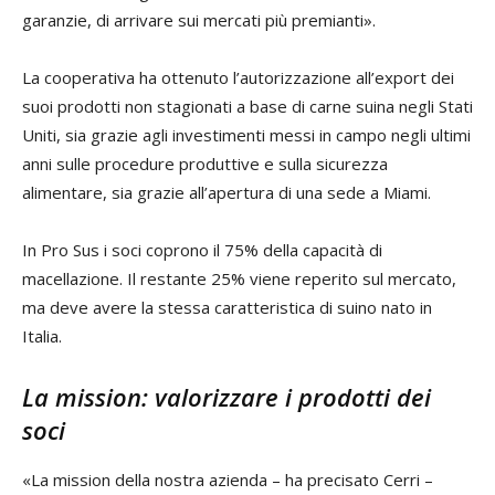
garanzie, di arrivare sui mercati più premianti».
La cooperativa ha ottenuto l’autorizzazione all’export dei
suoi prodotti non stagionati a base di carne suina negli Stati
Uniti, sia grazie agli investimenti messi in campo negli ultimi
anni sulle procedure produttive e sulla sicurezza
alimentare, sia grazie all’apertura di una sede a Miami.
In Pro Sus i soci coprono il 75% della capacità di
macellazione. Il restante 25% viene reperito sul mercato,
ma deve avere la stessa caratteristica di suino nato in
Italia.
La mission: valorizzare i prodotti dei
soci
«La mission della nostra azienda – ha precisato Cerri –