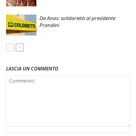
Da Anas: solidarietà al presidente
Prandini
LASCIA UN COMMENTO