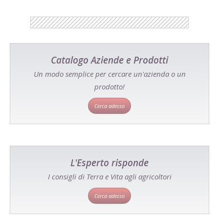
Catalogo Aziende e Prodotti
Un modo semplice per cercare un'azienda o un
prodotto!
Cerca adesso
L'Esperto risponde
I consigli di Terra e Vita agli agricoltori
Cerca adesso