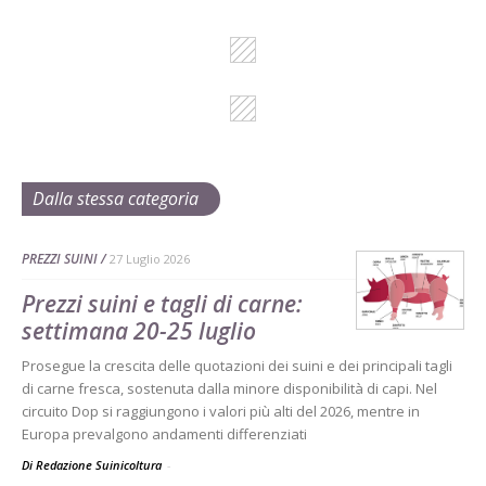
Dalla stessa categoria
PREZZI SUINI
27 Luglio 2026
Prezzi suini e tagli di carne:
settimana 20-25 luglio
Prosegue la crescita delle quotazioni dei suini e dei principali tagli
di carne fresca, sostenuta dalla minore disponibilità di capi. Nel
circuito Dop si raggiungono i valori più alti del 2026, mentre in
Europa prevalgono andamenti differenziati
Di Redazione Suinicoltura
-