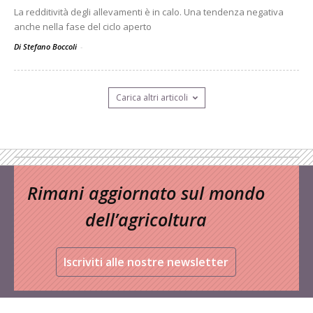
La redditività degli allevamenti è in calo. Una tendenza negativa
anche nella fase del ciclo aperto
Di Stefano Boccoli
-
Carica altri articoli
Rimani aggiornato sul mondo
dell’agricoltura
Iscriviti alle nostre newsletter