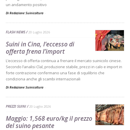
un andamento positivo
Di Redazione Suinicoltura
-
FLASH NEWS
20 Luglio 2026
Suini in Cina, l’eccesso di
offerta frena l’import
L’eccesso di offerta continua a frenare il mercato suinicolo cinese.
Secondo l’analisi Clal, produzione stabile, prezzi in calo e import in
forte contrazione confermano una fase di squilibrio che
condiziona anche gli scambi internazionali
Di Redazione Suinicoltura
-
PREZZI SUINI
20 Luglio 2026
Maggio: 1,568 euro/kg il prezzo
del suino pesante