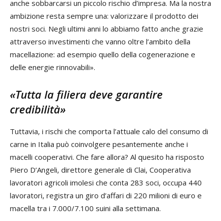
anche sobbarcarsi un piccolo rischio d’impresa. Ma la nostra
ambizione resta sempre una: valorizzare il prodotto dei
nostri soci. Negli ultimi anni lo abbiamo fatto anche grazie
attraverso investimenti che vanno oltre l’ambito della
macellazione: ad esempio quello della cogenerazione e
delle energie rinnovabili».
«Tutta la filiera deve garantire
credibilità»
Tuttavia, i rischi che comporta l’attuale calo del consumo di
carne in Italia può coinvolgere pesantemente anche i
macelli cooperativi. Che fare allora? Al quesito ha risposto
Piero D’Angeli, direttore generale di Clai, Cooperativa
lavoratori agricoli imolesi che conta 283 soci, occupa 440
lavoratori, registra un giro d’affari di 220 milioni di euro e
macella tra i 7.000/7.100 suini alla settimana.