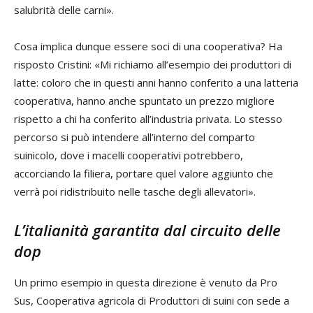
salubrità delle carni».
Cosa implica dunque essere soci di una cooperativa? Ha
risposto Cristini: «Mi richiamo all’esempio dei produttori di
latte: coloro che in questi anni hanno conferito a una latteria
cooperativa, hanno anche spuntato un prezzo migliore
rispetto a chi ha conferito all’industria privata. Lo stesso
percorso si può intendere all’interno del comparto
suinicolo, dove i macelli cooperativi potrebbero,
accorciando la filiera, portare quel valore aggiunto che
verrà poi ridistribuito nelle tasche degli allevatori».
L’italianità garantita dal circuito delle
dop
Un primo esempio in questa direzione è venuto da Pro
Sus, Cooperativa agricola di Produttori di suini con sede a