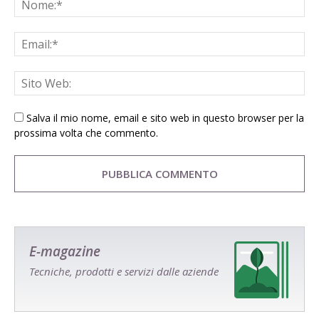
Salva il mio nome, email e sito web in questo browser per la
prossima volta che commento.
E-magazine
Tecniche, prodotti e servizi dalle aziende