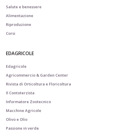
Salute e benessere
Alimentazione
Riproduzione
Corsi
EDAGRICOLE
Edagricole
Agricommercio & Garden Center
Rivista di Orticoltura e Floricoltura
Il Contoterzista
Informatore Zootecnico
Macchine Agricole
Olivo e Olio
Passione in verde