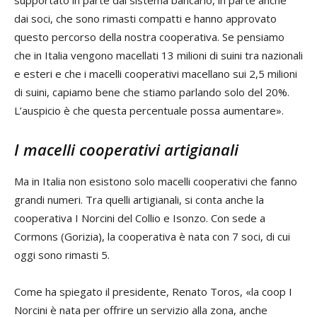
dai soci, che sono rimasti compatti e hanno approvato
questo percorso della nostra cooperativa. Se pensiamo
che in Italia vengono macellati 13 milioni di suini tra nazionali
e esteri e che i macelli cooperativi macellano sui 2,5 milioni
di suini, capiamo bene che stiamo parlando solo del 20%.
L’auspicio è che questa percentuale possa aumentare».
I macelli cooperativi artigianali
Ma in Italia non esistono solo macelli cooperativi che fanno
grandi numeri. Tra quelli artigianali, si conta anche la
cooperativa I Norcini del Collio e Isonzo. Con sede a
Cormons (Gorizia), la cooperativa è nata con 7 soci, di cui
oggi sono rimasti 5.
Come ha spiegato il presidente, Renato Toros, «la coop I
Norcini è nata per offrire un servizio alla zona, anche