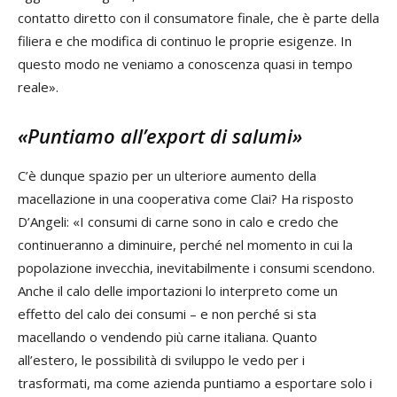
contatto diretto con il consumatore finale, che è parte della
filiera e che modifica di continuo le proprie esigenze. In
questo modo ne veniamo a conoscenza quasi in tempo
reale».
«Puntiamo all’export di salumi»
C’è dunque spazio per un ulteriore aumento della
macellazione in una cooperativa come Clai? Ha risposto
D’Angeli: «I consumi di carne sono in calo e credo che
continueranno a diminuire, perché nel momento in cui la
popolazione invecchia, inevitabilmente i consumi scendono.
Anche il calo delle importazioni lo interpreto come un
effetto del calo dei consumi – e non perché si sta
macellando o vendendo più carne italiana. Quanto
all’estero, le possibilità di sviluppo le vedo per i
trasformati, ma come azienda puntiamo a esportare solo i