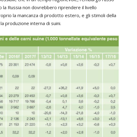
 la Russia non dovrebbero riprendere il livello
proprio la mancanza di prodotto estero, e gli stimoli della
la produzione interna di suini.