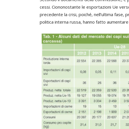
cessi. Ciononostante le esportazioni Ue verso
precedente la crisi, poiché, nell’ultima fase, 
politica interna russa, hanno fatto aumentare 