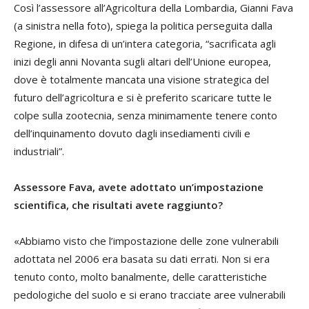
Così l’assessore all’Agricoltura della Lombardia, Gianni Fava
(a sinistra nella foto), spiega la politica perseguita dalla
Regione, in difesa di un’intera categoria, “sacrificata agli
inizi degli anni Novanta sugli altari dell’Unione europea,
dove è totalmente mancata una visione strategica del
futuro dell’agricoltura e si è preferito scaricare tutte le
colpe sulla zootecnia, senza minimamente tenere conto
dell’inquinamento dovuto dagli insediamenti civili e
industriali”.
Assessore Fava, avete adottato un’impostazione
scientifica, che risultati avete raggiunto?
«Abbiamo visto che l’impostazione delle zone vulnerabili
adottata nel 2006 era basata su dati errati. Non si era
tenuto conto, molto banalmente, delle caratteristiche
pedologiche del suolo e si erano tracciate aree vulnerabili