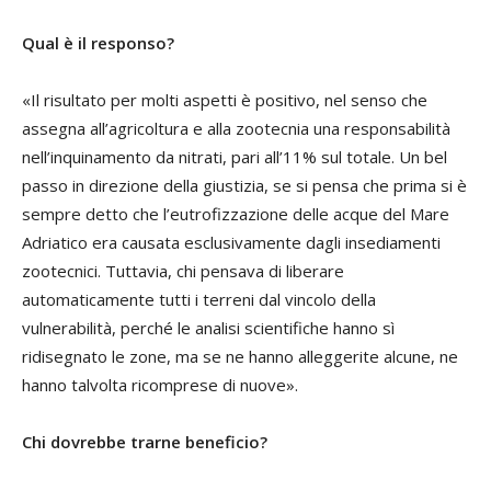
Qual è il responso?
«Il risultato per molti aspetti è positivo, nel senso che
assegna all’agricoltura e alla zootecnia una responsabilità
nell’inquinamento da nitrati, pari all’11% sul totale. Un bel
passo in direzione della giustizia, se si pensa che prima si è
sempre detto che l’eutrofizzazione delle acque del Mare
Adriatico era causata esclusivamente dagli insediamenti
zootecnici. Tuttavia, chi pensava di liberare
automaticamente tutti i terreni dal vincolo della
vulnerabilità, perché le analisi scientifiche hanno sì
ridisegnato le zone, ma se ne hanno alleggerite alcune, ne
hanno talvolta ricomprese di nuove».
Chi dovrebbe trarne beneficio?