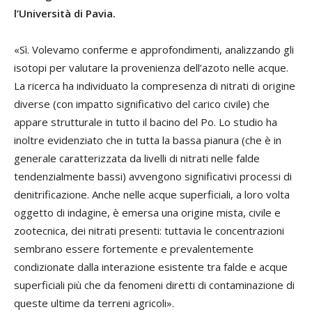
l’Università di Pavia.
«Sì. Volevamo conferme e approfondimenti, analizzando gli
isotopi per valutare la provenienza dell’azoto nelle acque.
La ricerca ha individuato la compresenza di nitrati di origine
diverse (con impatto significativo del carico civile) che
appare strutturale in tutto il bacino del Po. Lo studio ha
inoltre evidenziato che in tutta la bassa pianura (che è in
generale caratterizzata da livelli di nitrati nelle falde
tendenzialmente bassi) avvengono significativi processi di
denitrificazione. Anche nelle acque superficiali, a loro volta
oggetto di indagine, è emersa una origine mista, civile e
zootecnica, dei nitrati presenti: tuttavia le concentrazioni
sembrano essere fortemente e prevalentemente
condizionate dalla interazione esistente tra falde e acque
superficiali più che da fenomeni diretti di contaminazione di
queste ultime da terreni agricoli».