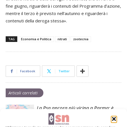
fine giugno, riguarderà i contenuti del Programma d’azione,
mentre il terzo è previsto nell’autunno e riguarderà i
contenuti della deroga stessa».
TAG
Economia e Politica
nitrati
zootecnia
Facebook
Twitter
Articoli correlati
La Psa ancora più vicina a Parma: è
allarme