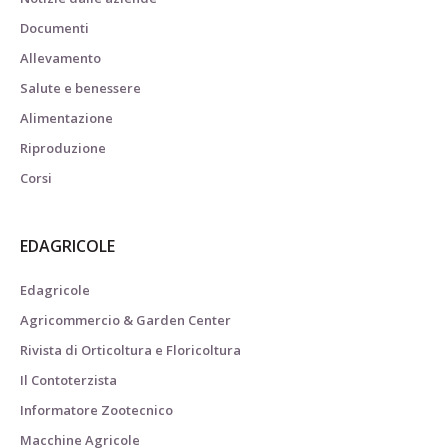
Documenti
Allevamento
Salute e benessere
Alimentazione
Riproduzione
Corsi
EDAGRICOLE
Edagricole
Agricommercio & Garden Center
Rivista di Orticoltura e Floricoltura
Il Contoterzista
Informatore Zootecnico
Macchine Agricole