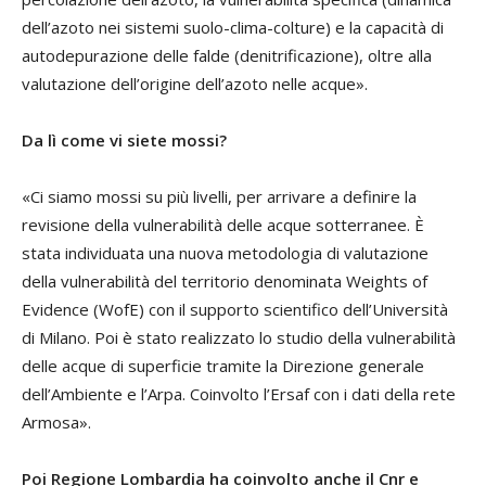
dell’azoto nei sistemi suolo-clima-colture) e la capacità di
autodepurazione delle falde (denitrificazione), oltre alla
valutazione dell’origine dell’azoto nelle acque».
Da lì come vi siete mossi?
«Ci siamo mossi su più livelli, per arrivare a definire la
revisione della vulnerabilità delle acque sotterranee. È
stata individuata una nuova metodologia di valutazione
della vulnerabilità del territorio denominata Weights of
Evidence (WofE) con il supporto scientifico dell’Università
di Milano. Poi è stato realizzato lo studio della vulnerabilità
delle acque di superficie tramite la Direzione generale
dell’Ambiente e l’Arpa. Coinvolto l’Ersaf con i dati della rete
Armosa».
Poi Regione Lombardia ha coinvolto anche il Cnr e