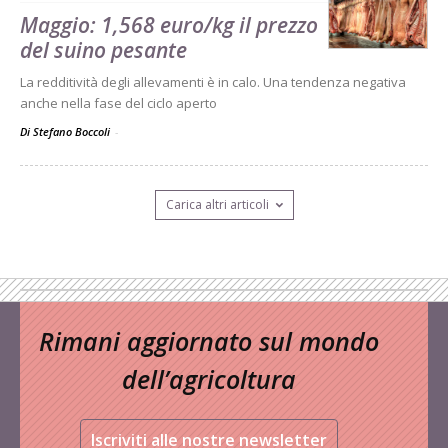
Maggio: 1,568 euro/kg il prezzo
del suino pesante
La redditività degli allevamenti è in calo. Una tendenza negativa
anche nella fase del ciclo aperto
Di Stefano Boccoli
-
Carica altri articoli
Rimani aggiornato sul mondo
dell’agricoltura
Iscriviti alle nostre newsletter