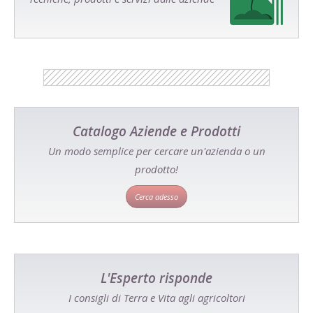
Catalogo Aziende e Prodotti
Un modo semplice per cercare un'azienda o un
prodotto!
Cerca adesso
L'Esperto risponde
I consigli di Terra e Vita agli agricoltori