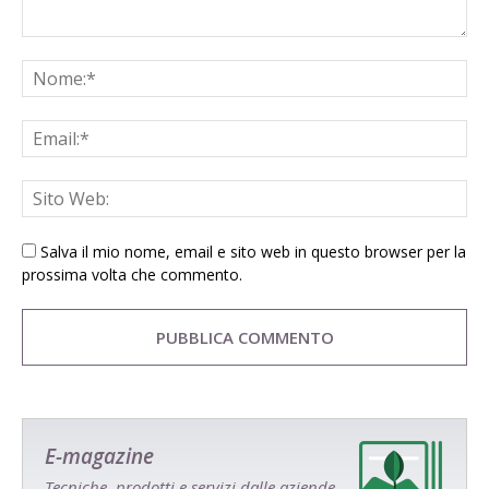
Salva il mio nome, email e sito web in questo browser per la
prossima volta che commento.
E-magazine
Tecniche, prodotti e servizi dalle aziende