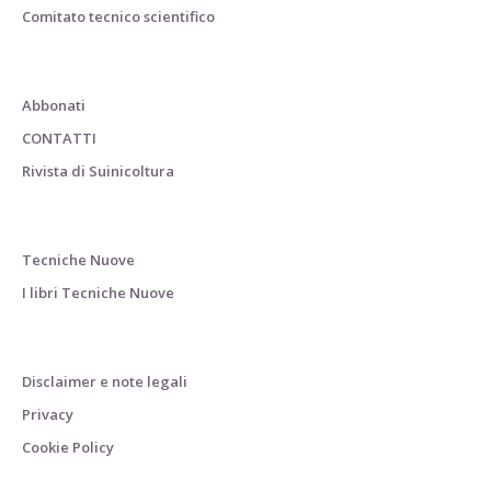
Comitato tecnico scientifico
Abbonati
CONTATTI
Rivista di Suinicoltura
Tecniche Nuove
I libri Tecniche Nuove
Disclaimer e note legali
Privacy
Cookie Policy