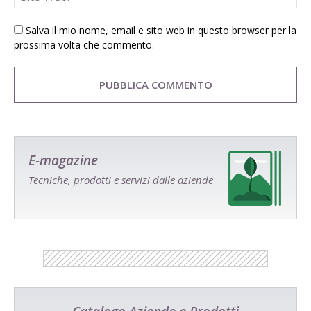
Salva il mio nome, email e sito web in questo browser per la
prossima volta che commento.
E-magazine
Tecniche, prodotti e servizi dalle aziende