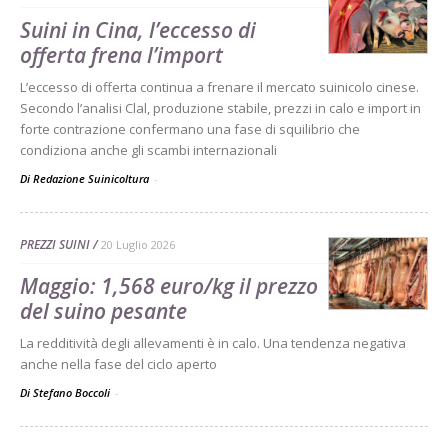
Suini in Cina, l’eccesso di
offerta frena l’import
L’eccesso di offerta continua a frenare il mercato suinicolo cinese.
Secondo l’analisi Clal, produzione stabile, prezzi in calo e import in
forte contrazione confermano una fase di squilibrio che
condiziona anche gli scambi internazionali
Di Redazione Suinicoltura
-
PREZZI SUINI
20 Luglio 2026
Maggio: 1,568 euro/kg il prezzo
del suino pesante
La redditività degli allevamenti è in calo. Una tendenza negativa
anche nella fase del ciclo aperto
Di Stefano Boccoli
-