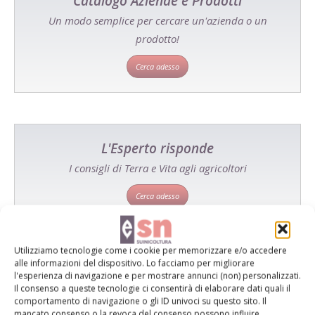
Catalogo Aziende e Prodotti
Un modo semplice per cercare un'azienda o un
prodotto!
Cerca adesso
L'Esperto risponde
I consigli di Terra e Vita agli agricoltori
Cerca adesso
Utilizziamo tecnologie come i cookie per memorizzare e/o accedere
alle informazioni del dispositivo. Lo facciamo per migliorare
l'esperienza di navigazione e per mostrare annunci (non) personalizzati.
Il consenso a queste tecnologie ci consentirà di elaborare dati quali il
comportamento di navigazione o gli ID univoci su questo sito. Il
mancato consenso o la revoca del consenso possono influire