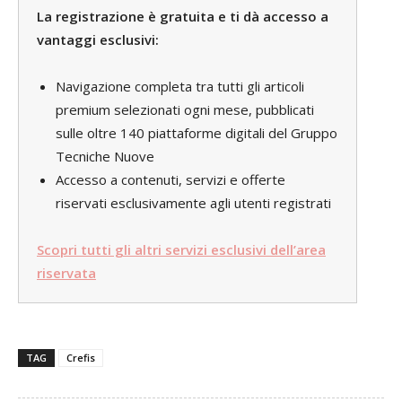
La registrazione è gratuita e ti dà accesso a
vantaggi esclusivi:
Navigazione completa tra tutti gli articoli
premium selezionati ogni mese, pubblicati
sulle oltre 140 piattaforme digitali del Gruppo
Tecniche Nuove
Accesso a contenuti, servizi e offerte
riservati esclusivamente agli utenti registrati
Scopri tutti gli altri servizi esclusivi dell’area
riservata
TAG
Crefis