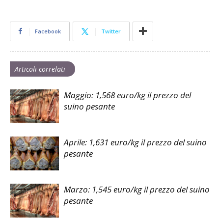
Facebook
Twitter
Articoli correlati
Maggio: 1,568 euro/kg il prezzo del
suino pesante
Aprile: 1,631 euro/kg il prezzo del suino
pesante
Marzo: 1,545 euro/kg il prezzo del suino
pesante