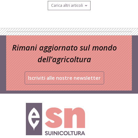
Carica altri articoli
Rimani aggiornato sul mondo
dell’agricoltura
Iscriviti alle nostre newsletter