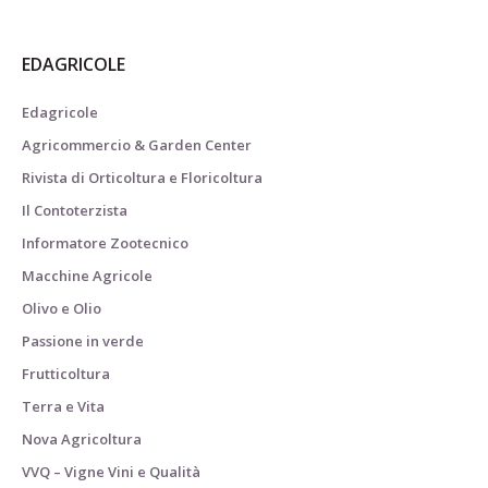
EDAGRICOLE
Edagricole
Agricommercio & Garden Center
Rivista di Orticoltura e Floricoltura
Il Contoterzista
Informatore Zootecnico
Macchine Agricole
Olivo e Olio
Passione in verde
Frutticoltura
Terra e Vita
Nova Agricoltura
VVQ – Vigne Vini e Qualità