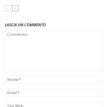
LASCIA UN COMMENTO