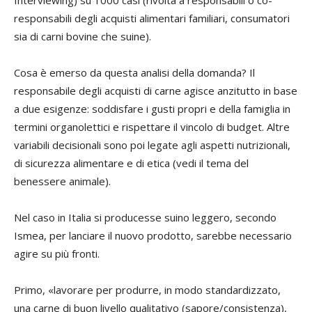
responsabili degli acquisti alimentari familiari, consumatori
sia di carni bovine che suine).
Cosa è emerso da questa analisi della domanda? Il
responsabile degli acquisti di carne agisce anzitutto in base
a due esigenze: soddisfare i gusti propri e della famiglia in
termini organolettici e rispettare il vincolo di budget. Altre
variabili decisionali sono poi legate agli aspetti nutrizionali,
di sicurezza alimentare e di etica (vedi il tema del
benessere animale).
Nel caso in Italia si producesse suino leggero, secondo
Ismea, per lanciare il nuovo prodotto, sarebbe necessario
agire su più fronti.
Primo, «lavorare per produrre, in modo standardizzato,
una carne di buon livello qualitativo (sapore/consistenza),