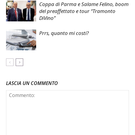
Coppa di Parma e Salame Felino, boom
del preaffettato e tour “Tramonto
DiVino”
Prrs, quanto mi costi?
LASCIA UN COMMENTO