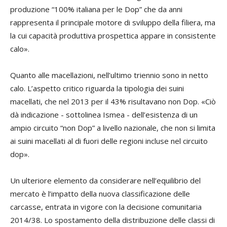
produzione “100% italiana per le Dop” che da anni
rappresenta il principale motore di sviluppo della filiera, ma
la cui capacità produttiva prospettica appare in consistente
calo».
Quanto alle macellazioni, nell’ultimo triennio sono in netto
calo. L’aspetto critico riguarda la tipologia dei suini
macellati, che nel 2013 per il 43% risultavano non Dop. «Ciò
dà indicazione - sottolinea Ismea - dell’esistenza di un
ampio circuito “non Dop” a livello nazionale, che non si limita
ai suini macellati al di fuori delle regioni incluse nel circuito
dop».
Un ulteriore elemento da considerare nell’equilibrio del
mercato è l’impatto della nuova classificazione delle
carcasse, entrata in vigore con la decisione comunitaria
2014/38. Lo spostamento della distribuzione delle classi di