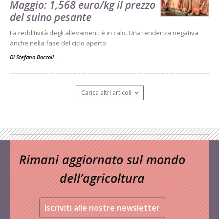
Maggio: 1,568 euro/kg il prezzo
del suino pesante
La redditività degli allevamenti è in calo. Una tendenza negativa
anche nella fase del ciclo aperto
Di Stefano Boccoli
-
Carica altri articoli
Rimani aggiornato sul mondo
dell’agricoltura
Iscriviti alle nostre newsletter