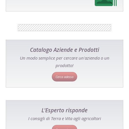
Catalogo Aziende e Prodotti
Un modo semplice per cercare un'azienda o un
prodotto!
Cerca adesso
L'Esperto risponde
I consigli di Terra e Vita agli agricoltori