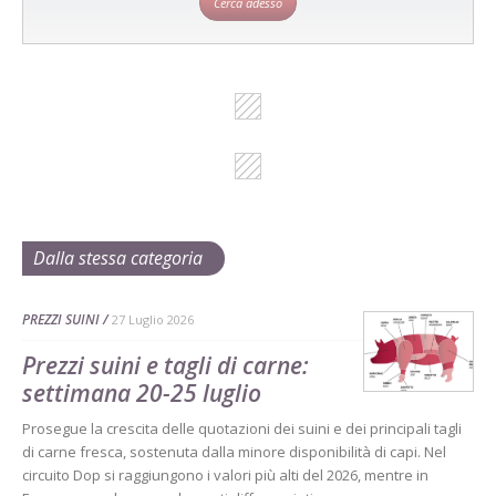
Cerca adesso
Dalla stessa categoria
PREZZI SUINI
27 Luglio 2026
Prezzi suini e tagli di carne:
settimana 20-25 luglio
Prosegue la crescita delle quotazioni dei suini e dei principali tagli
di carne fresca, sostenuta dalla minore disponibilità di capi. Nel
circuito Dop si raggiungono i valori più alti del 2026, mentre in