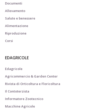
Documenti
Allevamento
Salute e benessere
Alimentazione
Riproduzione
Corsi
EDAGRICOLE
Edagricole
Agricommercio & Garden Center
Rivista di Orticoltura e Floricoltura
Il Contoterzista
Informatore Zootecnico
Macchine Agricole