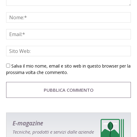
Salva il mio nome, email e sito web in questo browser per la
prossima volta che commento.
E-magazine
Tecniche, prodotti e servizi dalle aziende