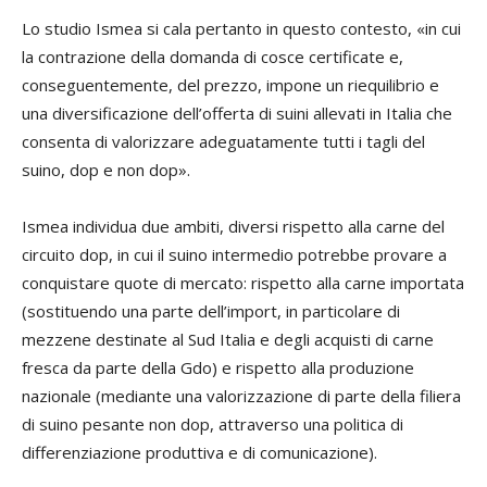
Lo studio Ismea si cala pertanto in questo contesto, «in cui
la contrazione della domanda di cosce certificate e,
conseguentemente, del prezzo, impone un riequilibrio e
una diversificazione dell’offerta di suini allevati in Italia che
consenta di valorizzare adeguatamente tutti i tagli del
suino, dop e non dop».
Ismea individua due ambiti, diversi rispetto alla carne del
circuito dop, in cui il suino intermedio potrebbe provare a
conquistare quote di mercato: rispetto alla carne importata
(sostituendo una parte dell’import, in particolare di
mezzene destinate al Sud Italia e degli acquisti di carne
fresca da parte della Gdo) e rispetto alla produzione
nazionale (mediante una valorizzazione di parte della filiera
di suino pesante non dop, attraverso una politica di
differenziazione produttiva e di comunicazione).