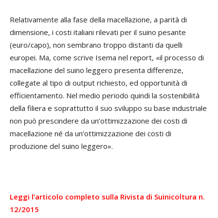
Relativamente alla fase della macellazione, a parità di
dimensione, i costi italiani rilevati per il suino pesante
(euro/capo), non sembrano troppo distanti da quelli
europei. Ma, come scrive Isema nel report, «il processo di
macellazione del suino leggero presenta differenze,
collegate al tipo di output richiesto, ed opportunità di
efficientamento. Nel medio periodo quindi la sostenibilità
della filiera e soprattutto il suo sviluppo su base industriale
non può prescindere da un’ottimizzazione dei costi di
macellazione né da un’ottimizzazione dei costi di
produzione del suino leggero».
Leggi l’articolo completo sulla Rivista di Suinicoltura n.
12/2015