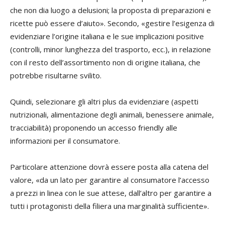
che non dia luogo a delusioni; la proposta di preparazioni e
ricette può essere d’aiuto». Secondo, «gestire l’esigenza di
evidenziare l’origine italiana e le sue implicazioni positive
(controlli, minor lunghezza del trasporto, ecc.), in relazione
con il resto dell’assortimento non di origine italiana, che
potrebbe risultarne svilito.
Quindi, selezionare gli altri plus da evidenziare (aspetti
nutrizionali, alimentazione degli animali, benessere animale,
tracciabilità) proponendo un accesso friendly alle
informazioni per il consumatore.
Particolare attenzione dovrà essere posta alla catena del
valore, «da un lato per garantire al consumatore l’accesso
a prezzi in linea con le sue attese, dall’altro per garantire a
tutti i protagonisti della filiera una marginalità sufficiente».