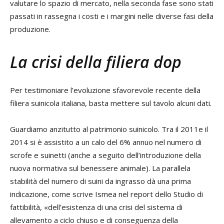
valutare lo spazio di mercato, nella seconda fase sono stati
passati in rassegna i costi e i margini nelle diverse fasi della
produzione.
La crisi della filiera dop
Per testimoniare l’evoluzione sfavorevole recente della
filiera suinicola italiana, basta mettere sul tavolo alcuni dati.
Guardiamo anzitutto al patrimonio suinicolo. Tra il 2011e il
2014 si è assistito a un calo del 6% annuo nel numero di
scrofe e suinetti (anche a seguito dell’introduzione della
nuova normativa sul benessere animale). La parallela
stabilità del numero di suini da ingrasso dà una prima
indicazione, come scrive Ismea nel report dello Studio di
fattibilità, «dell’esistenza di una crisi del sistema di
allevamento a ciclo chiuso e di conseguenza della