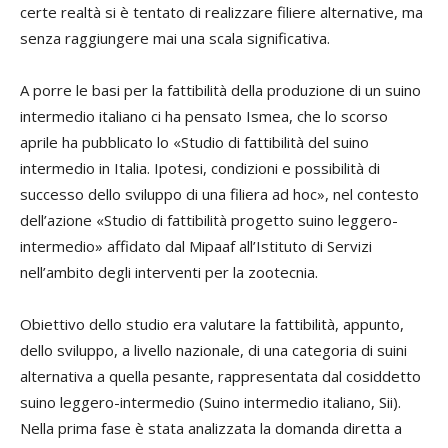
certe realtà si è tentato di realizzare filiere alternative, ma
senza raggiungere mai una scala significativa.
A porre le basi per la fattibilità della produzione di un suino
intermedio italiano ci ha pensato Ismea, che lo scorso
aprile ha pubblicato lo «Studio di fattibilità del suino
intermedio in Italia. Ipotesi, condizioni e possibilità di
successo dello sviluppo di una filiera ad hoc», nel contesto
dell’azione «Studio di fattibilità progetto suino leggero-
intermedio» affidato dal Mipaaf all’Istituto di Servizi
nell’ambito degli interventi per la zootecnia.
Obiettivo dello studio era valutare la fattibilità, appunto,
dello sviluppo, a livello nazionale, di una categoria di suini
alternativa a quella pesante, rappresentata dal cosiddetto
suino leggero-intermedio (Suino intermedio italiano, Sii).
Nella prima fase è stata analizzata la domanda diretta a