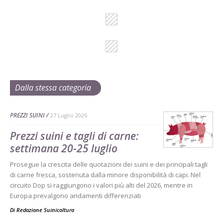
Dalla stessa categoria
PREZZI SUINI
27 Luglio 2026
Prezzi suini e tagli di carne:
settimana 20-25 luglio
Prosegue la crescita delle quotazioni dei suini e dei principali tagli
di carne fresca, sostenuta dalla minore disponibilità di capi. Nel
circuito Dop si raggiungono i valori più alti del 2026, mentre in
Europa prevalgono andamenti differenziati
Di Redazione Suinicoltura
-