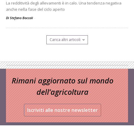
La redditività degli allevamenti è in calo. Una tendenza negativa
anche nella fase del ciclo aperto
Di Stefano Boccoli
-
Carica altri articoli
Rimani aggiornato sul mondo
dell’agricoltura
Iscriviti alle nostre newsletter