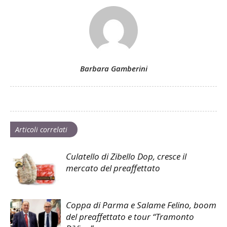
Barbara Gamberini
Articoli correlati
Culatello di Zibello Dop, cresce il
mercato del preaffettato
Coppa di Parma e Salame Felino, boom
del preaffettato e tour “Tramonto