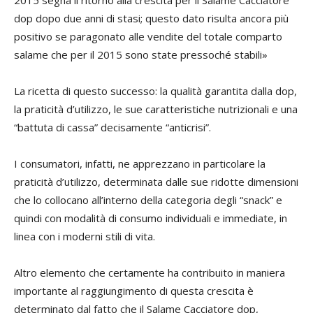
dop dopo due anni di stasi; questo dato risulta ancora più
positivo se paragonato alle vendite del totale comparto
salame che per il 2015 sono state pressoché stabili»
La ricetta di questo successo: la qualità garantita dalla dop,
la praticità d’utilizzo, le sue caratteristiche nutrizionali e una
“battuta di cassa” decisamente “anticrisi”.
I consumatori, infatti, ne apprezzano in particolare la
praticità d’utilizzo, determinata dalle sue ridotte dimensioni
che lo collocano all’interno della categoria degli “snack” e
quindi con modalità di consumo individuali e immediate, in
linea con i moderni stili di vita.
Altro elemento che certamente ha contribuito in maniera
importante al raggiungimento di questa crescita è
determinato dal fatto che il Salame Cacciatore dop,