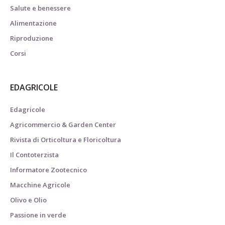
Salute e benessere
Alimentazione
Riproduzione
Corsi
EDAGRICOLE
Edagricole
Agricommercio & Garden Center
Rivista di Orticoltura e Floricoltura
Il Contoterzista
Informatore Zootecnico
Macchine Agricole
Olivo e Olio
Passione in verde