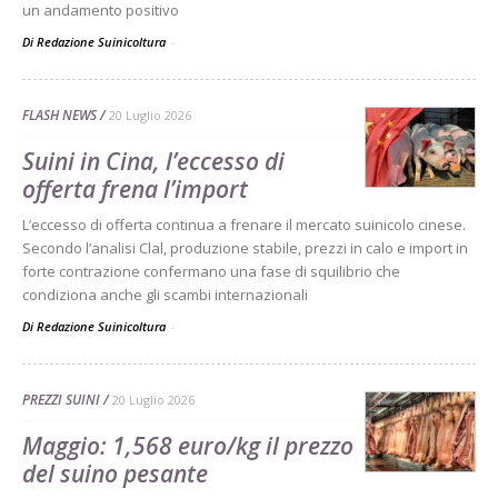
un andamento positivo
Di Redazione Suinicoltura
-
FLASH NEWS
20 Luglio 2026
Suini in Cina, l’eccesso di
offerta frena l’import
L’eccesso di offerta continua a frenare il mercato suinicolo cinese.
Secondo l’analisi Clal, produzione stabile, prezzi in calo e import in
forte contrazione confermano una fase di squilibrio che
condiziona anche gli scambi internazionali
Di Redazione Suinicoltura
-
PREZZI SUINI
20 Luglio 2026
Maggio: 1,568 euro/kg il prezzo
del suino pesante