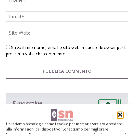
Salva il mio nome, email e sito web in questo browser per la
prossima volta che commento.
E-magazine
Tecniche, prodotti e servizi dalle aziende
Utilizziamo tecnologie come i cookie per memorizzare e/o accedere
alle informazioni del dispositivo. Lo facciamo per migliorare