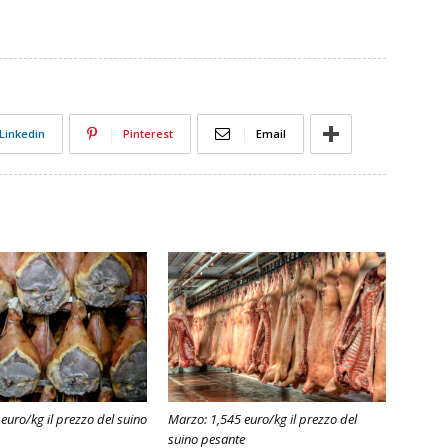
Linkedin
Pinterest
Email
 euro/kg il prezzo del suino
Marzo: 1,545 euro/kg il prezzo del
suino pesante