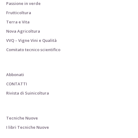
Passione in verde
Frutticoltura
Terra e Vita
Nova Agricoltura
VVQ – Vigne Vini e Qualità
Comitato tecnico scientifico
Abbonati
CONTATTI
Rivista di Suinicoltura
Tecniche Nuove
I libri Tecniche Nuove