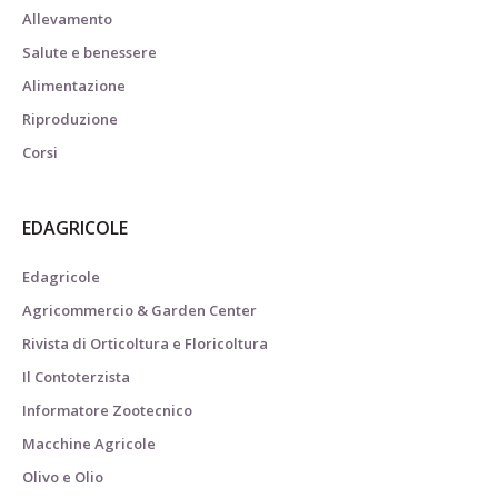
Allevamento
Salute e benessere
Alimentazione
Riproduzione
Corsi
EDAGRICOLE
Edagricole
Agricommercio & Garden Center
Rivista di Orticoltura e Floricoltura
Il Contoterzista
Informatore Zootecnico
Macchine Agricole
Olivo e Olio