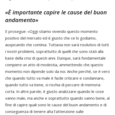
«È importante capire le cause del buon
andamento»
E prosegue: «Oggi stiamo vivendo questo momento
positivo del mercato ed è giusto che ce lo godiamo,
auspicando che continui. Tuttavia non sarà risolutivo di tutti
i nostri problemi, soprattutto di quelli che sono stati alla
base della crisi di questi anni. Dunque, sarà fondamentale
compiere un atto di modestia, ammettendo che questo
momento non dipende solo da noi. Anche perché, se è vero
che quando tutto va male è facile criticare e condannare,
quando tutto va bene, si rischia di peccare di memoria
corta. In altre parole, è giusto analizzare quando le cose
vanno male, ma anche e soprattutto quando vanno bene, al
fine di capire quali sono le cause del buon andamento e di
conseguenza di tenere alta l’attenzione sulle