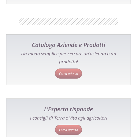
Catalogo Aziende e Prodotti
Un modo semplice per cercare un'azienda o un
prodotto!
Cerca adesso
L'Esperto risponde
I consigli di Terra e Vita agli agricoltori
Cerca adesso