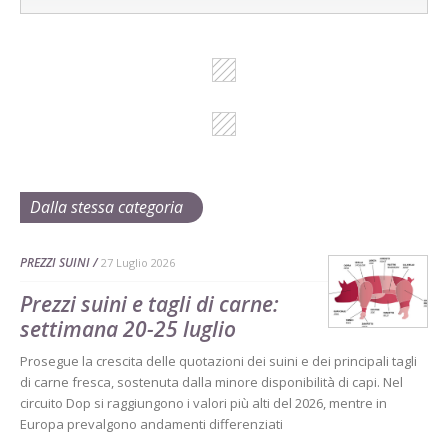
Dalla stessa categoria
PREZZI SUINI
27 Luglio 2026
Prezzi suini e tagli di carne:
settimana 20-25 luglio
Prosegue la crescita delle quotazioni dei suini e dei principali tagli
di carne fresca, sostenuta dalla minore disponibilità di capi. Nel
circuito Dop si raggiungono i valori più alti del 2026, mentre in
Europa prevalgono andamenti differenziati