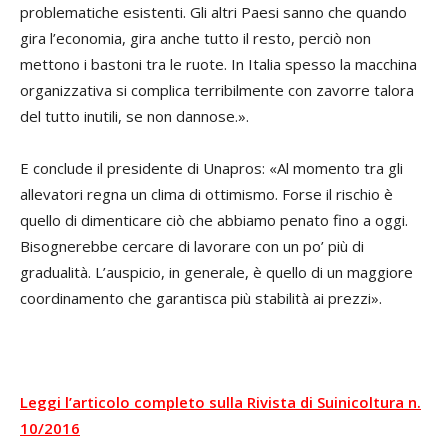
problematiche esistenti. Gli altri Paesi sanno che quando
gira l’economia, gira anche tutto il resto, perciò non
mettono i bastoni tra le ruote. In Italia spesso la macchina
organizzativa si complica terribilmente con zavorre talora
del tutto inutili, se non dannose.».
E conclude il presidente di Unapros: «Al momento tra gli
allevatori regna un clima di ottimismo. Forse il rischio è
quello di dimenticare ciò che abbiamo penato fino a oggi.
Bisognerebbe cercare di lavorare con un po’ più di
gradualità. L’auspicio, in generale, è quello di un maggiore
coordinamento che garantisca più stabilità ai prezzi».
Leggi l’articolo completo sulla Rivista di Suinicoltura n.
10/2016