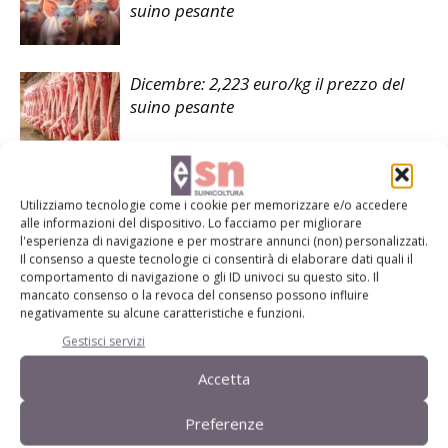
suino pesante
Dicembre: 2,223 euro/kg il prezzo del
suino pesante
Utilizziamo tecnologie come i cookie per memorizzare e/o accedere
alle informazioni del dispositivo. Lo facciamo per migliorare
l'esperienza di navigazione e per mostrare annunci (non) personalizzati.
LASCIA UN COMMENTO
Il consenso a queste tecnologie ci consentirà di elaborare dati quali il
comportamento di navigazione o gli ID univoci su questo sito. Il
mancato consenso o la revoca del consenso possono influire
negativamente su alcune caratteristiche e funzioni.
Gestisci servizi
Accetta
Preferenze