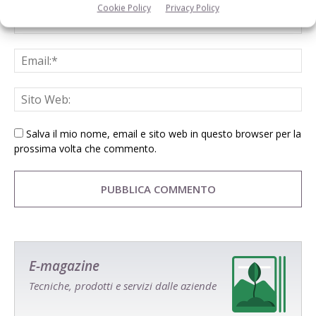
Cookie Policy
Privacy Policy
Salva il mio nome, email e sito web in questo browser per la
prossima volta che commento.
E-magazine
Tecniche, prodotti e servizi dalle aziende