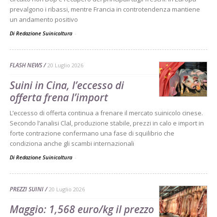
prevalgono i ribassi, mentre Francia in controtendenza mantiene
un andamento positivo
Di Redazione Suinicoltura
-
FLASH NEWS
20 Luglio 2026
Suini in Cina, l’eccesso di
offerta frena l’import
L’eccesso di offerta continua a frenare il mercato suinicolo cinese.
Secondo l’analisi Clal, produzione stabile, prezzi in calo e import in
forte contrazione confermano una fase di squilibrio che
condiziona anche gli scambi internazionali
Di Redazione Suinicoltura
-
PREZZI SUINI
20 Luglio 2026
Maggio: 1,568 euro/kg il prezzo