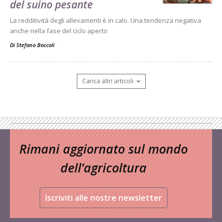
del suino pesante
La redditività degli allevamenti è in calo. Una tendenza negativa
anche nella fase del ciclo aperto
Di Stefano Boccoli
-
Carica altri articoli
Rimani aggiornato sul mondo
dell’agricoltura
Iscriviti alle nostre newsletter