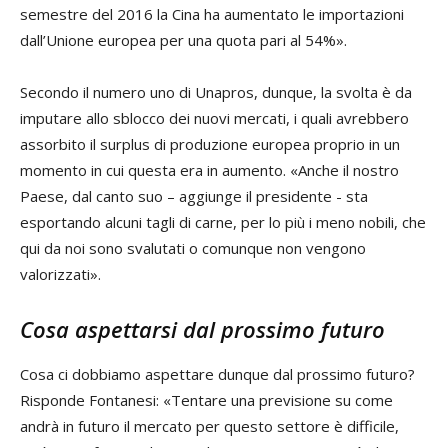
semestre del 2016 la Cina ha aumentato le importazioni
dall’Unione europea per una quota pari al 54%».
Secondo il numero uno di Unapros, dunque, la svolta è da
imputare allo sblocco dei nuovi mercati, i quali avrebbero
assorbito il surplus di produzione europea proprio in un
momento in cui questa era in aumento. «Anche il nostro
Paese, dal canto suo – aggiunge il presidente - sta
esportando alcuni tagli di carne, per lo più i meno nobili, che
qui da noi sono svalutati o comunque non vengono
valorizzati».
Cosa aspettarsi dal prossimo futuro
Cosa ci dobbiamo aspettare dunque dal prossimo futuro?
Risponde Fontanesi: «Tentare una previsione su come
andrà in futuro il mercato per questo settore è difficile,