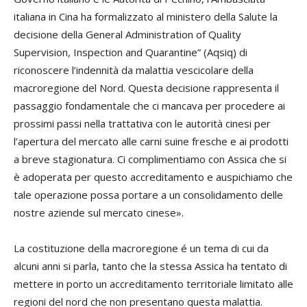
italiana in Cina ha formalizzato al ministero della Salute la
decisione della General Administration of Quality
Supervision, Inspection and Quarantine” (Aqsiq) di
riconoscere l’indennità da malattia vescicolare della
macroregione del Nord. Questa decisione rappresenta il
passaggio fondamentale che ci mancava per procedere ai
prossimi passi nella trattativa con le autorità cinesi per
l’apertura del mercato alle carni suine fresche e ai prodotti
a breve stagionatura. Ci complimentiamo con Assica che si
è adoperata per questo accreditamento e auspichiamo che
tale operazione possa portare a un consolidamento delle
nostre aziende sul mercato cinese».
La costituzione della macroregione é un tema di cui da
alcuni anni si parla, tanto che la stessa Assica ha tentato di
mettere in porto un accreditamento territoriale limitato alle
regioni del nord che non presentano questa malattia.