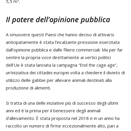
5,5 m
.
Il potere dell’opinione pubblica
A smuovere questi Paesi che hanno deciso di attivarsi
anticipatamente è stata l’incalzante pressione esercitata
dall’opinione pubblica e dalle filiere commerciali. Ma per far
sentire la propria voce direttamente ai vertici politici
dell’Ue è stata lanciata la campagna “End the cage age”,
un’iniziativa dei cittadini europei volta a chiedere il divieto di
utilizzo delle gabbie per allevare animali destinati alla
produzione di alimenti.
Si tratta di una delle iniziative più di successo degli ultimi
anni ed è la prima per il benessere degli animali
d’allevamento. È stata proposta nel 2018 e in un anno ha
raccolto un numero di firme eccezionalmente alto, pari a