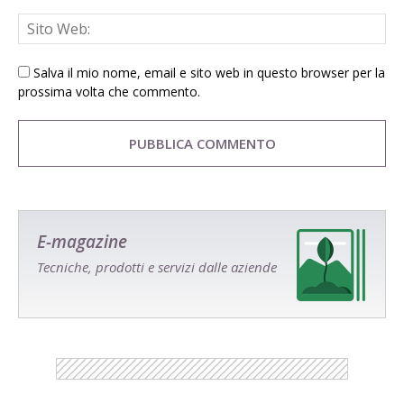
Salva il mio nome, email e sito web in questo browser per la
prossima volta che commento.
E-magazine
Tecniche, prodotti e servizi dalle aziende