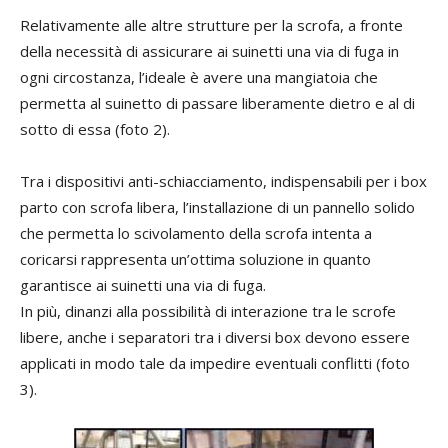
Relativamente alle altre strutture per la scrofa, a fronte
della necessità di assicurare ai suinetti una via di fuga in
ogni circostanza, l’ideale è avere una mangiatoia che
permetta al suinetto di passare liberamente dietro e al di
sotto di essa (foto 2).
Tra i dispositivi anti-schiacciamento, indispensabili per i box
parto con scrofa libera, l’installazione di un pannello solido
che permetta lo scivolamento della scrofa intenta a
coricarsi rappresenta un’ottima soluzione in quanto
garantisce ai suinetti una via di fuga.
In più, dinanzi alla possibilità di interazione tra le scrofe
libere, anche i separatori tra i diversi box devono essere
applicati in modo tale da impedire eventuali conflitti (foto
3).