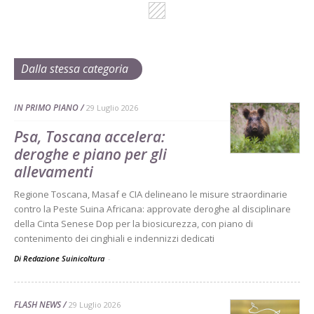
Dalla stessa categoria
IN PRIMO PIANO
29 Luglio 2026
Psa, Toscana accelera:
deroghe e piano per gli
allevamenti
Regione Toscana, Masaf e CIA delineano le misure straordinarie
contro la Peste Suina Africana: approvate deroghe al disciplinare
della Cinta Senese Dop per la biosicurezza, con piano di
contenimento dei cinghiali e indennizzi dedicati
Di Redazione Suinicoltura
-
FLASH NEWS
29 Luglio 2026