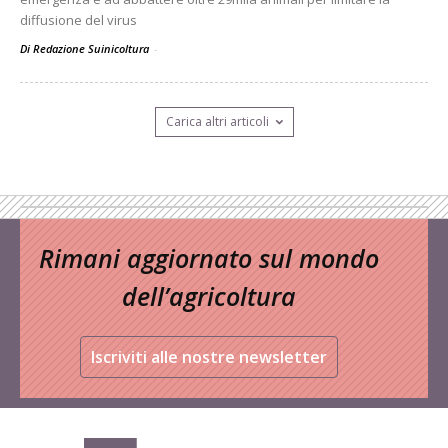
diffusione del virus
Di Redazione Suinicoltura
-
Carica altri articoli
Rimani aggiornato sul mondo
dell’agricoltura
Iscriviti alle nostre newsletter