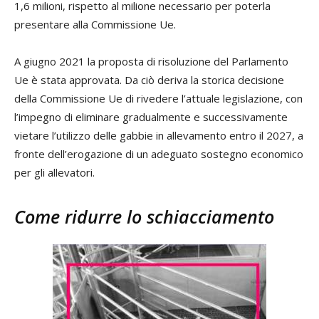
1,6 milioni, rispetto al milione necessario per poterla
presentare alla Commissione Ue.
A giugno 2021 la proposta di risoluzione del Parlamento
Ue è stata approvata. Da ciò deriva la storica decisione
della Commissione Ue di rivedere l’attuale legislazione, con
l’impegno di eliminare gradualmente e successivamente
vietare l’utilizzo delle gabbie in allevamento entro il 2027, a
fronte dell’erogazione di un adeguato sostegno economico
per gli allevatori.
Come ridurre lo schiacciamento