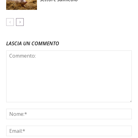
LASCIA UN COMMENTO