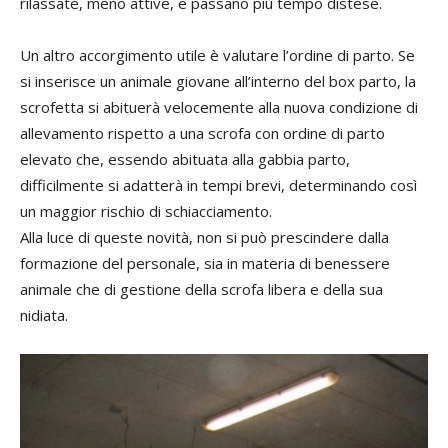
rilassate, meno attive, e passano più tempo distese.
Un altro accorgimento utile è valutare l’ordine di parto. Se
si inserisce un animale giovane all’interno del box parto, la
scrofetta si abituerà velocemente alla nuova condizione di
allevamento rispetto a una scrofa con ordine di parto
elevato che, essendo abituata alla gabbia parto,
difficilmente si adatterà in tempi brevi, determinando così
un maggior rischio di schiacciamento.
Alla luce di queste novità, non si può prescindere dalla
formazione del personale, sia in materia di benessere
animale che di gestione della scrofa libera e della sua
nidiata.