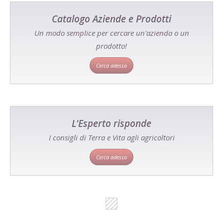
Catalogo Aziende e Prodotti
Un modo semplice per cercare un'azienda o un
prodotto!
Cerca adesso
L'Esperto risponde
I consigli di Terra e Vita agli agricoltori
Cerca adesso