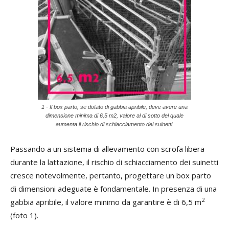
1 - Il box parto, se dotato di gabbia apribile, deve avere una
dimensione minima di 6,5 m2, valore al di sotto del quale
aumenta il rischio di schiacciamento dei suinetti.
Passando a un sistema di allevamento con scrofa libera
durante la lattazione, il rischio di schiacciamento dei suinetti
cresce notevolmente, pertanto, progettare un box parto
di dimensioni adeguate è fondamentale. In presenza di una
2
gabbia apribile, il valore minimo da garantire è di 6,5 m
(foto 1).