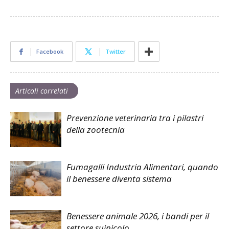
Facebook
Twitter
Articoli correlati
Prevenzione veterinaria tra i pilastri
della zootecnia
Fumagalli Industria Alimentari, quando
il benessere diventa sistema
Benessere animale 2026, i bandi per il
settore suinicolo