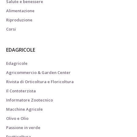
Salute e benessere
Alimentazione
Riproduzione
Corsi
EDAGRICOLE
Edagricole
Agricommercio & Garden Center
Rivista di Orticoltura e Floricoltura
Il Contoterzista
Informatore Zootecnico
Macchine Agricole
Olivo e Olio
Passione in verde
Frutticoltura