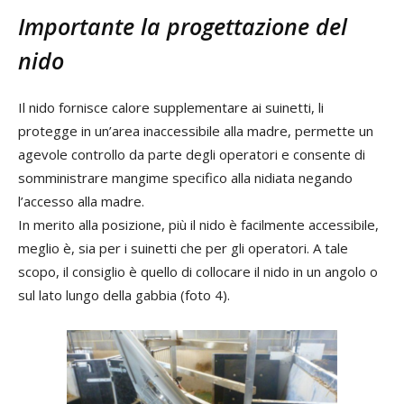
Importante la progettazione del
nido
Il nido fornisce calore supplementare ai suinetti, li
protegge in un’area inaccessibile alla madre, permette un
agevole controllo da parte degli operatori e consente di
somministrare mangime specifico alla nidiata negando
l’accesso alla madre.
In merito alla posizione, più il nido è facilmente accessibile,
meglio è, sia per i suinetti che per gli operatori. A tale
scopo, il consiglio è quello di collocare il nido in un angolo o
sul lato lungo della gabbia (foto 4).