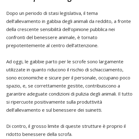
Dopo un periodo di stasi legislativa, il tema
dell’allevamento in gabbia degli animali da reddito, a fronte
della crescente sensibilità dell’opinione pubblica nei
confronti del benessere animale, è tornato
prepotentemente al centro dell’attenzione.
Ad oggi, le gabbie parto per le scrofe sono largamente
utilizzate in quanto riducono il rischio di schiacciamento,
sono economiche e sicure per il personale, occupano poco
spazio, e, se correttamente gestite, contribuiscono a
garantire adeguate condizioni di pulizia degli animali. Il tutto
si ripercuote positivamente sulla produttività
dell’allevamento e sul benessere dei suinetti.
Di contro, il grosso limite di queste strutture è proprio il
ridotto benessere della scrofa.