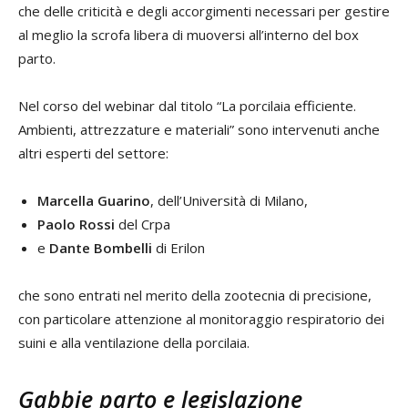
che delle criticità e degli accorgimenti necessari per gestire
al meglio la scrofa libera di muoversi all’interno del box
parto.
Nel corso del webinar dal titolo “La porcilaia efficiente.
Ambienti, attrezzature e materiali” sono intervenuti anche
altri esperti del settore:
Marcella Guarino
, dell’Università di Milano,
Paolo Rossi
del Crpa
e
Dante Bombelli
di Erilon
che sono entrati nel merito della zootecnia di precisione,
con particolare attenzione al monitoraggio respiratorio dei
suini e alla ventilazione della porcilaia.
Gabbie parto e legislazione