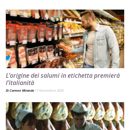
L’origine dei salumi in etichetta premierà
l’italianità
Di
Carmen Miranda
17 Novembre 2020