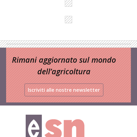
Rimani aggiornato sul mondo
dell’agricoltura
Iscriviti alle nostre newsletter