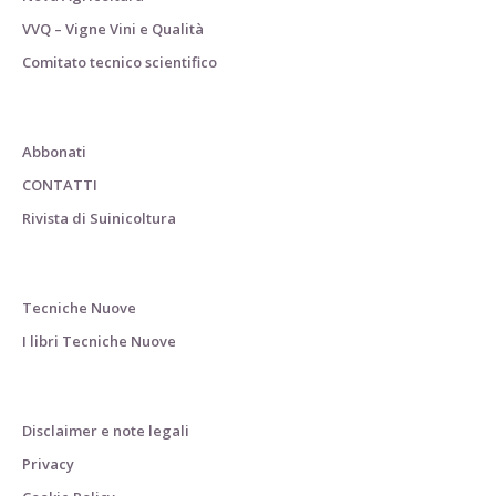
VVQ – Vigne Vini e Qualità
Comitato tecnico scientifico
Abbonati
CONTATTI
Rivista di Suinicoltura
Tecniche Nuove
I libri Tecniche Nuove
Disclaimer e note legali
Privacy