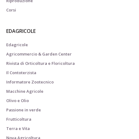
Riproduzione
Corsi
EDAGRICOLE
Edagricole
Agricommercio & Garden Center
Rivista di Orticoltura e Floricoltura
Il Contoterzista
Informatore Zootecnico
Macchine Agricole
Olivo e Olio
Passione in verde
Frutticoltura
Terra e Vita
Nova Agricoltura