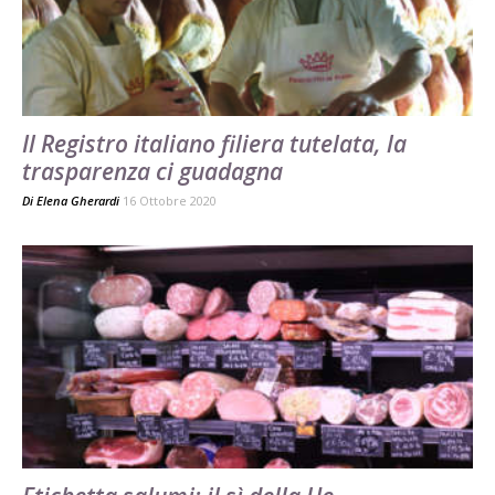
Il Registro italiano filiera tutelata, la
trasparenza ci guadagna
Di
Elena Gherardi
16 Ottobre 2020