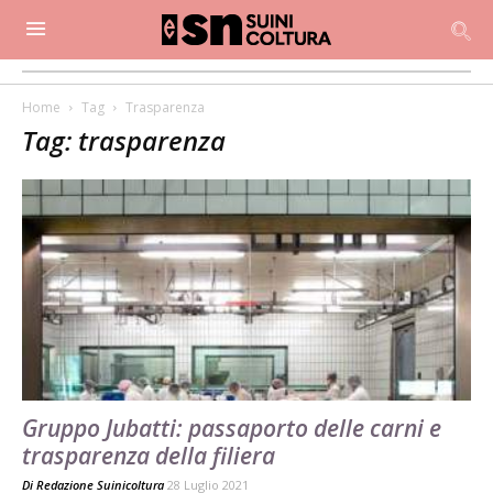
Home
Tag
Trasparenza
Tag: trasparenza
Gruppo Jubatti: passaporto delle carni e
trasparenza della filiera
Di
Redazione Suinicoltura
28 Luglio 2021