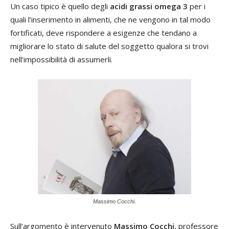
Un caso tipico è quello degli
acidi grassi omega 3
per i
quali l’inserimento in alimenti, che ne vengono in tal modo
fortificati, deve rispondere a esigenze che tendano a
migliorare lo stato di salute del soggetto qualora si trovi
nell’impossibilità di assumerli.
Massimo Cocchi.
Sull’argomento è intervenuto
Massimo Cocchi
, professore