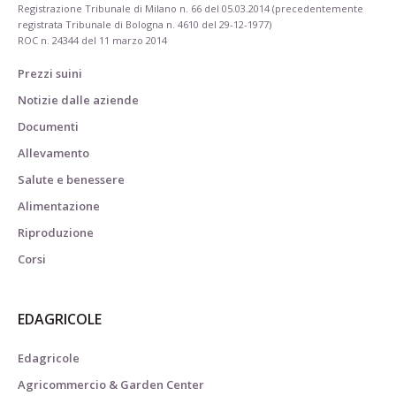
Registrazione Tribunale di Milano n. 66 del 05.03.2014 (precedentemente
registrata Tribunale di Bologna n. 4610 del 29-12-1977)
ROC n. 24344 del 11 marzo 2014
Prezzi suini
Notizie dalle aziende
Documenti
Allevamento
Salute e benessere
Alimentazione
Riproduzione
Corsi
EDAGRICOLE
Edagricole
Agricommercio & Garden Center