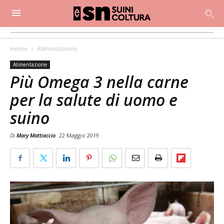
Home
Alimentazione
Alimentazione
Più Omega 3 nella carne
per la salute di uomo e
suino
Di
Mary Mattiaccio
22 Maggio 2019