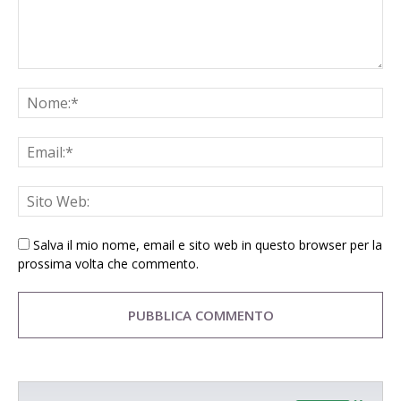
Salva il mio nome, email e sito web in questo browser per la
prossima volta che commento.