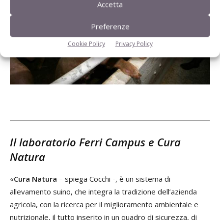
Accetta
Preferenze
Cookie Policy
Privacy Policy
Il laboratorio Ferri Campus e Cura
Natura
«
Cura Natura
– spiega Cocchi -, è un sistema di
allevamento suino, che integra la tradizione dell’azienda
agricola, con la ricerca per il miglioramento ambientale e
nutrizionale, il tutto inserito in un quadro di sicurezza, di