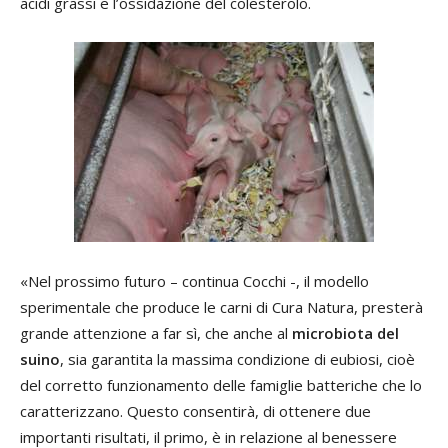
acidi grassi e l’ossidazione del colesterolo.
«Nel prossimo futuro – continua Cocchi -, il modello
sperimentale che produce le carni di Cura Natura, presterà
grande attenzione a far sì, che anche al
microbiota del
suino
, sia garantita la massima condizione di eubiosi, cioè
del corretto funzionamento delle famiglie batteriche che lo
caratterizzano. Questo consentirà, di ottenere due
importanti risultati, il primo, è in relazione al benessere