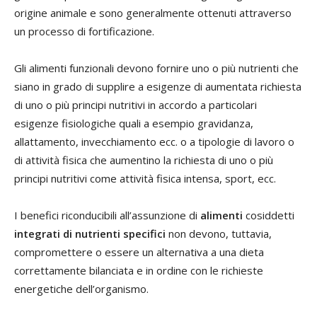
origine animale e sono generalmente ottenuti attraverso
un processo di fortificazione.
Gli alimenti funzionali devono fornire uno o più nutrienti che
siano in grado di supplire a esigenze di aumentata richiesta
di uno o più principi nutritivi in accordo a particolari
esigenze fisiologiche quali a esempio gravidanza,
allattamento, invecchiamento ecc. o a tipologie di lavoro o
di attività fisica che aumentino la richiesta di uno o più
principi nutritivi come attività fisica intensa, sport, ecc.
I benefici riconducibili all’assunzione di
alimenti
cosiddetti
integrati di nutrienti specifici
non devono, tuttavia,
compromettere o essere un alternativa a una dieta
correttamente bilanciata e in ordine con le richieste
energetiche dell’organismo.