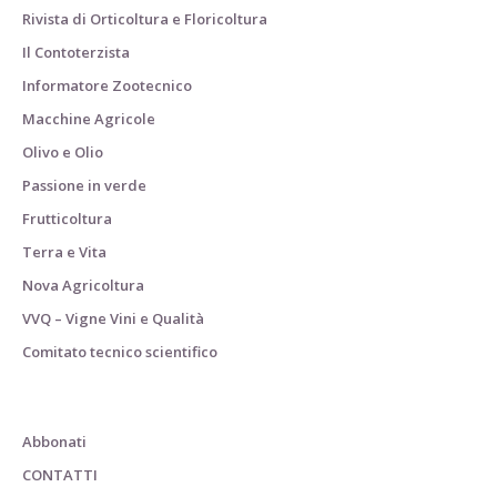
Rivista di Orticoltura e Floricoltura
Il Contoterzista
Informatore Zootecnico
Macchine Agricole
Olivo e Olio
Passione in verde
Frutticoltura
Terra e Vita
Nova Agricoltura
VVQ – Vigne Vini e Qualità
Comitato tecnico scientifico
Abbonati
CONTATTI