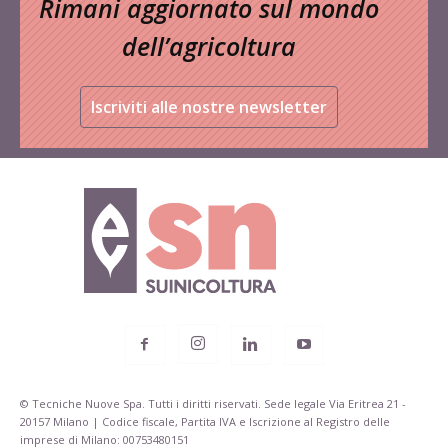
Rimani aggiornato sul mondo
dell’agricoltura
Iscriviti alle nostre newsletter
© Tecniche Nuove Spa. Tutti i diritti riservati. Sede legale Via Eritrea 21 -
20157 Milano | Codice fiscale, Partita IVA e Iscrizione al Registro delle
imprese di Milano: 00753480151