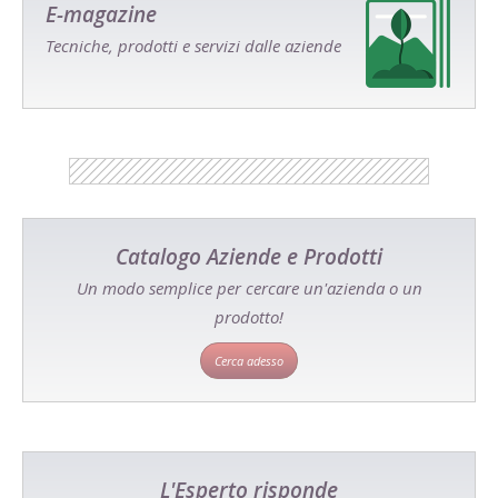
E-magazine
Tecniche, prodotti e servizi dalle aziende
Catalogo Aziende e Prodotti
Un modo semplice per cercare un'azienda o un
prodotto!
Cerca adesso
L'Esperto risponde