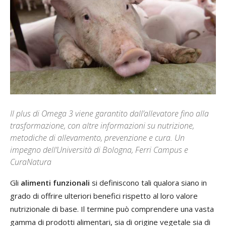
Il plus di Omega 3 viene garantito dall’allevatore fino alla
trasformazione, con altre informazioni su nutrizione,
metodiche di allevamento, prevenzione e cura. Un
impegno dell’Università di Bologna, Ferri Campus e
CuraNatura
Gli
alimenti funzionali
si definiscono tali qualora siano in
grado di offrire ulteriori benefici rispetto al loro valore
nutrizionale di base. Il termine può comprendere una vasta
gamma di prodotti alimentari, sia di origine vegetale sia di