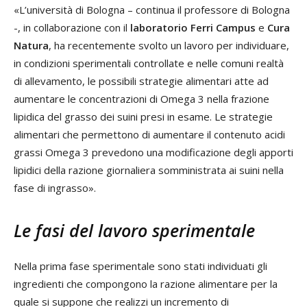
«L’università di Bologna – continua il professore di Bologna
-, in collaborazione con il
laboratorio Ferri Campus
e
Cura
Natura
, ha recentemente svolto un lavoro per individuare,
in condizioni sperimentali controllate e nelle comuni realtà
di allevamento, le possibili strategie alimentari atte ad
aumentare le concentrazioni di Omega 3 nella frazione
lipidica del grasso dei suini presi in esame. Le strategie
alimentari che permettono di aumentare il contenuto acidi
grassi Omega 3 prevedono una modificazione degli apporti
lipidici della razione giornaliera somministrata ai suini nella
fase di ingrasso».
Le fasi del lavoro sperimentale
Nella prima fase sperimentale sono stati individuati gli
ingredienti che compongono la razione alimentare per la
quale si suppone che realizzi un incremento di