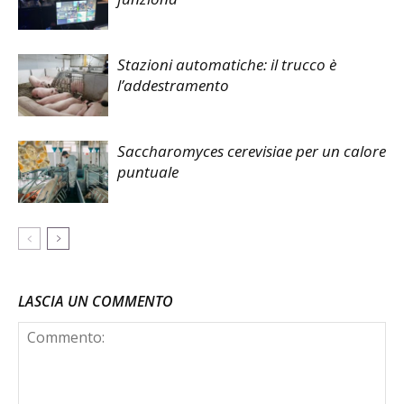
Stazioni automatiche: il trucco è
l’addestramento
Saccharomyces cerevisiae per un calore
puntuale
LASCIA UN COMMENTO