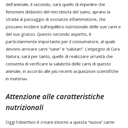
dell’animale, il secondo, sarà quello di impedire che
fenomeni disbiotici del microbiota del suino, aprano la
strada al passaggio di sostanze infiammatorie, che
possano incidere sull’equilibro nutrizionale delle sue carni e
del suo grasso. Questo secondo aspetto, è
particolarmente importante per il consumatore, al quale
devono arrivare carni “sane” e “salutari”. L’impegno di Cura
Natura, sarà per tanto, quello di realizzare un’unità che
consenta di verificare la salubrità delle carni di questo
animale, in accordo alle più recenti acquisizioni scientifiche
in materia».
Attenzione alle caratteristiche
nutrizionali
Oggi l’obiettivo è creare intorno a questa “nuova” carne