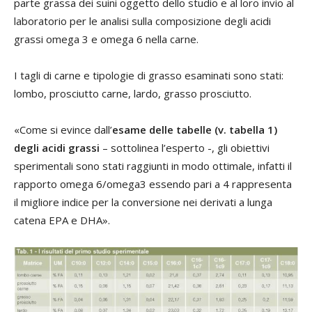
parte grassa dei suini oggetto dello studio e al loro invio al
laboratorio per le analisi sulla composizione degli acidi
grassi omega 3 e omega 6 nella carne.
I tagli di carne e tipologie di grasso esaminati sono stati:
lombo, prosciutto carne, lardo, grasso prosciutto.
«Come si evince dall’
esame delle tabelle (v. tabella 1)
degli acidi grassi
– sottolinea l’esperto -, gli obiettivi
sperimentali sono stati raggiunti in modo ottimale, infatti il
rapporto omega 6/omega3 essendo pari a 4 rappresenta
il migliore indice per la conversione nei derivati a lunga
catena EPA e DHA».