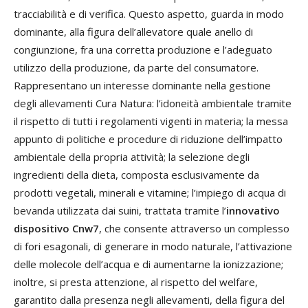
tracciabilità e di verifica. Questo aspetto, guarda in modo
dominante, alla figura dell’allevatore quale anello di
congiunzione, fra una corretta produzione e l’adeguato
utilizzo della produzione, da parte del consumatore.
Rappresentano un interesse dominante nella gestione
degli allevamenti Cura Natura: l’idoneità ambientale tramite
il rispetto di tutti i regolamenti vigenti in materia; la messa
appunto di politiche e procedure di riduzione dell’impatto
ambientale della propria attività; la selezione degli
ingredienti della dieta, composta esclusivamente da
prodotti vegetali, minerali e vitamine; l’impiego di acqua di
bevanda utilizzata dai suini, trattata tramite l’
innovativo
dispositivo Cnw7
, che consente attraverso un complesso
di fori esagonali, di generare in modo naturale, l’attivazione
delle molecole dell’acqua e di aumentarne la ionizzazione;
inoltre, si presta attenzione, al rispetto del welfare,
garantito dalla presenza negli allevamenti, della figura del