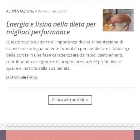
ALIMENTAZIONE
18 Febbraio 2025
Energia e lisina nella dieta per
migliori performance
Questo studio evidenzia l'importanza di una alimentazione di
transizione adeguatamente formulata per soddisfare i fabbisogni
della scrofa in una fase caratterizzata da rapidi cambiamenti,
contribuendo a migliorare le proprie prestazioni produttive e
quelle di nascita della sua nidiata
Di Diana Luise et all.
-
Carica altri articoli