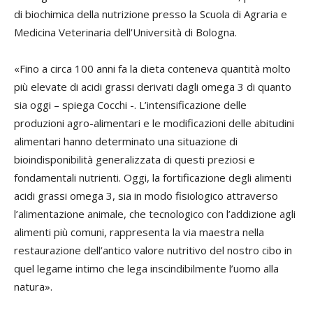
di biochimica della nutrizione presso la Scuola di Agraria e
Medicina Veterinaria dell’Università di Bologna.
«Fino a circa 100 anni fa la dieta conteneva quantità molto
più elevate di acidi grassi derivati dagli omega 3 di quanto
sia oggi – spiega Cocchi -. L’intensificazione delle
produzioni agro-alimentari e le modificazioni delle abitudini
alimentari hanno determinato una situazione di
bioindisponibilità generalizzata di questi preziosi e
fondamentali nutrienti. Oggi, la fortificazione degli alimenti
acidi grassi omega 3, sia in modo fisiologico attraverso
l’alimentazione animale, che tecnologico con l’addizione agli
alimenti più comuni, rappresenta la via maestra nella
restaurazione dell’antico valore nutritivo del nostro cibo in
quel legame intimo che lega inscindibilmente l’uomo alla
natura».