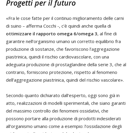
Progetti per il futuro
«Fra le cose fatte per il continuo miglioramento delle carni
di suino – afferma Cocchi -, c’è quindi anche quella di
ottimizzare il rapporto omega 6/omega 3
, al fine di
garantire nell’organismo umano un corretto equilibrio fra
produzione di sostanze, che favoriscono l’aggregazione
piastrinica, quindi il rischio cardiovascolare, con una
adeguata produzione di prostaglandine della serie 3, che al
contrario, forniscono protezione, rispetto al fenomeno
dell’aggregazione piastrinica, quindi del rischio vascolare».
Secondo quanto dichiarato dall’esperto, oggi sono già in
atto, realizzazioni di modelli sperimentali, che siano garanti
del massimo controllo dei fenomeni ossidativi, che
possono portare alla produzione di prodotti indesiderati
all’organismo umano come a esempio: l’ossidazione degli