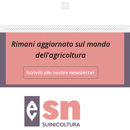
Rimani aggiornato sul mondo
dell’agricoltura
Iscriviti alle nostre newsletter