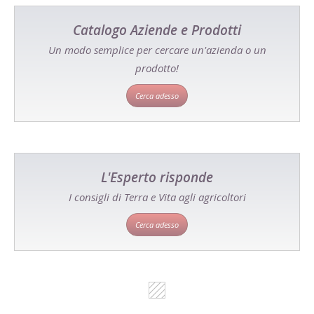
Catalogo Aziende e Prodotti
Un modo semplice per cercare un'azienda o un
prodotto!
Cerca adesso
L'Esperto risponde
I consigli di Terra e Vita agli agricoltori
Cerca adesso