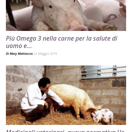
Più Omega 3 nella carne per la salute di
uomo e...
Di
Mary Mattiaccio
22 Maggio 2019