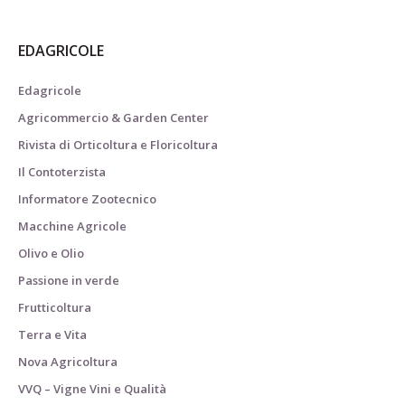
EDAGRICOLE
Edagricole
Agricommercio & Garden Center
Rivista di Orticoltura e Floricoltura
Il Contoterzista
Informatore Zootecnico
Macchine Agricole
Olivo e Olio
Passione in verde
Frutticoltura
Terra e Vita
Nova Agricoltura
VVQ – Vigne Vini e Qualità