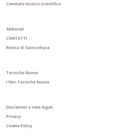
Comitato tecnico scientifico
Abbonati
CONTATTI
Rivista di Suinicoltura
Tecniche Nuove
I libri Tecniche Nuove
Disclaimer e note legali
Privacy
Cookie Policy