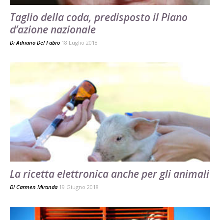
Taglio della coda, predisposto il Piano
d’azione nazionale
Di
Adriano Del Fabro
18 Luglio 2018
La ricetta elettronica anche per gli animali
Di
Carmen Miranda
19 Giugno 2018