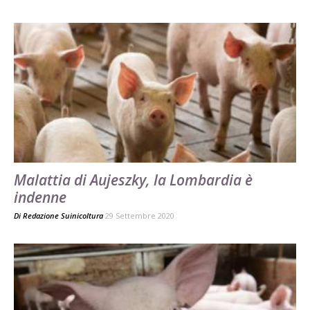
Malattia di Aujeszky, la Lombardia è
indenne
Di
Redazione Suinicoltura
29 Settembre 2020