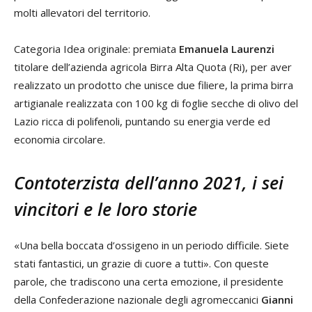
molti allevatori del territorio.
Categoria Idea originale: premiata
Emanuela Laurenzi
titolare dell’azienda agricola Birra Alta Quota (Ri), per aver
realizzato un prodotto che unisce due filiere, la prima birra
artigianale realizzata con 100 kg di foglie secche di olivo del
Lazio ricca di polifenoli, puntando su energia verde ed
economia circolare.
Contoterzista dell’anno 2021, i sei
vincitori e le loro storie
«Una bella boccata d’ossigeno in un periodo difficile. Siete
stati fantastici, un grazie di cuore a tutti». Con queste
parole, che tradiscono una certa emozione, il presidente
della Confederazione nazionale degli agromeccanici
Gianni