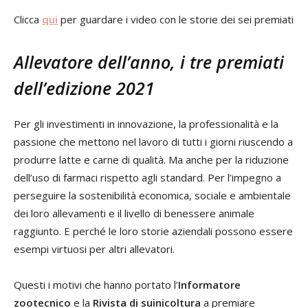
Clicca
qui
per guardare i video con le storie dei sei premiati
Allevatore dell’anno, i tre premiati
dell’edizione 2021
Per gli investimenti in innovazione, la professionalità e la
passione che mettono nel lavoro di tutti i giorni riuscendo a
produrre latte e carne di qualità. Ma anche per la riduzione
dell’uso di farmaci rispetto agli standard. Per l’impegno a
perseguire la sostenibilità economica, sociale e ambientale
dei loro allevamenti e il livello di benessere animale
raggiunto. E perché le loro storie aziendali possono essere
esempi virtuosi per altri allevatori.
Questi i motivi che hanno portato l’
Informatore
zootecnico
e la
Rivista di suinicoltura
a premiare