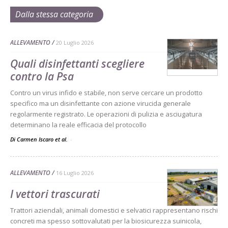
Dalla stessa categoria
ALLEVAMENTO
20 Luglio 2026
Quali disinfettanti scegliere
contro la Psa
Contro un virus infido e stabile, non serve cercare un prodotto
specifico ma un disinfettante con azione virucida generale
regolarmente registrato. Le operazioni di pulizia e asciugatura
determinano la reale efficacia del protocollo
Di Carmen Iscaro et al.
-
ALLEVAMENTO
16 Luglio 2026
I vettori trascurati
Trattori aziendali, animali domestici e selvatici rappresentano rischi
concreti ma spesso sottovalutati per la biosicurezza suinicola,