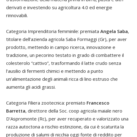
derivati e investendo su agricoltura 4.0 ed energie
rinnovabili.
Categoria Imprenditoria femminile: premiata
Angela Saba
,
titolare dell’azienda agricola Saba Formaggi (Gr), per aver
prodotto, mettendo in campo ricerca, innovazione e
tradizione, un pecorino testato in grado di combattere il
colesterolo “cattivo”, trasformando il latte crudo senza
l’ausilio di fermenti chimici e mettendo a punto
un’alimentazione degli animali ricca di lino estruso che
aumenta gli acidi grassi.
Categoria Filiera zootecnica: premiato
Francesco
Barretta
, direttore della Soc. coop agricola maiale nero
D’Aspromonte (Rc), per aver recuperato e valorizzato una
razza autoctona a rischio estinzione, da cui è scaturita la
produzione di salumi di nicchia oggi fonte di reddito per