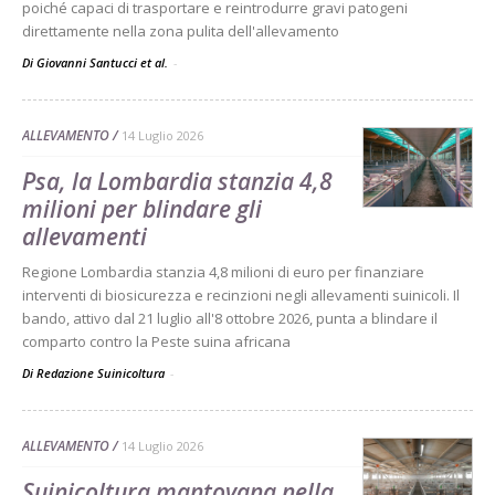
poiché capaci di trasportare e reintrodurre gravi patogeni
direttamente nella zona pulita dell'allevamento
Di Giovanni Santucci et al.
-
ALLEVAMENTO
14 Luglio 2026
Psa, la Lombardia stanzia 4,8
milioni per blindare gli
allevamenti
Regione Lombardia stanzia 4,8 milioni di euro per finanziare
interventi di biosicurezza e recinzioni negli allevamenti suinicoli. Il
bando, attivo dal 21 luglio all'8 ottobre 2026, punta a blindare il
comparto contro la Peste suina africana
Di Redazione Suinicoltura
-
ALLEVAMENTO
14 Luglio 2026
Suinicoltura mantovana nella