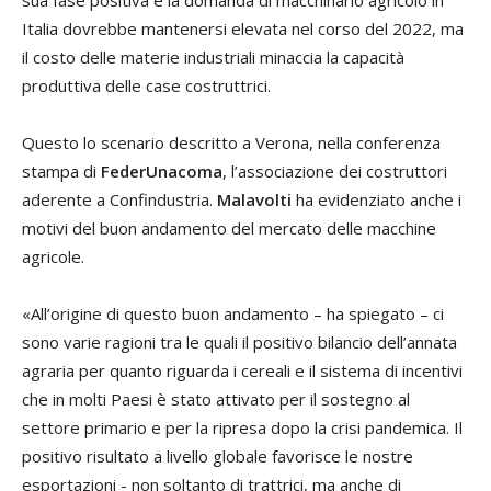
Italia dovrebbe mantenersi elevata nel corso del 2022, ma
il costo delle materie industriali minaccia la capacità
produttiva delle case costruttrici.
Questo lo scenario descritto a Verona, nella conferenza
stampa di
FederUnacoma
, l’associazione dei costruttori
aderente a Confindustria.
Malavolti
ha evidenziato anche i
motivi del buon andamento del mercato delle macchine
agricole.
«All’origine di questo buon andamento – ha spiegato – ci
sono varie ragioni tra le quali il positivo bilancio dell’annata
agraria per quanto riguarda i cereali e il sistema di incentivi
che in molti Paesi è stato attivato per il sostegno al
settore primario e per la ripresa dopo la crisi pandemica. Il
positivo risultato a livello globale favorisce le nostre
esportazioni - non soltanto di trattrici, ma anche di