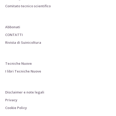
Comitato tecnico scientifico
Abbonati
CONTATTI
Rivista di Suinicoltura
Tecniche Nuove
I libri Tecniche Nuove
Disclaimer e note legali
Privacy
Cookie Policy