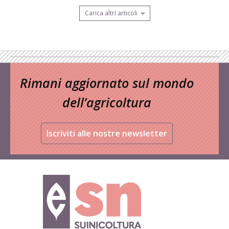
Carica altri articoli
Rimani aggiornato sul mondo
dell’agricoltura
Iscriviti alle nostre newsletter