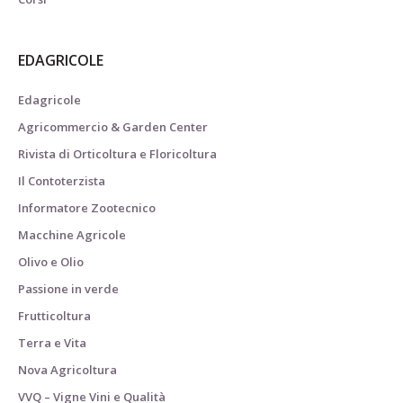
EDAGRICOLE
Edagricole
Agricommercio & Garden Center
Rivista di Orticoltura e Floricoltura
Il Contoterzista
Informatore Zootecnico
Macchine Agricole
Olivo e Olio
Passione in verde
Frutticoltura
Terra e Vita
Nova Agricoltura
VVQ – Vigne Vini e Qualità