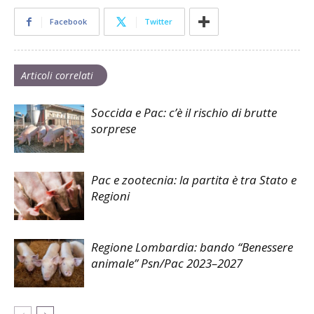
Facebook
Twitter
Articoli correlati
Soccida e Pac: c’è il rischio di brutte
sorprese
Pac e zootecnia: la partita è tra Stato e
Regioni
Regione Lombardia: bando “Benessere
animale” Psn/Pac 2023–2027