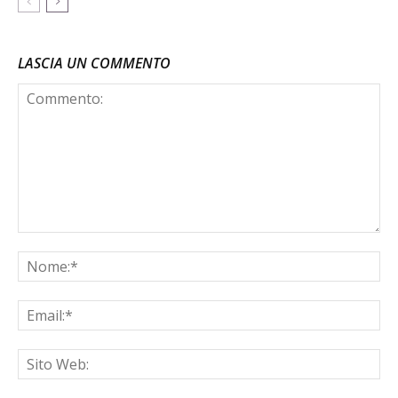
LASCIA UN COMMENTO