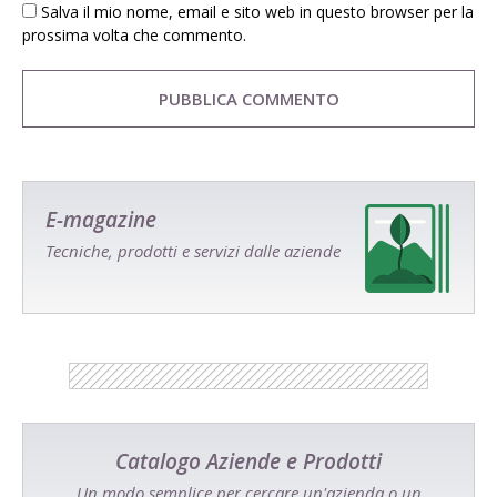
Salva il mio nome, email e sito web in questo browser per la
prossima volta che commento.
E-magazine
Tecniche, prodotti e servizi dalle aziende
Catalogo Aziende e Prodotti
Un modo semplice per cercare un'azienda o un