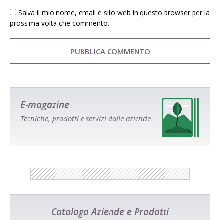
Salva il mio nome, email e sito web in questo browser per la
prossima volta che commento.
E-magazine
Tecniche, prodotti e servizi dalle aziende
Catalogo Aziende e Prodotti