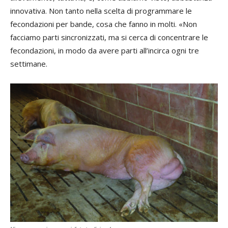
innovativa. Non tanto nella scelta di programmare le
fecondazioni per bande, cosa che fanno in molti. «Non
facciamo parti sincronizzati, ma si cerca di concentrare le
fecondazioni, in modo da avere parti all’incirca ogni tre
settimane.