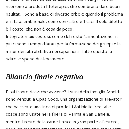
ricorrono a prodotti fitoterapici, che sembrano dare buoni
risultati. «Sono a base di diverse erbe e quando il problema
è in fase embrionale, sono senz’altro efficaci. Il solo difetto
è il costo, che non è cosa da poco».
Integratori più costosi, come del resto l’alimentazione; in
più ci sono i tempi dilatati per la formazione dei gruppi e la
minor densità abitativa nei capannoni. Tutto questo fa
salire le spese di allevamento.
Bilancio finale negativo
E sul fronte ricavi che avviene? I suini della famiglia Arnoldi
sono venduti a Opas Coop, una organizzazione di allevatori
che ha creato una linea di prodotti Antibiotic free. «Le
cosce sono usate nella filiera di Parma e San Daniele,
mentre il resto della carne finisce in gran parte all’estero,