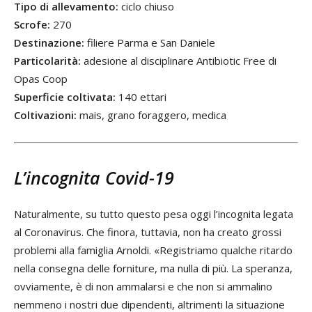
Tipo di allevamento:
ciclo chiuso
Scrofe:
270
Destinazione:
filiere Parma e San Daniele
Particolarità:
adesione al disciplinare Antibiotic Free di
Opas Coop
Superficie coltivata:
140 ettari
Coltivazioni:
mais, grano foraggero, medica
L’incognita Covid-19
Naturalmente, su tutto questo pesa oggi l’incognita legata
al Coronavirus. Che finora, tuttavia, non ha creato grossi
problemi alla famiglia Arnoldi. «Registriamo qualche ritardo
nella consegna delle forniture, ma nulla di più. La speranza,
ovviamente, è di non ammalarsi e che non si ammalino
nemmeno i nostri due dipendenti, altrimenti la situazione