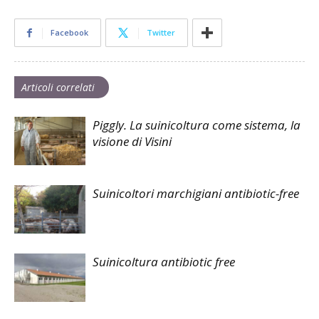
Facebook
Twitter
Articoli correlati
Piggly. La suinicoltura come sistema, la
visione di Visini
Suinicoltori marchigiani antibiotic-free
Suinicoltura antibiotic free