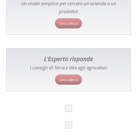
Un modo semplice per cercare un'azienda o un
prodotto!
Cerca adesso
L'Esperto risponde
I consigli di Terra e Vita agli agricoltori
Cerca adesso