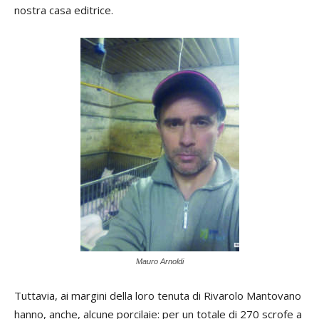
nostra casa editrice.
Mauro Arnoldi
Tuttavia, ai margini della loro tenuta di Rivarolo Mantovano
hanno, anche, alcune porcilaie: per un totale di 270 scrofe a