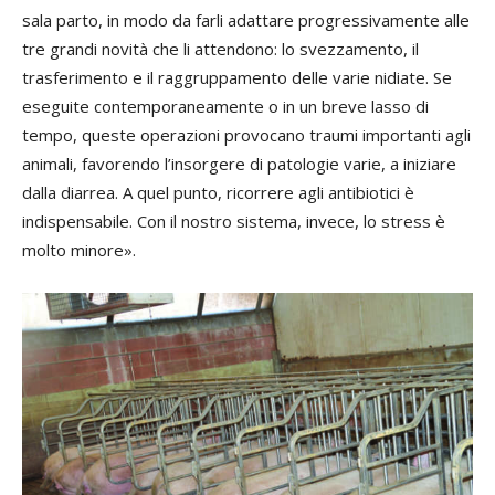
sala parto, in modo da farli adattare progressivamente alle
tre grandi novità che li attendono: lo svezzamento, il
trasferimento e il raggruppamento delle varie nidiate. Se
eseguite contemporaneamente o in un breve lasso di
tempo, queste operazioni provocano traumi importanti agli
animali, favorendo l’insorgere di patologie varie, a iniziare
dalla diarrea. A quel punto, ricorrere agli antibiotici è
indispensabile. Con il nostro sistema, invece, lo stress è
molto minore».