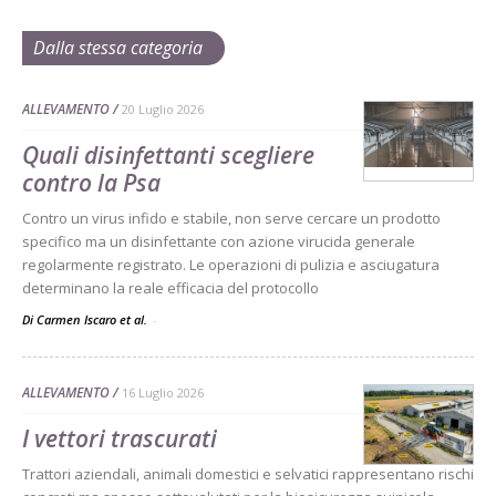
Dalla stessa categoria
ALLEVAMENTO
20 Luglio 2026
Quali disinfettanti scegliere
contro la Psa
Contro un virus infido e stabile, non serve cercare un prodotto
specifico ma un disinfettante con azione virucida generale
regolarmente registrato. Le operazioni di pulizia e asciugatura
determinano la reale efficacia del protocollo
Di Carmen Iscaro et al.
-
ALLEVAMENTO
16 Luglio 2026
I vettori trascurati
Trattori aziendali, animali domestici e selvatici rappresentano rischi