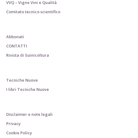
VVQ – Vigne Vini e Qualità
Comitato tecnico scientifico
Abbonati
CONTATTI
Rivista di Suinicoltura
Tecniche Nuove
I libri Tecniche Nuove
Disclaimer e note legali
Privacy
Cookie Policy