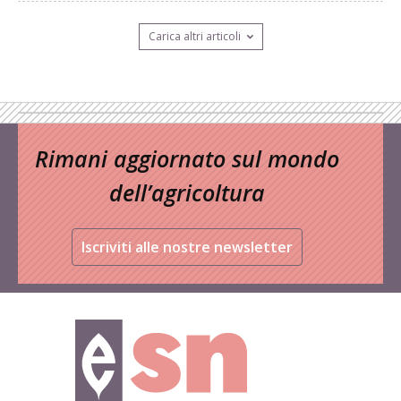
Carica altri articoli
Rimani aggiornato sul mondo
dell’agricoltura
Iscriviti alle nostre newsletter