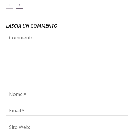
LASCIA UN COMMENTO