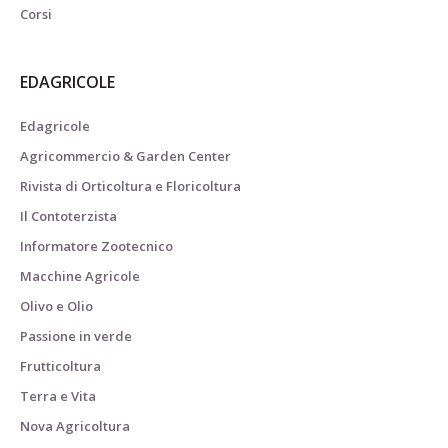
Corsi
EDAGRICOLE
Edagricole
Agricommercio & Garden Center
Rivista di Orticoltura e Floricoltura
Il Contoterzista
Informatore Zootecnico
Macchine Agricole
Olivo e Olio
Passione in verde
Frutticoltura
Terra e Vita
Nova Agricoltura