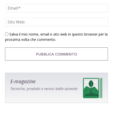
Salva il mio nome, email e sito web in questo browser per la
prossima volta che commento.
E-magazine
Tecniche, prodotti e servizi dalle aziende