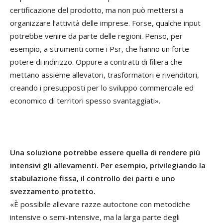
certificazione del prodotto, ma non può mettersi a
organizzare l’attività delle imprese. Forse, qualche input
potrebbe venire da parte delle regioni. Penso, per
esempio, a strumenti come i Psr, che hanno un forte
potere di indirizzo. Oppure a contratti di filiera che
mettano assieme allevatori, trasformatori e rivenditori,
creando i presupposti per lo sviluppo commerciale ed
economico di territori spesso svantaggiati».
Una soluzione potrebbe essere quella di rendere più
intensivi gli allevamenti. Per esempio, privilegiando la
stabulazione fissa, il controllo dei parti e uno
svezzamento protetto.
«È possibile allevare razze autoctone con metodiche
intensive o semi-intensive, ma la larga parte degli