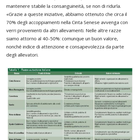
mantenere stabile la consanguineità, se non di ridurla.
«Grazie a queste iniziative, abbiamo ottenuto che circa il
70% degli accoppiamenti nella Cinta Senese avvenga con
verri provenienti da altri allevamenti. Nelle altre razze
siamo attorno al 40-50%: comunque un buon valore,
nonché indice di attenzione e consapevolezza da parte
degli allevatori.