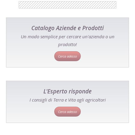
Catalogo Aziende e Prodotti
Un modo semplice per cercare un'azienda o un
prodotto!
Cerca adesso
L'Esperto risponde
I consigli di Terra e Vita agli agricoltori
Cerca adesso