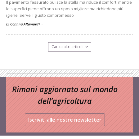
Il pavimento fessurato pulisce la stalla ma riduce il comfort, mentre
le superfici piene offrono un riposo migliore ma richiedono più
igiene. Serve il giusto compromesso
Di Corinna Altamura*
-
Carica altri articoli
Rimani aggiornato sul mondo
dell’agricoltura
Iscriviti alle nostre newsletter