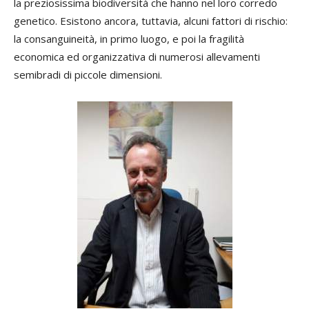
la preziosissima biodiversità che hanno nel loro corredo
genetico. Esistono ancora, tuttavia, alcuni fattori di rischio:
la consanguineità, in primo luogo, e poi la fragilità
economica ed organizzativa di numerosi allevamenti
semibradi di piccole dimensioni.