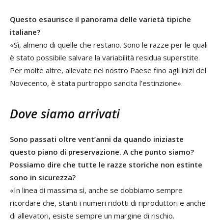
Questo esaurisce il panorama delle varietà tipiche
italiane?
«Sì, almeno di quelle che restano. Sono le razze per le quali
è stato possibile salvare la variabilità residua superstite.
Per molte altre, allevate nel nostro Paese fino agli inizi del
Novecento, è stata purtroppo sancita l’estinzione».
Dove siamo arrivati
Sono passati oltre vent’anni da quando iniziaste
questo piano di preservazione. A che punto siamo?
Possiamo dire che tutte le razze storiche non estinte
sono in sicurezza?
«In linea di massima sì, anche se dobbiamo sempre
ricordare che, stanti i numeri ridotti di riproduttori e anche
di allevatori, esiste sempre un margine di rischio.