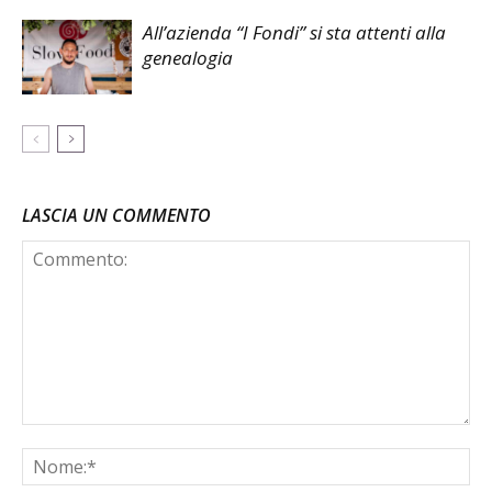
All’azienda “I Fondi” si sta attenti alla
genealogia
LASCIA UN COMMENTO