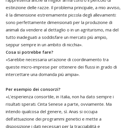
estinzione delle razze. Il problema principale, a mio avviso,
è la dimensione estremamente piccola degli allevamenti:
sono perfettamente dimensionati per la produzione di
animali da vendere al dettaglio o in un agriturismo, ma del
tutto inadeguati a soddisfare un mercato più ampio,
seppur sempre in un ambito di nicchia».
Cosa si potrebbe fare?
«Sarebbe necessaria un’azione di coordinamento tra
queste micro-imprese per ottenere dei flussi in grado di
intercettare una domanda più ampia».
Per esempio dei consorzi?
«L’esperienza consortile, in Italia, non ha dato sempre i
risultati sperati. Cinta Senese a parte, ovviamente. Ma
intendo qualcosa del genere, sì. Anas si occupa
dell’attuazione dei programmi genetici e mette a
disposizione i dati necessari per la tracciabilità e