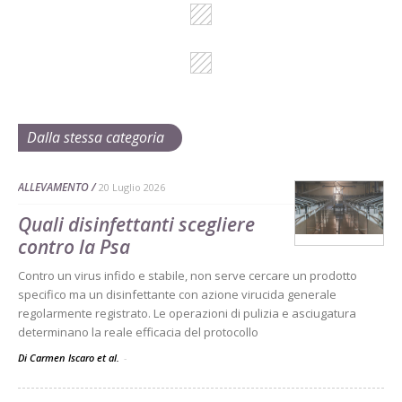
Dalla stessa categoria
ALLEVAMENTO
20 Luglio 2026
Quali disinfettanti scegliere
contro la Psa
Contro un virus infido e stabile, non serve cercare un prodotto
specifico ma un disinfettante con azione virucida generale
regolarmente registrato. Le operazioni di pulizia e asciugatura
determinano la reale efficacia del protocollo
Di Carmen Iscaro et al.
-