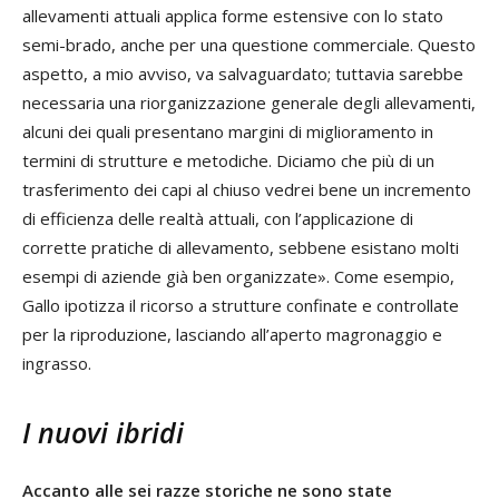
allevamenti attuali applica forme estensive con lo stato
semi-brado, anche per una questione commerciale. Questo
aspetto, a mio avviso, va salvaguardato; tuttavia sarebbe
necessaria una riorganizzazione generale degli allevamenti,
alcuni dei quali presentano margini di miglioramento in
termini di strutture e metodiche. Diciamo che più di un
trasferimento dei capi al chiuso vedrei bene un incremento
di efficienza delle realtà attuali, con l’applicazione di
corrette pratiche di allevamento, sebbene esistano molti
esempi di aziende già ben organizzate». Come esempio,
Gallo ipotizza il ricorso a strutture confinate e controllate
per la riproduzione, lasciando all’aperto magronaggio e
ingrasso.
I nuovi ibridi
Accanto alle sei razze storiche ne sono state