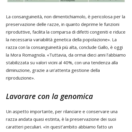
La consanguineità, non dimentichiamolo, è pericolosa per la
preservazione delle razze, in quanto deprime le funzioni
riproduttive, facilita la comparsa di difetti congeniti e riduce
la necessaria variabilità genetica della popolazione». La
razza con la consanguineità più alta, conclude Gallo, è oggi
la Mora Romagnola. «Tuttavia, da ormai dieci anni l’abbiamo
stabilizzata su valori vicini al 40%, con una tendenza alla
diminuzione, grazie a un’attenta gestione della
riproduzione».
Lavorare con la genomica
Un aspetto importante, per rilanciare e conservare una
razza andata quasi estinta, è la preservazione dei suoi
caratteri peculiari. «In quest’ambito abbiamo fatto un