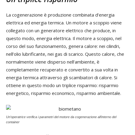
La cogenerazione è produzione combinata d’energia
elettrica ed energia termica. Un motore a scoppio viene
collegato con un generatore elettrico che produce, in
questo modo, energia elettrica. Il motore a scoppio, nel
corso del suo funzionamento, genera calore: nei cilindri,
nell’olio lubrificante, nei gas di scarico. Questo calore, che
normalmente viene disperso nell’ambiente, è
completamente recuperato e convertito a sua volta in
energia termica attraverso gli scambiatori di calore. Si
ottiene in questo modo un triplice risparmio: risparmio
energetico, risparmio economico, risparmio ambientale.
Un’operatrice verifica i parametri del motore da cogenerazione all’interno del
container