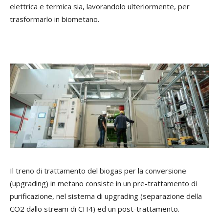
elettrica e termica sia, lavorandolo ulteriormente, per
trasformarlo in biometano.
Il treno di trattamento del biogas per la conversione
(upgrading) in metano consiste in un pre-trattamento di
purificazione, nel sistema di upgrading (separazione della
CO2 dallo stream di CH4) ed un post-trattamento.