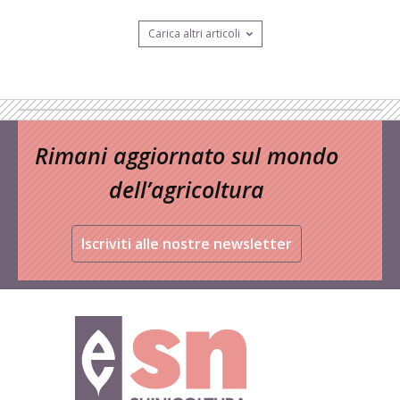
Carica altri articoli
Rimani aggiornato sul mondo
dell’agricoltura
Iscriviti alle nostre newsletter