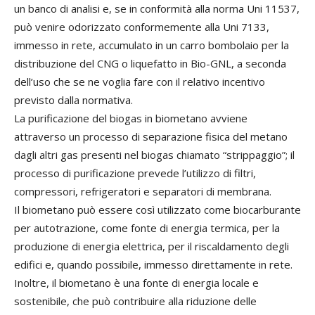
un banco di analisi e, se in conformità alla norma Uni 11537,
può venire odorizzato conformemente alla Uni 7133,
immesso in rete, accumulato in un carro bombolaio per la
distribuzione del CNG o liquefatto in Bio-GNL, a seconda
dell’uso che se ne voglia fare con il relativo incentivo
previsto dalla normativa.
La purificazione del biogas in biometano avviene
attraverso un processo di separazione fisica del metano
dagli altri gas presenti nel biogas chiamato “strippaggio”; il
processo di purificazione prevede l’utilizzo di filtri,
compressori, refrigeratori e separatori di membrana.
Il biometano può essere così utilizzato come biocarburante
per autotrazione, come fonte di energia termica, per la
produzione di energia elettrica, per il riscaldamento degli
edifici e, quando possibile, immesso direttamente in rete.
Inoltre, il biometano è una fonte di energia locale e
sostenibile, che può contribuire alla riduzione delle