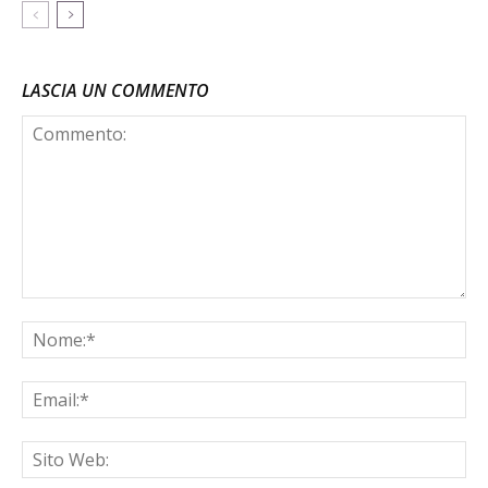
LASCIA UN COMMENTO