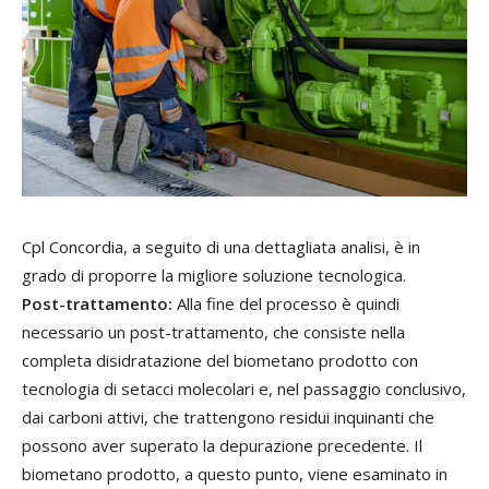
Cpl Concordia, a seguito di una dettagliata analisi, è in
grado di proporre la migliore soluzione tecnologica.
Post-trattamento:
Alla fine del processo è quindi
necessario un post-trattamento, che consiste nella
completa disidratazione del biometano prodotto con
tecnologia di setacci molecolari e, nel passaggio conclusivo,
dai carboni attivi, che trattengono residui inquinanti che
possono aver superato la depurazione precedente. Il
biometano prodotto, a questo punto, viene esaminato in