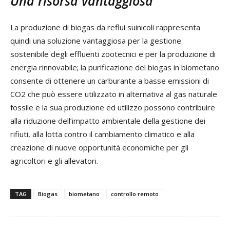
Una risorsa vantaggiosa
La produzione di biogas da reflui suinicoli rappresenta
quindi una soluzione vantaggiosa per la gestione
sostenibile degli effluenti zootecnici e per la produzione di
energia rinnovabile; la purificazione del biogas in biometano
consente di ottenere un carburante a basse emissioni di
CO2 che può essere utilizzato in alternativa al gas naturale
fossile e la sua produzione ed utilizzo possono contribuire
alla riduzione dell’impatto ambientale della gestione dei
rifiuti, alla lotta contro il cambiamento climatico e alla
creazione di nuove opportunità economiche per gli
agricoltori e gli allevatori.
TAG
Biogas
biometano
controllo remoto