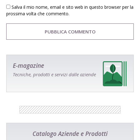
Salva il mio nome, email e sito web in questo browser per la
prossima volta che commento.
E-magazine
Tecniche, prodotti e servizi dalle aziende
Catalogo Aziende e Prodotti