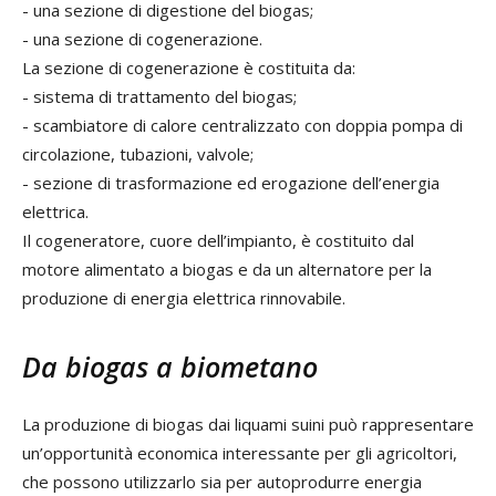
- una sezione di digestione del biogas;
- una sezione di cogenerazione.
La sezione di cogenerazione è costituita da:
- sistema di trattamento del biogas;
- scambiatore di calore centralizzato con doppia pompa di
circolazione, tubazioni, valvole;
- sezione di trasformazione ed erogazione dell’energia
elettrica.
Il cogeneratore, cuore dell’impianto, è costituito dal
motore alimentato a biogas e da un alternatore per la
produzione di energia elettrica rinnovabile.
Da biogas a biometano
La produzione di biogas dai liquami suini può rappresentare
un’opportunità economica interessante per gli agricoltori,
che possono utilizzarlo sia per autoprodurre energia