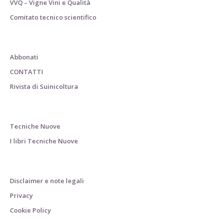
VVQ – Vigne Vini e Qualità
Comitato tecnico scientifico
Abbonati
CONTATTI
Rivista di Suinicoltura
Tecniche Nuove
I libri Tecniche Nuove
Disclaimer e note legali
Privacy
Cookie Policy