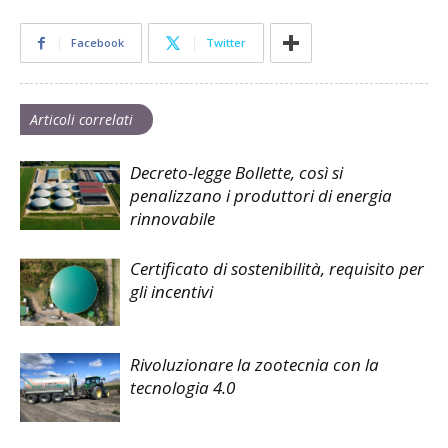
Facebook
Twitter
Articoli correlati
Decreto-legge Bollette, così si
penalizzano i produttori di energia
rinnovabile
Certificato di sostenibilità, requisito per
gli incentivi
Rivoluzionare la zootecnia con la
tecnologia 4.0