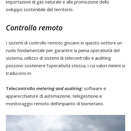
importazioni di gas naturale e alla promozione dello
sviluppo sostenibile del territorio.
Controllo remoto
I sistemi di controllo remoto giocano in questo settore un
ruolo fondamentale per garantire la piena operatività del
sistema, utilizzo di sistemi di telecontrollo e auditing
possono sostenere l’operatività stessa, i cui valori minimi si
traducono in:
Telecontrollo
metering and auditing
:
software e
apparecchiature di automazione, telegestione e
monitoraggio remoto dell’impianto di biometano.