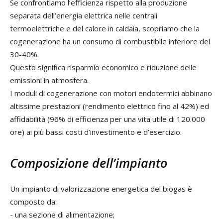
Se confrontiamo l’efficienza rispetto alla produzione
separata dell’energia elettrica nelle centrali
termoelettriche e del calore in caldaia, scopriamo che la
cogenerazione ha un consumo di combustibile inferiore del
30-40%.
Questo significa risparmio economico e riduzione delle
emissioni in atmosfera.
I moduli di cogenerazione con motori endotermici abbinano
altissime prestazioni (rendimento elettrico fino al 42%) ed
affidabilità (96% di efficienza per una vita utile di 120.000
ore) ai più bassi costi d’investimento e d’esercizio.
Composizione dell’impianto
Un impianto di valorizzazione energetica del biogas è
composto da:
- una sezione di alimentazione;