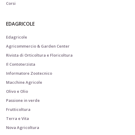
Corsi
EDAGRICOLE
Edagricole
Agricommercio & Garden Center
Rivista di Orticoltura e Floricoltura
Il Contoterzista
Informatore Zootecnico
Macchine Agricole
Olivo e Olio
Passione in verde
Frutticoltura
Terra e Vita
Nova Agricoltura