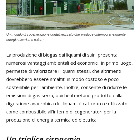
Un modulo di cogenerazione containerizzato che produce ontemporaneamente
energia elettrica e calore
La produzione di biogas dai liquami di suini presenta
numerosi vantaggi ambientali ed economici. In primo luogo,
permette di valorizzare i liquami stessi, che altrimenti
dovrebbero essere smaltiti in modo costoso e poco
sostenibile per l’ambiente. Inoltre, consente di ridurre le
emissioni di gas serra, poiché il metano prodotto dalla
digestione anaerobica dei liquami è catturato e utilizzato
come combustibile all’interno di cogeneratori per la
produzione di energia termica ed elettrica.
Un triplice risparmio