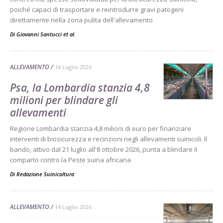
poiché capaci di trasportare e reintrodurre gravi patogeni
direttamente nella zona pulita dell'allevamento
Di Giovanni Santucci et al.
-
ALLEVAMENTO
14 Luglio 2026
Psa, la Lombardia stanzia 4,8
milioni per blindare gli
allevamenti
Regione Lombardia stanzia 4,8 milioni di euro per finanziare
interventi di biosicurezza e recinzioni negli allevamenti suinicoli. Il
bando, attivo dal 21 luglio all'8 ottobre 2026, punta a blindare il
comparto contro la Peste suina africana
Di Redazione Suinicoltura
-
ALLEVAMENTO
14 Luglio 2026