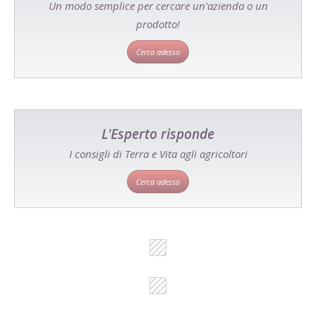
Un modo semplice per cercare un'azienda o un
prodotto!
Cerca adesso
L'Esperto risponde
I consigli di Terra e Vita agli agricoltori
Cerca adesso