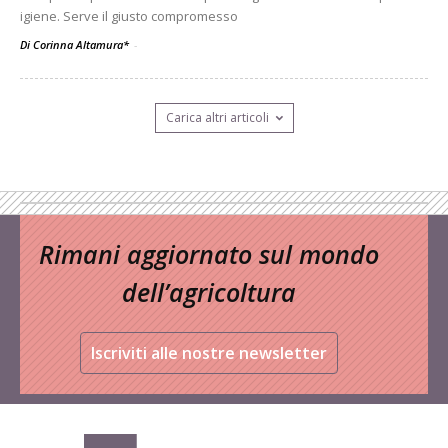
igiene. Serve il giusto compromesso
Di Corinna Altamura*
-
Carica altri articoli
Rimani aggiornato sul mondo
dell’agricoltura
Iscriviti alle nostre newsletter