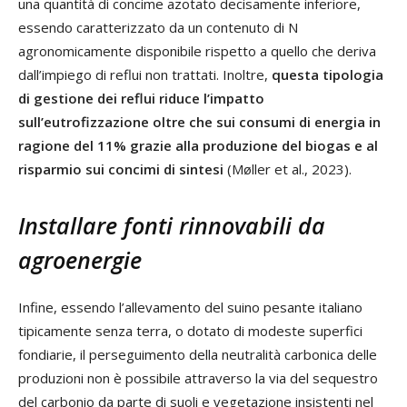
una quantità di concime azotato decisamente inferiore,
essendo caratterizzato da un contenuto di N
agronomicamente disponibile rispetto a quello che deriva
dall’impiego di reflui non trattati. Inoltre,
questa tipologia
di gestione dei reflui riduce l’impatto
sull’eutrofizzazione oltre che sui consumi di energia in
ragione del 11% grazie alla produzione del biogas e al
risparmio sui concimi di sintesi
(Møller et al., 2023).
Installare fonti rinnovabili da
agroenergie
Infine, essendo l’allevamento del suino pesante italiano
tipicamente senza terra, o dotato di modeste superfici
fondiarie, il perseguimento della neutralità carbonica delle
produzioni non è possibile attraverso la via del sequestro
del carbonio da parte di suoli e vegetazione insistenti nel