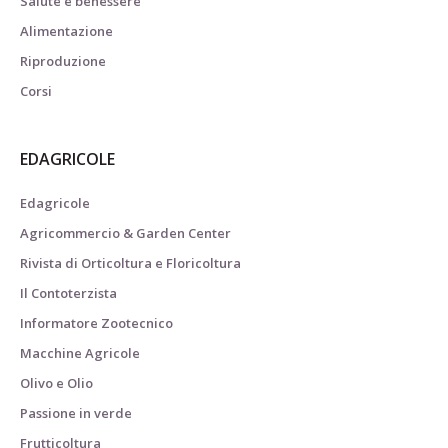
Salute e benessere
Alimentazione
Riproduzione
Corsi
EDAGRICOLE
Edagricole
Agricommercio & Garden Center
Rivista di Orticoltura e Floricoltura
Il Contoterzista
Informatore Zootecnico
Macchine Agricole
Olivo e Olio
Passione in verde
Frutticoltura