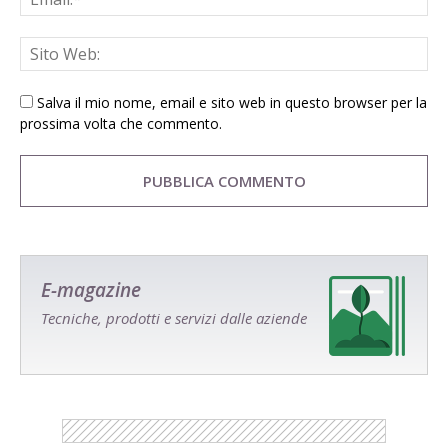
Salva il mio nome, email e sito web in questo browser per la
prossima volta che commento.
E-magazine
Tecniche, prodotti e servizi dalle aziende