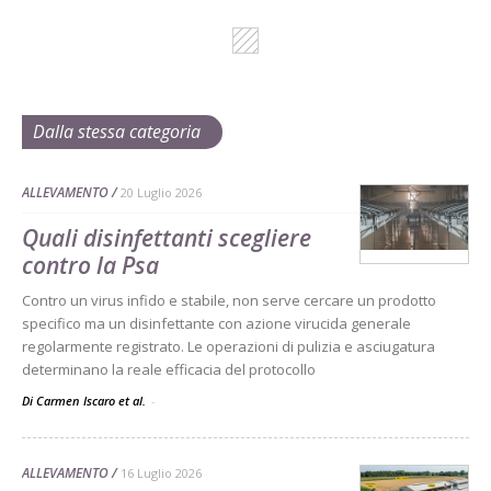
Dalla stessa categoria
ALLEVAMENTO
20 Luglio 2026
Quali disinfettanti scegliere
contro la Psa
Contro un virus infido e stabile, non serve cercare un prodotto
specifico ma un disinfettante con azione virucida generale
regolarmente registrato. Le operazioni di pulizia e asciugatura
determinano la reale efficacia del protocollo
Di Carmen Iscaro et al.
-
ALLEVAMENTO
16 Luglio 2026