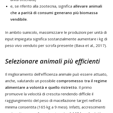
e, se riferito alla zootecnia, significa
allevare animali
che a parità di consumi generano più biomassa
vendibile
.
In ambito suinicolo, massimizzare le produzioni per unità di
input impiegata significa sostanzialmente aumentare i kg di
peso vivo venduto per scrofa presente (Bava et al., 2017).
Selezionare animali più efficienti
Il miglioramento dell’efficienza animale può essere attuato,
anche, valutando un possibile
compromesso tra il regime
alimentare a volontà e quello ristretto
. Il primo
promuove la velocità di crescita rendendo difficile il
raggiungimento del peso di macellazione target nell’età
minima consentita (165 kg a 9 mesi). Infatti, accrescimenti