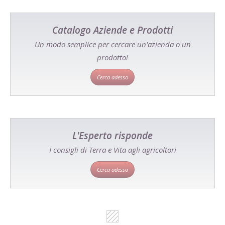
Catalogo Aziende e Prodotti
Un modo semplice per cercare un'azienda o un
prodotto!
Cerca adesso
L'Esperto risponde
I consigli di Terra e Vita agli agricoltori
Cerca adesso