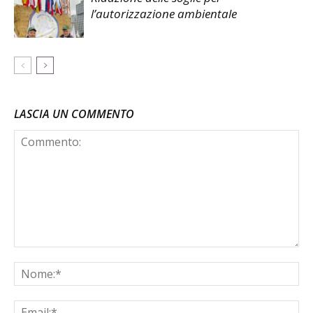
l’autorizzazione ambientale
LASCIA UN COMMENTO