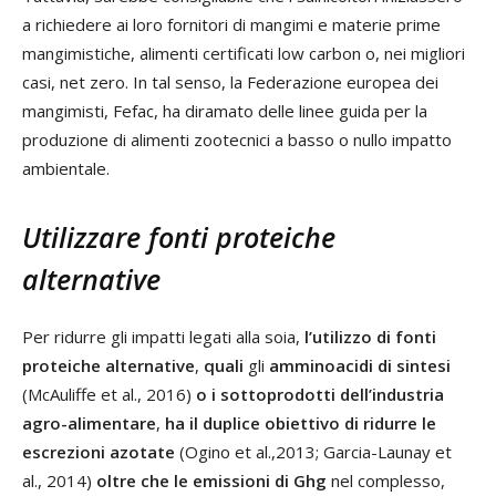
a richiedere ai loro fornitori di mangimi e materie prime
mangimistiche, alimenti certificati low carbon o, nei migliori
casi, net zero. In tal senso, la Federazione europea dei
mangimisti, Fefac, ha diramato delle linee guida per la
produzione di alimenti zootecnici a basso o nullo impatto
ambientale.
Utilizzare fonti proteiche
alternative
Per ridurre gli impatti legati alla soia,
l’utilizzo di fonti
proteiche alternative
,
quali
gli
amminoacidi di sintesi
(McAuliffe et al., 2016)
o i sottoprodotti dell’industria
agro-alimentare
,
ha il duplice obiettivo di ridurre le
escrezioni azotate
(Ogino et al.,2013; Garcia-Launay et
al., 2014)
oltre che le emissioni di Ghg
nel complesso,