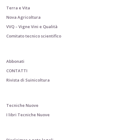
Terra e Vita
Nova Agricoltura
VVQ – Vigne Vini e Qualità
Comitato tecnico scientifico
Abbonati
CONTATTI
Rivista di Suinicoltura
Tecniche Nuove
I libri Tecniche Nuove