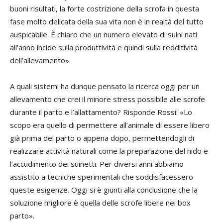
buoni risultati, la forte costrizione della scrofa in questa
fase molto delicata della sua vita non è in realtà del tutto
auspicabile. È chiaro che un numero elevato di suini nati
all’anno incide sulla produttività e quindi sulla redditività
dell’allevamento».
A quali sistemi ha dunque pensato la ricerca oggi per un
allevamento che crei il minore stress possibile alle scrofe
durante il parto e l’allattamento? Risponde Rossi: «Lo
scopo era quello di permettere all’animale di essere libero
già prima del parto o appena dopo, permettendogli di
realizzare attività naturali come la preparazione del nido e
l’accudimento dei suinetti. Per diversi anni abbiamo
assistito a tecniche sperimentali che soddisfacessero
queste esigenze. Oggi si è giunti alla conclusione che la
soluzione migliore è quella delle scrofe libere nei box
parto».