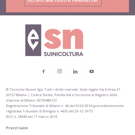
© Tecniche Nuove Spa. Tutti i diritti riservati. Sede legale Via Eritrea 21 -
20157 Milano | Codice fiscale, Partita IVA e Iscrizione al Registro delle
imprese di Milano: 00753480151
Registrazione Tribunale di Milano n. 66 del 05.03.2014 (precedentemente
registrata Tribunale di Bologna n. 4610 del 29-12-1977)
ROC n. 24344 del 11 marzo 2014
Prezzi suini