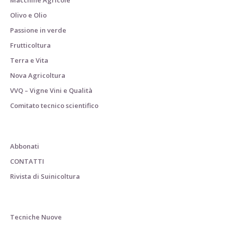
Olivo e Olio
Passione in verde
Frutticoltura
Terra e Vita
Nova Agricoltura
VVQ – Vigne Vini e Qualità
Comitato tecnico scientifico
Abbonati
CONTATTI
Rivista di Suinicoltura
Tecniche Nuove