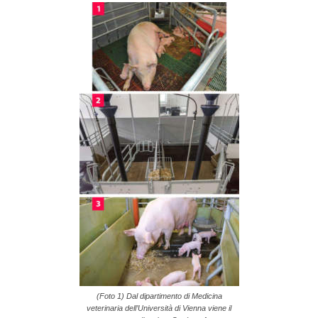
(Foto 1) Dal dipartimento di Medicina
veterinaria dell’Università di Vienna viene il