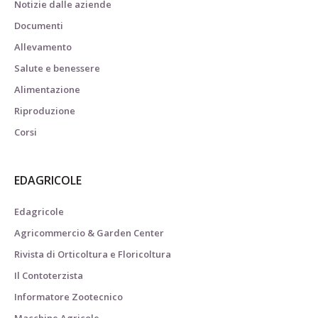
Notizie dalle aziende
Documenti
Allevamento
Salute e benessere
Alimentazione
Riproduzione
Corsi
EDAGRICOLE
Edagricole
Agricommercio & Garden Center
Rivista di Orticoltura e Floricoltura
Il Contoterzista
Informatore Zootecnico
Macchine Agricole