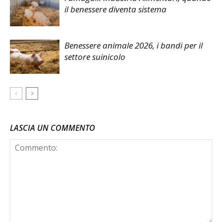
il benessere diventa sistema
Benessere animale 2026, i bandi per il
settore suinicolo
LASCIA UN COMMENTO