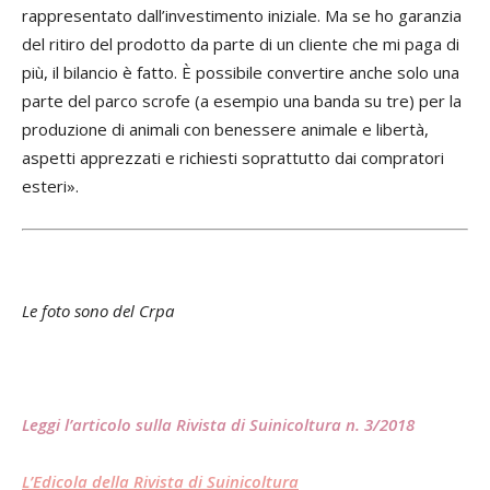
rappresentato dall’investimento iniziale. Ma se ho garanzia
del ritiro del prodotto da parte di un cliente che mi paga di
più, il bilancio è fatto. È possibile convertire anche solo una
parte del parco scrofe (a esempio una banda su tre) per la
produzione di animali con benessere animale e libertà,
aspetti apprezzati e richiesti soprattutto dai compratori
esteri».
Le foto sono del Crpa
Leggi l’articolo sulla Rivista di Suinicoltura n. 3/201
8
L’Edicola della Rivista di Suinicoltura