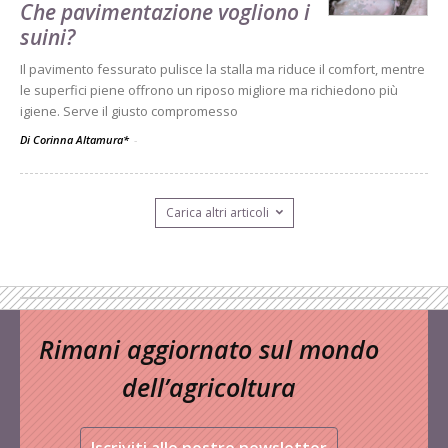
Che pavimentazione vogliono i
suini?
Il pavimento fessurato pulisce la stalla ma riduce il comfort, mentre
le superfici piene offrono un riposo migliore ma richiedono più
igiene. Serve il giusto compromesso
Di Corinna Altamura*
-
Carica altri articoli
Rimani aggiornato sul mondo
dell’agricoltura
Iscriviti alle nostre newsletter