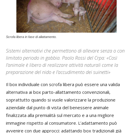
Scrofa libera in fase di allattamento.
Sistemi alternativi che permettono di allevare senza o con
limitato periodo in gabbia. Paolo Rossi del Crpa: «Così
l’animale è libero di realizzare attività naturali come la
preparazione del nido e l’accudimento dei suinetti»
Il box individuale con scrofa libera può essere una valida
alternativa ai box parto-allattamento convenzionali,
soprattutto quando si vuole valorizzare la produzione
aziendale dal punto di vista del benessere animale
finalizzata alla premialità sul mercato e a una migliore
immagine rispetto al consumatore. L’adattamento può
avvenire con due approcci: adattando box tradizionali già