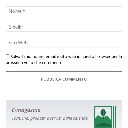
Salva il mio nome, email e sito web in questo browser per la
prossima volta che commento.
E-magazine
Tecniche, prodotti e servizi dalle aziende