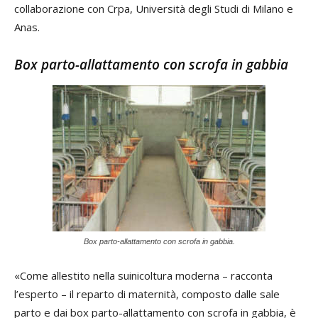
collaborazione con Crpa, Università degli Studi di Milano e
Anas.
Box parto-allattamento con scrofa in gabbia
Box parto-allattamento con scrofa in gabbia.
«Come allestito nella suinicoltura moderna – racconta
l’esperto – il reparto di maternità, composto dalle sale
parto e dai box parto-allattamento con scrofa in gabbia, è