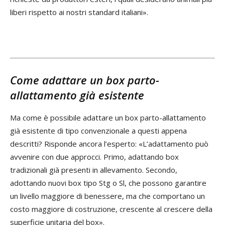
liberi rispetto ai nostri standard italiani».
Come adattare un box parto-
allattamento già esistente
Ma come è possibile adattare un box parto-allattamento
già esistente di tipo convenzionale a questi appena
descritti? Risponde ancora l’esperto: «L’adattamento può
avvenire con due approcci. Primo, adattando box
tradizionali già presenti in allevamento. Secondo,
adottando nuovi box tipo Stg o Sl, che possono garantire
un livello maggiore di benessere, ma che comportano un
costo maggiore di costruzione, crescente al crescere della
superficie unitaria del box».