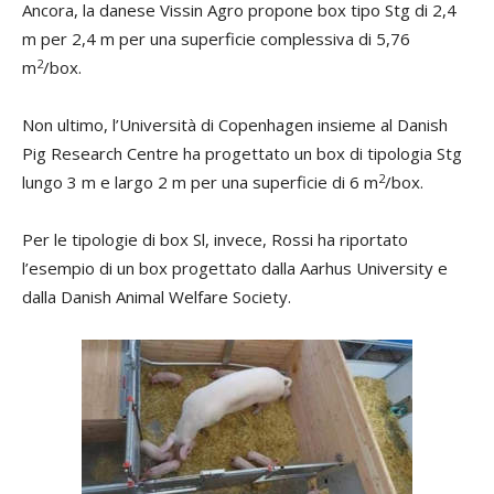
Ancora, la danese Vissin Agro propone box tipo Stg di 2,4
m per 2,4 m per una superficie complessiva di 5,76
2
m
/box.
Non ultimo, l’Università di Copenhagen insieme al Danish
Pig Research Centre ha progettato un box di tipologia Stg
2
lungo 3 m e largo 2 m per una superficie di 6 m
/box.
Per le tipologie di box Sl, invece, Rossi ha riportato
l’esempio di un box progettato dalla Aarhus University e
dalla Danish Animal Welfare Society.