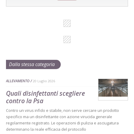
Dalla stessa categoria
ALLEVAMENTO
20 Luglio 2026
Quali disinfettanti scegliere
contro la Psa
Contro un virus infido e stabile, non serve cercare un prodotto
specifico ma un disinfettante con azione virucida generale
regolarmente registrato. Le operazioni di pulizia e asciugatura
determinano la reale efficacia del protocollo