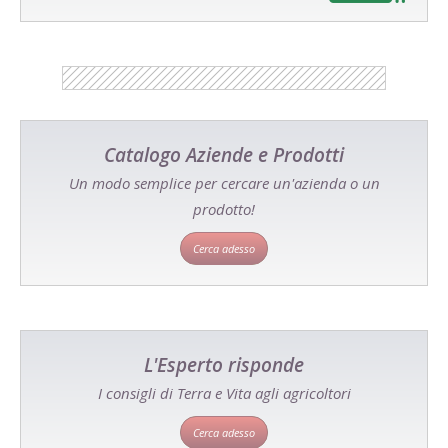
Catalogo Aziende e Prodotti
Un modo semplice per cercare un'azienda o un
prodotto!
Cerca adesso
L'Esperto risponde
I consigli di Terra e Vita agli agricoltori
Cerca adesso