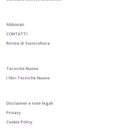
Abbonati
CONTATTI
Rivista di Suinicoltura
Tecniche Nuove
I libri Tecniche Nuove
Disclaimer e note legali
Privacy
Cookie Policy