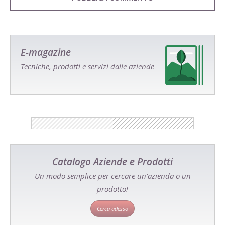
E-magazine
Tecniche, prodotti e servizi dalle aziende
Catalogo Aziende e Prodotti
Un modo semplice per cercare un'azienda o un
prodotto!
Cerca adesso