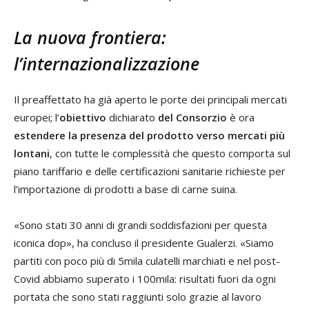
La nuova frontiera:
l’internazionalizzazione
Il preaffettato ha già aperto le porte dei principali mercati
europei; l’
obiettivo
dichiarato
del Consorzio
è ora
estendere la presenza del prodotto verso mercati più
lontani
, con tutte le complessità che questo comporta sul
piano tariffario e delle certificazioni sanitarie richieste per
l’importazione di prodotti a base di carne suina.
«Sono stati 30 anni di grandi soddisfazioni per questa
iconica dop», ha concluso il presidente Gualerzi. «Siamo
partiti con poco più di 5mila culatelli marchiati e nel post-
Covid abbiamo superato i 100mila: risultati fuori da ogni
portata che sono stati raggiunti solo grazie al lavoro