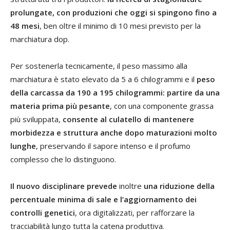
prolungate, con produzioni che oggi si spingono fino a
48 mesi
, ben oltre il minimo di 10 mesi previsto per la
marchiatura dop.
Per sostenerla tecnicamente, il peso massimo alla
marchiatura è stato elevato da 5 a 6 chilogrammi e il
peso
della carcassa da 190 a 195 chilogrammi: partire da una
materia prima più pesante
, con una componente grassa
più sviluppata,
consente al culatello di mantenere
morbidezza e struttura anche dopo maturazioni molto
lunghe
, preservando il sapore intenso e il profumo
complesso che lo distinguono.
Il nuovo disciplinare prevede
inoltre
una riduzione della
percentuale minima di sale e l’aggiornamento dei
controlli genetici
, ora digitalizzati, per rafforzare la
tracciabilità lungo tutta la catena produttiva.