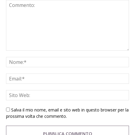
Salva il mio nome, email e sito web in questo browser per la
prossima volta che commento.