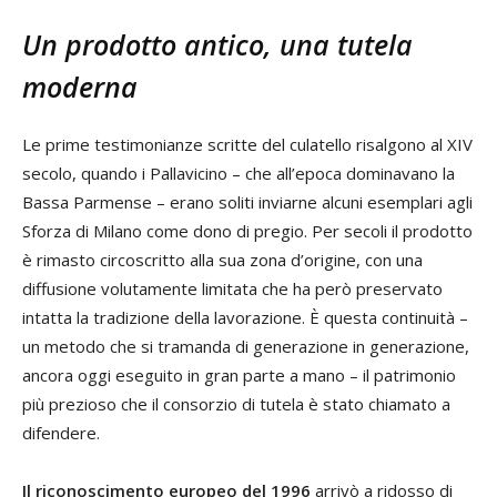
Un prodotto antico, una tutela
moderna
Le prime testimonianze scritte del culatello risalgono al XIV
secolo, quando i Pallavicino – che all’epoca dominavano la
Bassa Parmense – erano soliti inviarne alcuni esemplari agli
Sforza di Milano come dono di pregio. Per secoli il prodotto
è rimasto circoscritto alla sua zona d’origine, con una
diffusione volutamente limitata che ha però preservato
intatta la tradizione della lavorazione. È questa continuità –
un metodo che si tramanda di generazione in generazione,
ancora oggi eseguito in gran parte a mano – il patrimonio
più prezioso che il consorzio di tutela è stato chiamato a
difendere.
Il riconoscimento europeo del 1996
arrivò a ridosso di