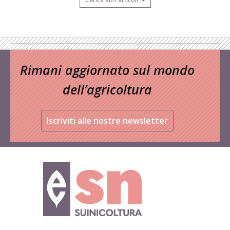
Rimani aggiornato sul mondo
dell’agricoltura
Iscriviti alle nostre newsletter