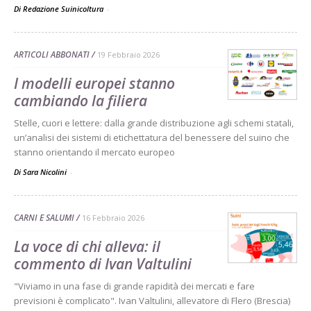
Di Redazione Suinicoltura
-
ARTICOLI ABBONATI
19 Febbraio 2026
I modelli europei stanno
cambiando la filiera
Stelle, cuori e lettere: dalla grande distribuzione agli schemi statali,
un’analisi dei sistemi di etichettatura del benessere del suino che
stanno orientando il mercato europeo
Di Sara Nicolini
-
CARNI E SALUMI
16 Febbraio 2026
La voce di chi alleva: il
commento di Ivan Valtulini
"Viviamo in una fase di grande rapidità dei mercati e fare
previsioni è complicato". Ivan Valtulini, allevatore di Flero (Brescia)