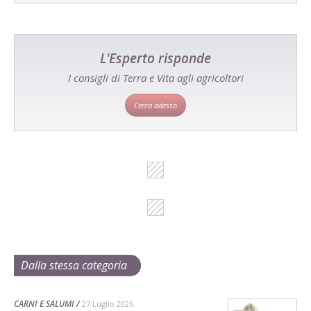
L'Esperto risponde
I consigli di Terra e Vita agli agricoltori
Cerca adesso
Dalla stessa categoria
CARNI E SALUMI
27 Luglio 2026