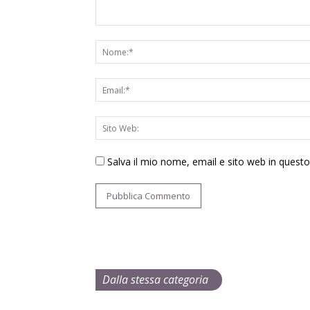
Salva il mio nome, email e sito web in ques
Dalla stessa categoria