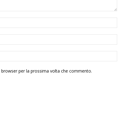
to browser per la prossima volta che commento.