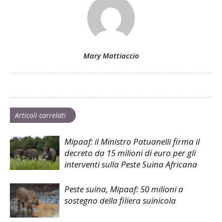
Mary Mattiaccio
Articoli correlati
Mipaaf: il Ministro Patuanelli firma il
decreto da 15 milioni di euro per gli
interventi sulla Peste Suina Africana
Peste suina, Mipaaf: 50 milioni a
sostegno della filiera suinicola