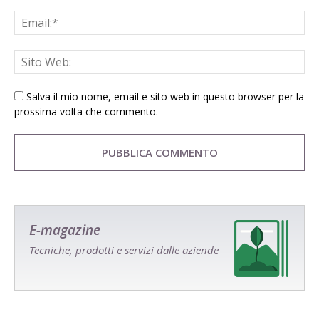
Salva il mio nome, email e sito web in questo browser per la
prossima volta che commento.
E-magazine
Tecniche, prodotti e servizi dalle aziende