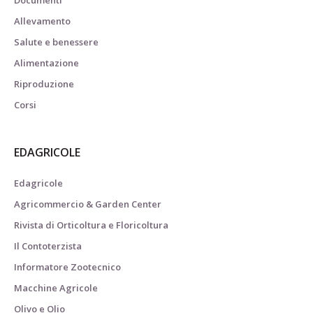
Documenti
Allevamento
Salute e benessere
Alimentazione
Riproduzione
Corsi
EDAGRICOLE
Edagricole
Agricommercio & Garden Center
Rivista di Orticoltura e Floricoltura
Il Contoterzista
Informatore Zootecnico
Macchine Agricole
Olivo e Olio