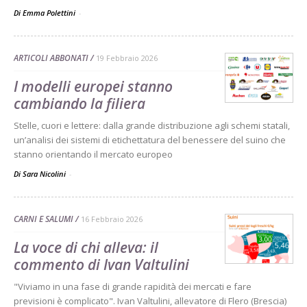
Di Emma Polettini
-
ARTICOLI ABBONATI
19 Febbraio 2026
I modelli europei stanno
cambiando la filiera
Stelle, cuori e lettere: dalla grande distribuzione agli schemi statali,
un’analisi dei sistemi di etichettatura del benessere del suino che
stanno orientando il mercato europeo
Di Sara Nicolini
-
CARNI E SALUMI
16 Febbraio 2026
La voce di chi alleva: il
commento di Ivan Valtulini
"Viviamo in una fase di grande rapidità dei mercati e fare
previsioni è complicato". Ivan Valtulini, allevatore di Flero (Brescia)