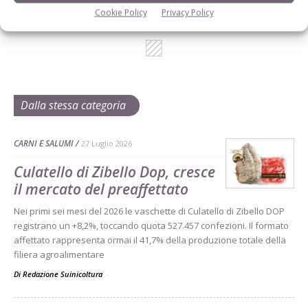
Cookie Policy
Privacy Policy
Dalla stessa categoria
CARNI E SALUMI
27 Luglio 2026
Culatello di Zibello Dop, cresce
il mercato del preaffettato
Nei primi sei mesi del 2026 le vaschette di Culatello di Zibello DOP
registrano un +8,2%, toccando quota 527.457 confezioni. Il formato
affettato rappresenta ormai il 41,7% della produzione totale della
filiera agroalimentare
Di Redazione Suinicoltura
-