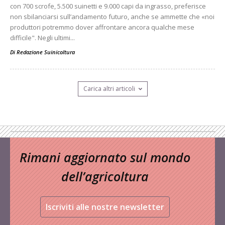
con 700 scrofe, 5.500 suinetti e 9.000 capi da ingrasso, preferisce
non sbilanciarsi sull’andamento futuro, anche se ammette che «noi
produttori potremmo dover affrontare ancora qualche mese
difficile". Negli ultimi...
Di
Redazione Suinicoltura
Carica altri articoli
Rimani aggiornato sul mondo
dell’agricoltura
Iscriviti alle nostre newsletter