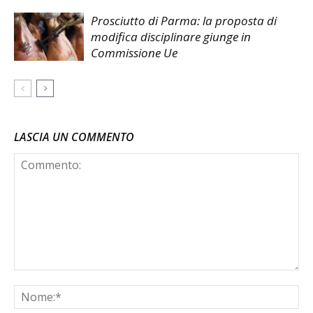
Prosciutto di Parma: la proposta di
modifica disciplinare giunge in
Commissione Ue
LASCIA UN COMMENTO