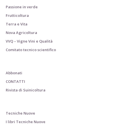
Passione in verde
Frutticoltura
Terra e Vita
Nova Agricoltura
VVQ – Vigne Vini e Qualità
Comitato tecnico scientifico
Abbonati
CONTATTI
Rivista di Suinicoltura
Tecniche Nuove
I libri Tecniche Nuove