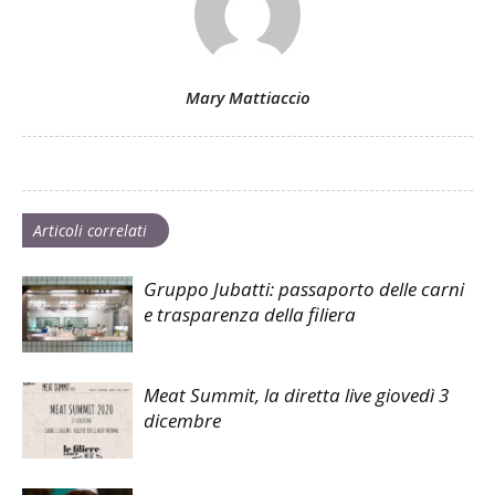
Mary Mattiaccio
Articoli correlati
Gruppo Jubatti: passaporto delle carni
e trasparenza della filiera
Meat Summit, la diretta live giovedì 3
dicembre