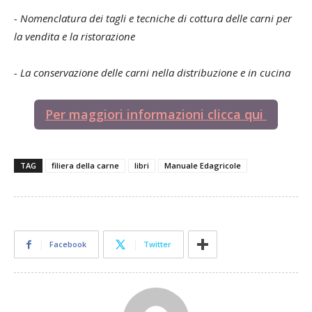
- Nomenclatura dei tagli e tecniche di cottura delle carni per
la vendita e la ristorazione
- La conservazione delle carni nella distribuzione e in cucina
Per maggiori informazioni clicca qui
TAG
filiera della carne
libri
Manuale Edagricole
Facebook
Twitter