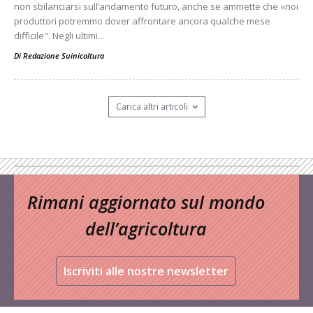
non sbilanciarsi sull’andamento futuro, anche se ammette che «noi
produttori potremmo dover affrontare ancora qualche mese
difficile". Negli ultimi...
Di
Redazione Suinicoltura
Carica altri articoli
Rimani aggiornato sul mondo
dell’agricoltura
Iscriviti alle nostre newsletter