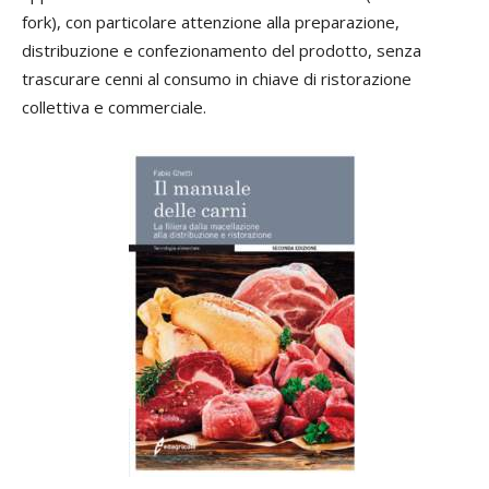
fork), con particolare attenzione alla preparazione,
distribuzione e confezionamento del prodotto, senza
trascurare cenni al consumo in chiave di ristorazione
collettiva e commerciale.