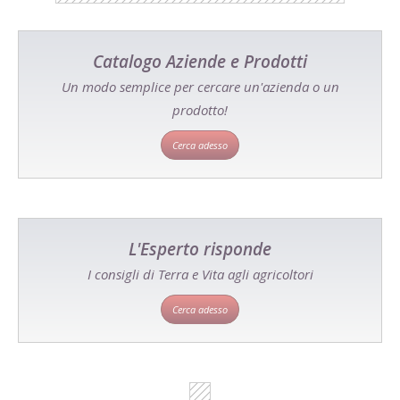
Catalogo Aziende e Prodotti
Un modo semplice per cercare un'azienda o un
prodotto!
Cerca adesso
L'Esperto risponde
I consigli di Terra e Vita agli agricoltori
Cerca adesso