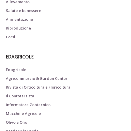
Allevamento
Salute e benessere
Alimentazione
Riproduzione
Corsi
EDAGRICOLE
Edagricole
Agricommercio & Garden Center
Rivista di Orticoltura e Floricoltura
Il Contoterzista
Informatore Zootecnico
Macchine Agricole
Olivo e Olio