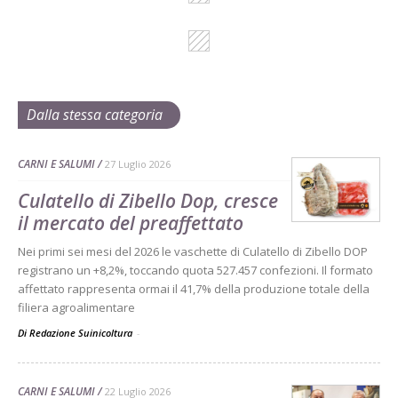
Dalla stessa categoria
CARNI E SALUMI
27 Luglio 2026
Culatello di Zibello Dop, cresce
il mercato del preaffettato
Nei primi sei mesi del 2026 le vaschette di Culatello di Zibello DOP
registrano un +8,2%, toccando quota 527.457 confezioni. Il formato
affettato rappresenta ormai il 41,7% della produzione totale della
filiera agroalimentare
Di Redazione Suinicoltura
-
CARNI E SALUMI
22 Luglio 2026