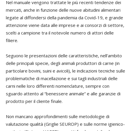
Nel manuale vengono trattate le più recenti tendenze dei
mercati, anche in funzione delle nuove abitudini alimentari
legate al diffondersi della pandemia da Covid-19, e grande
attenzione viene data alle imprese e ai consorzi di settore,
scelti a campione tra il notevole numero di attori delle
filiere.
Seguono le presentazioni delle caratteristiche, nell’ambito
delle principali specie, degli animali produttori di carne (in
particolare bovini, suini e avicoli), le indicazioni tecniche sulle
problematiche di macellazione e sui tagli industriali delle
carni nelle loro differenti nomenclature, sempre con
sguardo attento al “benessere animale” e alle garanzie di
prodotto per il cliente finale.
Non mancano approfondimenti sulle metodologie di
valutazione qualità (Griglie SEUROP) e sulle norme igienico-