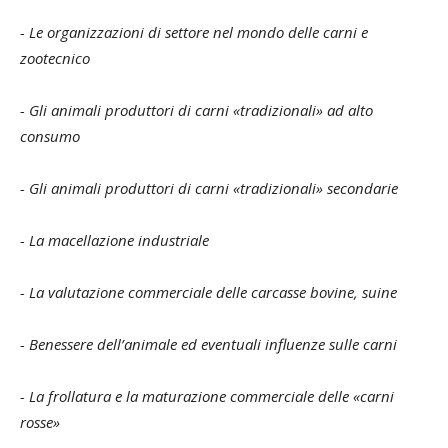
- Le organizzazioni di settore nel mondo delle carni e
zootecnico
- Gli animali produttori di carni «tradizionali» ad alto
consumo
- Gli animali produttori di carni «tradizionali» secondarie
- La macellazione industriale
- La valutazione commerciale delle carcasse bovine, suine
- Benessere dell’animale ed eventuali influenze sulle carni
- La frollatura e la maturazione commerciale delle «carni
rosse»