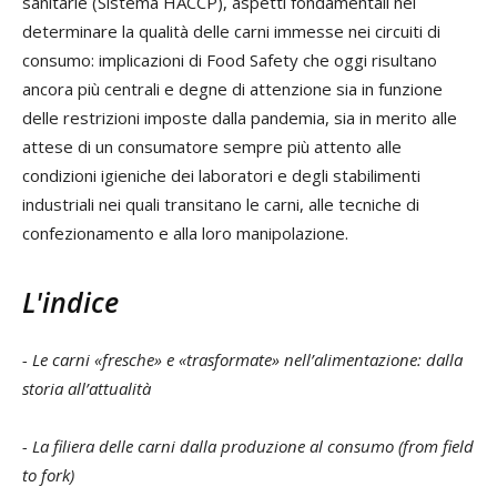
sanitarie (Sistema HACCP), aspetti fondamentali nel
determinare la qualità delle carni immesse nei circuiti di
consumo: implicazioni di Food Safety che oggi risultano
ancora più centrali e degne di attenzione sia in funzione
delle restrizioni imposte dalla pandemia, sia in merito alle
attese di un consumatore sempre più attento alle
condizioni igieniche dei laboratori e degli stabilimenti
industriali nei quali transitano le carni, alle tecniche di
confezionamento e alla loro manipolazione.
L'indice
- Le carni «fresche» e «trasformate» nell’alimentazione: dalla
storia all’attualità
- La filiera delle carni dalla produzione al consumo (from field
to fork)