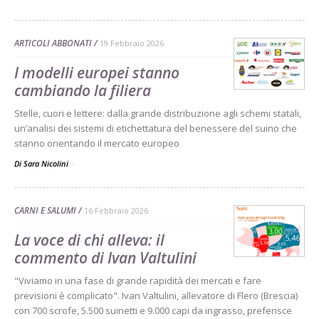
ARTICOLI ABBONATI
19 Febbraio 2026
I modelli europei stanno
cambiando la filiera
Stelle, cuori e lettere: dalla grande distribuzione agli schemi statali,
un’analisi dei sistemi di etichettatura del benessere del suino che
stanno orientando il mercato europeo
Di Sara Nicolini
-
CARNI E SALUMI
16 Febbraio 2026
La voce di chi alleva: il
commento di Ivan Valtulini
"Viviamo in una fase di grande rapidità dei mercati e fare
previsioni è complicato". Ivan Valtulini, allevatore di Flero (Brescia)
con 700 scrofe, 5.500 suinetti e 9.000 capi da ingrasso, preferisce