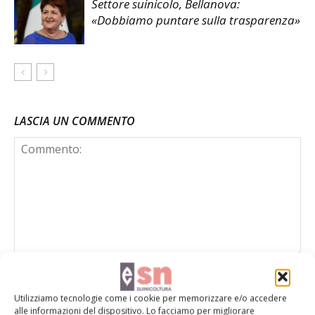
Settore suinicolo, Bellanova:
«Dobbiamo puntare sulla trasparenza»
LASCIA UN COMMENTO
Utilizziamo tecnologie come i cookie per memorizzare e/o accedere
alle informazioni del dispositivo. Lo facciamo per migliorare