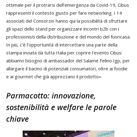
ottimale per il protrarsi dell’emergenza da Covid-19, Cibus
rappresenti il contesto giusto per fare networking. I 14
associati del Consorzio hanno qui la possibilità di sfruttare
gli spazi dello stand per organizzare incontri b2b con i
professionisti della distribuzione e del mondo del fuoricasa.
In più, c’è l’opportunità di intercettare una parte della
stampa inviata da tutta Italia per coprire l’evento Cibus:
abbiamo bisogno di ambassador del Salame Felino Igp, per
allargare il bacino di potenziali consumatori, oltre ai foodie
e ai gourmet che già apprezzano il prodotto».
Parmacotto: innovazione,
sostenibilità e welfare le parole
chiave