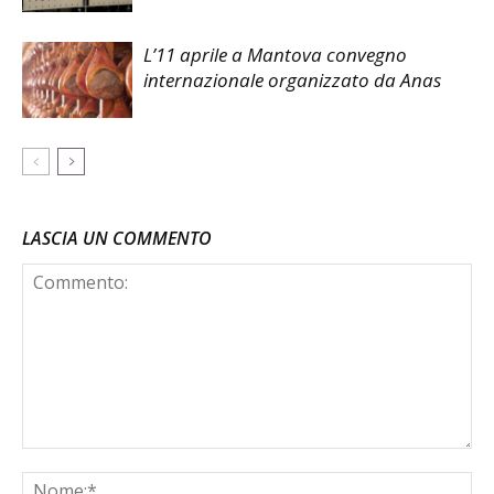
L’11 aprile a Mantova convegno
internazionale organizzato da Anas
LASCIA UN COMMENTO