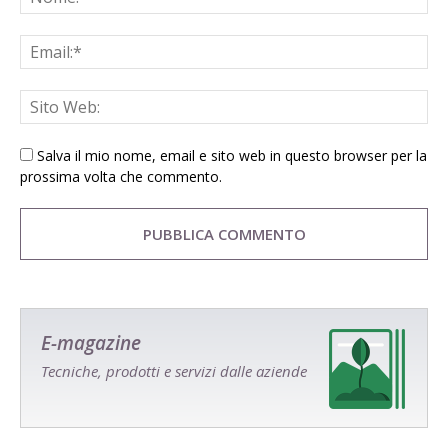
Salva il mio nome, email e sito web in questo browser per la
prossima volta che commento.
E-magazine
Tecniche, prodotti e servizi dalle aziende