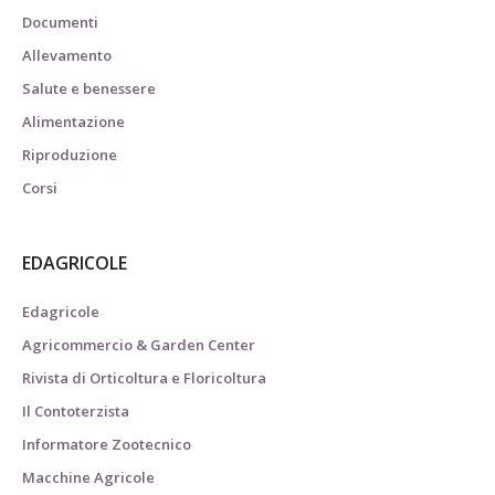
Documenti
Allevamento
Salute e benessere
Alimentazione
Riproduzione
Corsi
EDAGRICOLE
Edagricole
Agricommercio & Garden Center
Rivista di Orticoltura e Floricoltura
Il Contoterzista
Informatore Zootecnico
Macchine Agricole