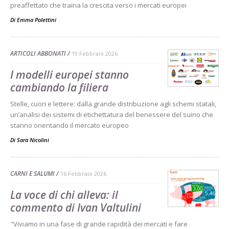
preaffettato che traina la crescita verso i mercati europei
Di Emma Polettini
-
ARTICOLI ABBONATI
19 Febbraio 2026
I modelli europei stanno
cambiando la filiera
Stelle, cuori e lettere: dalla grande distribuzione agli schemi statali,
un’analisi dei sistemi di etichettatura del benessere del suino che
stanno orientando il mercato europeo
Di Sara Nicolini
-
CARNI E SALUMI
16 Febbraio 2026
La voce di chi alleva: il
commento di Ivan Valtulini
"Viviamo in una fase di grande rapidità dei mercati e fare