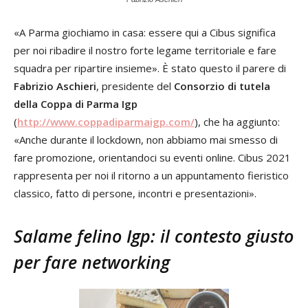
«A Parma giochiamo in casa: essere qui a Cibus significa
per noi ribadire il nostro forte legame territoriale e fare
squadra per ripartire insieme». È stato questo il parere di
Fabrizio Aschieri
, presidente del
Consorzio di tutela
della Coppa di Parma Igp
(
http://www.coppadiparmaigp.com/
), che ha aggiunto:
«Anche durante il lockdown, non abbiamo mai smesso di
fare promozione, orientandoci su eventi online. Cibus 2021
rappresenta per noi il ritorno a un appuntamento fieristico
classico, fatto di persone, incontri e presentazioni».
Salame felino Igp: il contesto giusto
per fare networking