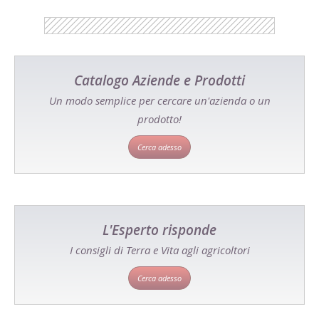
Catalogo Aziende e Prodotti
Un modo semplice per cercare un'azienda o un
prodotto!
Cerca adesso
L'Esperto risponde
I consigli di Terra e Vita agli agricoltori
Cerca adesso