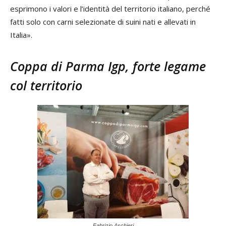
esprimono i valori e l’identità del territorio italiano, perché
fatti solo con carni selezionate di suini nati e allevati in
Italia».
Coppa di Parma Igp, forte legame
col territorio
Fabrizio Aschieri