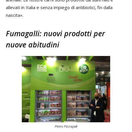
allevati in Italia e senza impiego di antibiotici, fin dalla
nascita».
Fumagalli: nuovi prodotti per
nuove abitudini
Pietro Pizzagalli