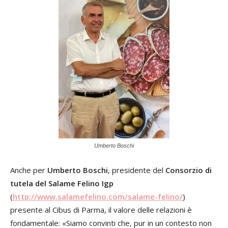
Umberto Boschi
Anche per
Umberto Boschi
, presidente del
Consorzio di
tutela del Salame Felino Igp
(
http://www.salamefelino.com/salame-felino/
)
presente al Cibus di Parma, il valore delle relazioni è
fondamentale: «Siamo convinti che, pur in un contesto non