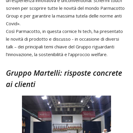
un’esperienza innovativa e unconventional. Schermi touch
screen per scoprire tutte le novità del mondo Parmacotto
Group e per garantire la massima tutela delle norme anti
Covid».
Così Parmacotto, in questa cornice hi tech, ha presentato
le novità di prodotto e discusso - in occasione di diversi
talk – dei principali temi chiave del Gruppo riguardanti
l’innovazione, la sostenibilità e l’approccio welfare.
Gruppo Martelli: risposte concrete
ai clienti