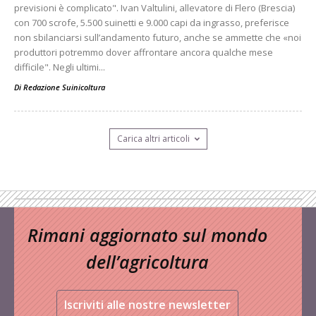
previsioni è complicato". Ivan Valtulini, allevatore di Flero (Brescia)
con 700 scrofe, 5.500 suinetti e 9.000 capi da ingrasso, preferisce
non sbilanciarsi sull’andamento futuro, anche se ammette che «noi
produttori potremmo dover affrontare ancora qualche mese
difficile". Negli ultimi...
Di
Redazione Suinicoltura
Carica altri articoli
Rimani aggiornato sul mondo
dell’agricoltura
Iscriviti alle nostre newsletter