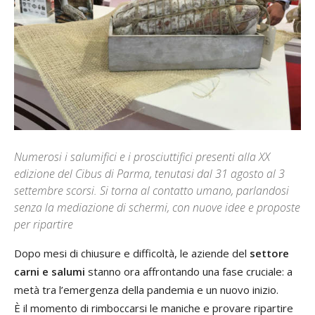
Numerosi i salumifici e i prosciuttifici presenti alla XX
edizione del Cibus di Parma, tenutasi dal 31 agosto al 3
settembre scorsi. Si torna al contatto umano, parlandosi
senza la mediazione di schermi, con nuove idee e proposte
per ripartire
Dopo mesi di chiusure e difficoltà, le aziende del
settore
carni e salumi
stanno ora affrontando una fase cruciale: a
metà tra l’emergenza della pandemia e un nuovo inizio.
È il momento di rimboccarsi le maniche e provare ripartire