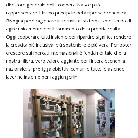
direttore generale della cooperativa – e può
rappresentare il traino principale della ripresa economica.
Bisogna però ragionare in termini di sistema, smettendo di
agire unicamente per il tornaconto della propria realtà.
Oggi cooperare tutti insieme per ripartire significa rendere
la crescita più inclusiva, più sostenibile e più vera. Per poter
crescere sui mercati internazionali è fondamentale che la
nostra filiera, vero valore aggiunto per l’intera economia
nazionale, si prefigga obiettivi comuni e tutte le aziende
lavorino insieme per raggiungerli».