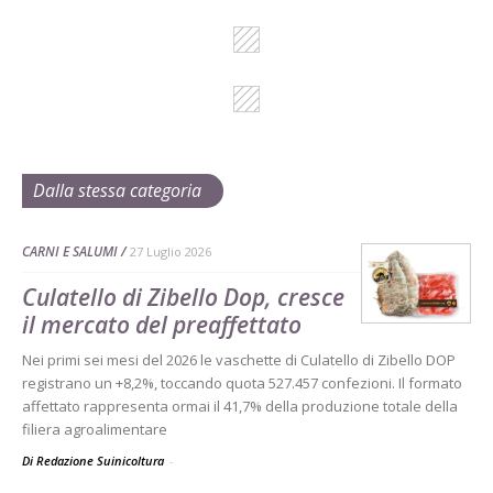
Dalla stessa categoria
CARNI E SALUMI
27 Luglio 2026
Culatello di Zibello Dop, cresce
il mercato del preaffettato
Nei primi sei mesi del 2026 le vaschette di Culatello di Zibello DOP
registrano un +8,2%, toccando quota 527.457 confezioni. Il formato
affettato rappresenta ormai il 41,7% della produzione totale della
filiera agroalimentare
Di Redazione Suinicoltura
-