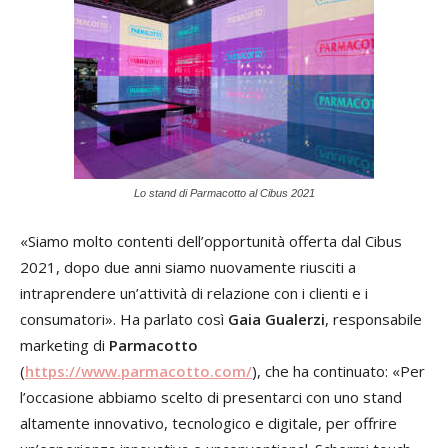
Lo stand di Parmacotto al Cibus 2021
«Siamo molto contenti dell’opportunità offerta dal Cibus
2021, dopo due anni siamo nuovamente riusciti a
intraprendere un’attività di relazione con i clienti e i
consumatori». Ha parlato così
Gaia Gualerzi
, responsabile
marketing di
Parmacotto
(
https://www.parmacotto.com/
), che ha continuato: «Per
l’occasione abbiamo scelto di presentarci con uno stand
altamente innovativo, tecnologico e digitale, per offrire