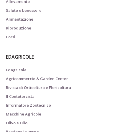
Allevamento
Salute e benessere
Alimentazione
Riproduzione
Corsi
EDAGRICOLE
Edagricole
Agricommercio & Garden Center
Rivista di Orticoltura e Floricoltura
Il Contoterzista
Informatore Zootecnico
Macchine Agricole
Olivo e Olio
Passione in verde