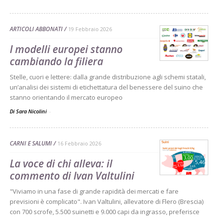
ARTICOLI ABBONATI
19 Febbraio 2026
I modelli europei stanno
cambiando la filiera
Stelle, cuori e lettere: dalla grande distribuzione agli schemi statali,
un’analisi dei sistemi di etichettatura del benessere del suino che
stanno orientando il mercato europeo
Di Sara Nicolini
-
CARNI E SALUMI
16 Febbraio 2026
La voce di chi alleva: il
commento di Ivan Valtulini
"Viviamo in una fase di grande rapidità dei mercati e fare
previsioni è complicato". Ivan Valtulini, allevatore di Flero (Brescia)
con 700 scrofe, 5.500 suinetti e 9.000 capi da ingrasso, preferisce