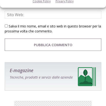
Cookie Policy
Privacy Policy
Salva il mio nome, email e sito web in questo browser per la
prossima volta che commento.
E-magazine
Tecniche, prodotti e servizi dalle aziende