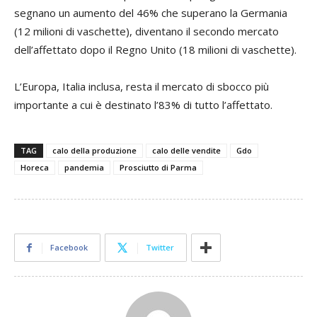
segnano un aumento del 46% che superano la Germania
(12 milioni di vaschette), diventano il secondo mercato
dell’affettato dopo il Regno Unito (18 milioni di vaschette).
L’Europa, Italia inclusa, resta il mercato di sbocco più
importante a cui è destinato l’83% di tutto l’affettato.
TAG
calo della produzione
calo delle vendite
Gdo
Horeca
pandemia
Prosciutto di Parma
Facebook
Twitter