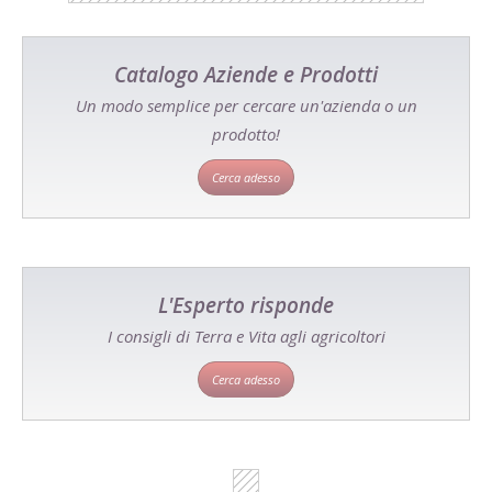
Catalogo Aziende e Prodotti
Un modo semplice per cercare un'azienda o un
prodotto!
Cerca adesso
L'Esperto risponde
I consigli di Terra e Vita agli agricoltori
Cerca adesso