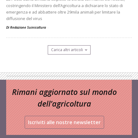
costringendo il Ministero dell’Agricoltura a dichiarare lo stato di
emergenza e ad abbattere oltre 29mila animali per limitare la
diffusione del virus
Di Redazione Suinicoltura
-
Carica altri articoli
Rimani aggiornato sul mondo
dell’agricoltura
Iscriviti alle nostre newsletter