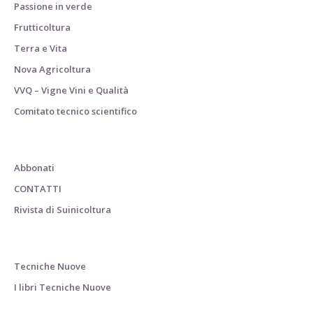
Passione in verde
Frutticoltura
Terra e Vita
Nova Agricoltura
VVQ – Vigne Vini e Qualità
Comitato tecnico scientifico
Abbonati
CONTATTI
Rivista di Suinicoltura
Tecniche Nuove
I libri Tecniche Nuove