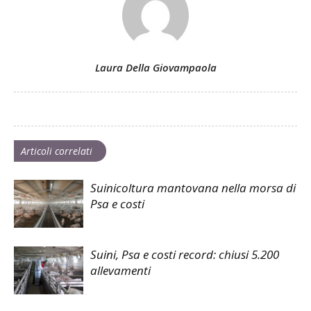
Laura Della Giovampaola
Articoli correlati
Suinicoltura mantovana nella morsa di
Psa e costi
Suini, Psa e costi record: chiusi 5.200
allevamenti