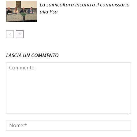
La suinicoltura incontra il commissario
alla Psa
LASCIA UN COMMENTO