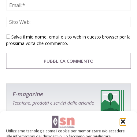
Salva il mio nome, email e sito web in questo browser per la
prossima volta che commento.
E-magazine
Tecniche, prodotti e servizi dalle aziende
Utilizziamo tecnologie come i cookie per memorizzare e/o accedere
alle informazioni del dispositivo. Lo facciamo per migliorare