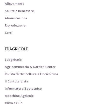
Allevamento
Salute e benessere
Alimentazione
Riproduzione
Corsi
EDAGRICOLE
Edagricole
Agricommercio & Garden Center
Rivista di Orticoltura e Floricoltura
Il Contoterzista
Informatore Zootecnico
Macchine Agricole
Olivo e Olio