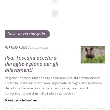
Dalla stessa categoria
IN PRIMO PIANO
29 Luglio 2026
Psa, Toscana accelera:
deroghe e piano per gli
allevamenti
Regione Toscana, Masaf e CIA delineano le misure straordinarie
contro la Peste Suina Africana: approvate deroghe al disciplinare
della Cinta Senese Dop per la biosicurezza, con piano di
contenimento dei cinghiali e indennizzi dedicati
Di Redazione Suinicoltura
-