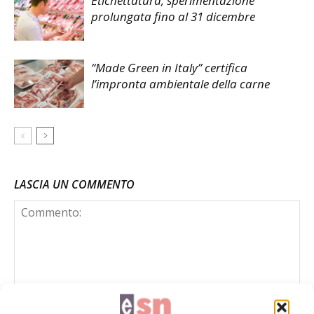
Etichettatura, sperimentazione
prolungata fino al 31 dicembre
“Made Green in Italy” certifica
l’impronta ambientale della carne
LASCIA UN COMMENTO