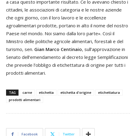
a casa questo importante risultato. Ce lo avevano chiesto i
cittadini, le associazioni di categoria e le nostre aziende
che ogni giorno, con il loro lavoro e le eccellenze
agroalimentari prodotte, portano in alto il nome del nostro
Paese nel mondo. Noi siamo dalla loro parte». Così il
Ministro delle politiche agricole alimentari, forestali e del
turismo, sen.
Gian Marco Centinaio
, sull’approvazione in
Senato dell’emendamento al decreto legge Semplificazioni
che prevede l’obbligo di etichettatura di origine per tutti i
prodotti alimentari.
TAG
carne
etichetta
etichetta d'origine
etichettatura
prodotti alimentari
Facebook
Twitter