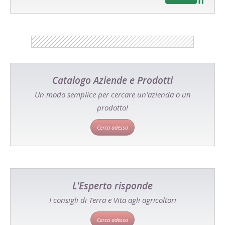
Catalogo Aziende e Prodotti
Un modo semplice per cercare un'azienda o un
prodotto!
Cerca adesso
L'Esperto risponde
I consigli di Terra e Vita agli agricoltori
Cerca adesso