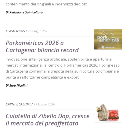
contenimento dei cinghiali e indennizzi dedicati
Di Redazione Suinicoltura
-
FLASH NEWS
29 Luglio 2026
Porkaméricas 2026 a
Cartagena: bilancio record
Innovazione, intelligenza artificiale, sostenibilità e apertura ai
mercati internazionali al centro di Porkaméricas 2026. Il congresso
di Cartagena conferma la crescita della suinicoltura colombiana e
punta a rafforzarne competitività e export
Di Sara Nicolini
-
CARNI E SALUMI
27 Luglio 2026
Culatello di Zibello Dop, cresce
il mercato del preaffettato