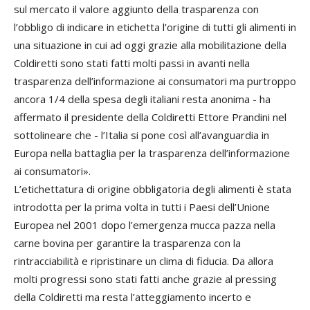
sul mercato il valore aggiunto della trasparenza con
l’obbligo di indicare in etichetta l’origine di tutti gli alimenti in
una situazione in cui ad oggi grazie alla mobilitazione della
Coldiretti sono stati fatti molti passi in avanti nella
trasparenza dell’informazione ai consumatori ma purtroppo
ancora 1/4 della spesa degli italiani resta anonima - ha
affermato il presidente della Coldiretti Ettore Prandini nel
sottolineare che - l’Italia si pone così all’avanguardia in
Europa nella battaglia per la trasparenza dell’informazione
ai consumatori».
L’etichettatura di origine obbligatoria degli alimenti è stata
introdotta per la prima volta in tutti i Paesi dell’Unione
Europea nel 2001 dopo l’emergenza mucca pazza nella
carne bovina per garantire la trasparenza con la
rintracciabilità e ripristinare un clima di fiducia. Da allora
molti progressi sono stati fatti anche grazie al pressing
della Coldiretti ma resta l’atteggiamento incerto e