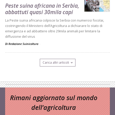
Peste suina africana in Serbia,
abbattuti quasi 30mila capi
La Peste suina africana colpisce la Serbia con numerosi focolai,
costringendo il Ministero dell’Agricoltura a dichiarare lo stato di
emergenza e ad abbattere oltre 29mila animali per limitare la
diffusione del virus
Di Redazione Suinicoltura
-
Carica altri articoli
Rimani aggiornato sul mondo
dell’agricoltura