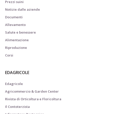
Prezzi suini
Notizie dalle aziende
Documenti
Allevamento
Salute e benessere
Alimentazione
Riproduzione
Corsi
EDAGRICOLE
Edagricole
Agricommercio & Garden Center
Rivista di Orticoltura e Floricoltura
Il Contoterzista