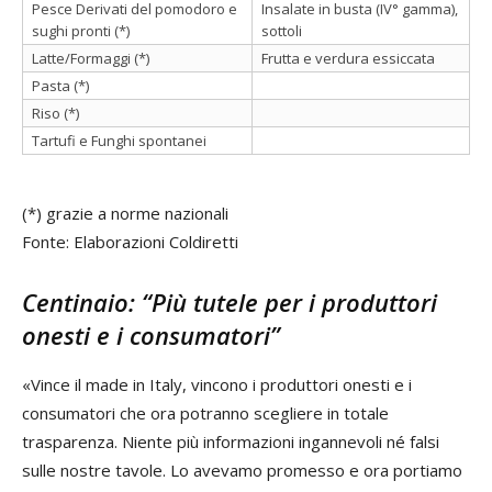
Pesce Derivati del pomodoro e
Insalate in busta (IV° gamma),
sughi pronti (*)
sottoli
Latte/Formaggi (*)
Frutta e verdura essiccata
Pasta (*)
Riso (*)
Tartufi e Funghi spontanei
(*) grazie a norme nazionali
Fonte: Elaborazioni Coldiretti
Centinaio: “Più tutele per i produttori
onesti e i consumatori”
«Vince il made in Italy, vincono i produttori onesti e i
consumatori che ora potranno scegliere in totale
trasparenza. Niente più informazioni ingannevoli né falsi
sulle nostre tavole. Lo avevamo promesso e ora portiamo