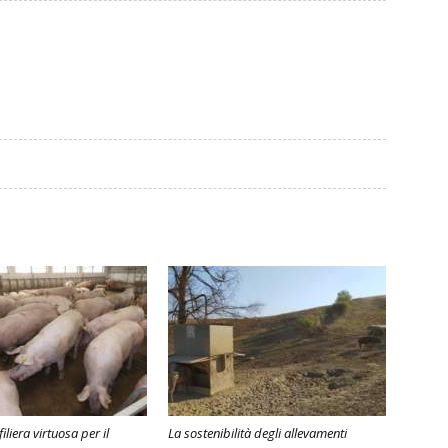
iliera virtuosa per il
La sostenibilità degli allevamenti