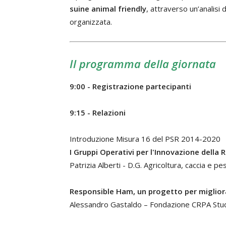
suine animal friendly
, attraverso un’analisi
organizzata.
Il programma della giornata
9:00 - Registrazione partecipanti
9:15 - Relazioni
Introduzione Misura 16 del PSR 2014-2020
I Gruppi Operativi per l'Innovazione dell
Patrizia Alberti - D.G. Agricoltura, caccia e
Responsible Ham, un progetto per migliorar
Alessandro Gastaldo – Fondazione CRPA Stud