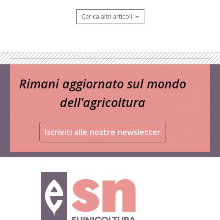
Carica altri articoli
Rimani aggiornato sul mondo
dell’agricoltura
Iscriviti alle nostre newsletter