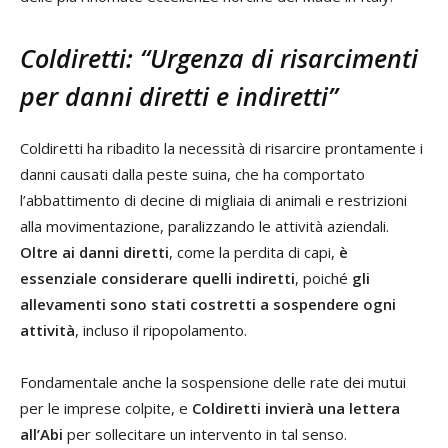
Coldiretti: “Urgenza di risarcimenti
per danni diretti e indiretti”
Coldiretti ha ribadito la necessità di risarcire prontamente i
danni causati dalla peste suina, che ha comportato
l’abbattimento di decine di migliaia di animali e restrizioni
alla movimentazione, paralizzando le attività aziendali.
Oltre ai danni diretti
, come la perdita di capi,
è
essenziale considerare
quelli indiretti
, poiché
gli
allevamenti sono stati costretti a sospendere ogni
attività
, incluso il ripopolamento.
Fondamentale anche la sospensione delle rate dei mutui
per le imprese colpite, e
Coldiretti invierà una lettera
all’Abi
per sollecitare un intervento in tal senso.