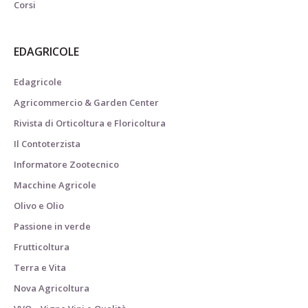
Corsi
EDAGRICOLE
Edagricole
Agricommercio & Garden Center
Rivista di Orticoltura e Floricoltura
Il Contoterzista
Informatore Zootecnico
Macchine Agricole
Olivo e Olio
Passione in verde
Frutticoltura
Terra e Vita
Nova Agricoltura