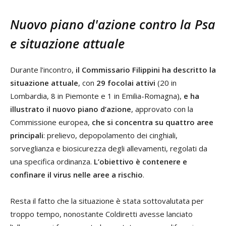
Nuovo piano d'azione contro la Psa
e situazione attuale
Durante l’incontro,
il Commissario Filippini ha descritto la
situazione attuale
, con
29 focolai attivi
(20 in
Lombardia, 8 in Piemonte e 1 in Emilia-Romagna),
e ha
illustrato il nuovo piano d’azione
, approvato con la
Commissione europea,
che si concentra su quattro aree
principali
: prelievo, depopolamento dei cinghiali,
sorveglianza e biosicurezza degli allevamenti, regolati da
una specifica ordinanza.
L’obiettivo è contenere e
confinare il virus nelle aree a rischio
.
Resta il fatto che la situazione è stata sottovalutata per
troppo tempo, nonostante Coldiretti avesse lanciato