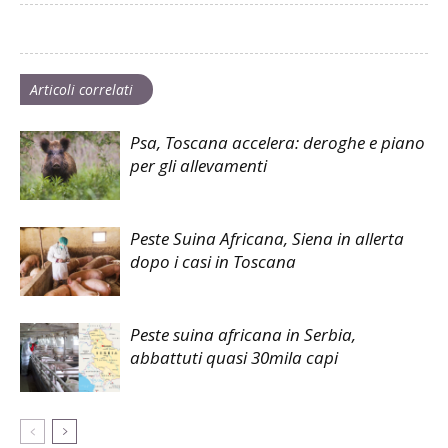
Articoli correlati
Psa, Toscana accelera: deroghe e piano
per gli allevamenti
Peste Suina Africana, Siena in allerta
dopo i casi in Toscana
Peste suina africana in Serbia,
abbattuti quasi 30mila capi