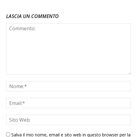
LASCIA UN COMMENTO
Salva il mio nome, email e sito web in questo browser per la