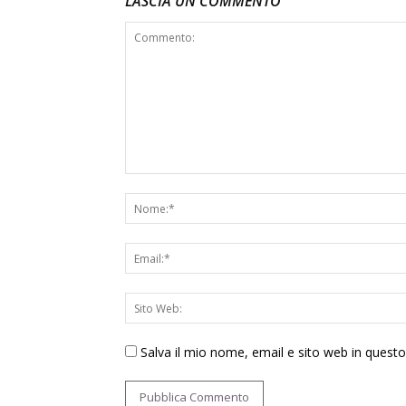
LASCIA UN COMMENTO
Salva il mio nome, email e sito web in ques