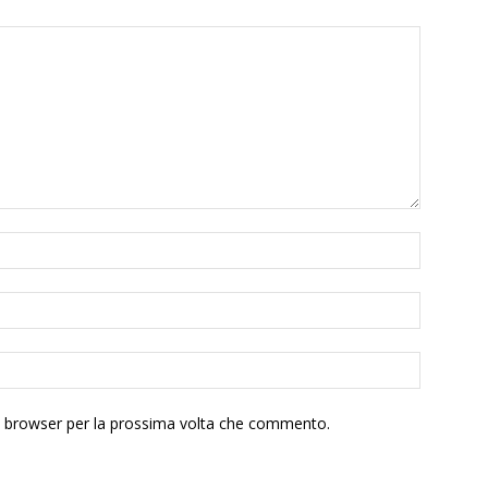
to browser per la prossima volta che commento.