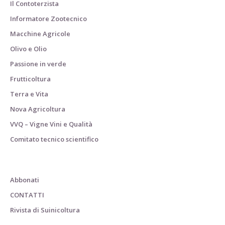
Il Contoterzista
Informatore Zootecnico
Macchine Agricole
Olivo e Olio
Passione in verde
Frutticoltura
Terra e Vita
Nova Agricoltura
VVQ – Vigne Vini e Qualità
Comitato tecnico scientifico
Abbonati
CONTATTI
Rivista di Suinicoltura