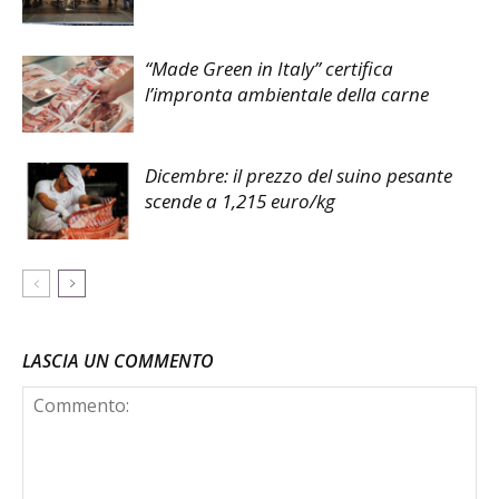
“Made Green in Italy” certifica
l’impronta ambientale della carne
Dicembre: il prezzo del suino pesante
scende a 1,215 euro/kg
LASCIA UN COMMENTO