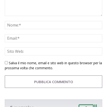
Salva il mio nome, email e sito web in questo browser per la
prossima volta che commento.