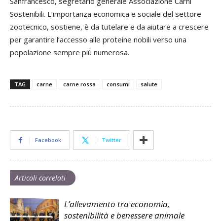
Sanfrancesco, segretario generale Associazione Carni
Sostenibili. L’importanza economica e sociale del settore
zootecnico, sostiene, è da tutelare e da aiutare a crescere
per garantire l’accesso alle proteine nobili verso una
popolazione sempre più numerosa.
TAG
carne
carne rossa
consumi
salute
Facebook
Twitter
Articoli correlati
L’allevamento tra economia,
sostenibilità e benessere animale