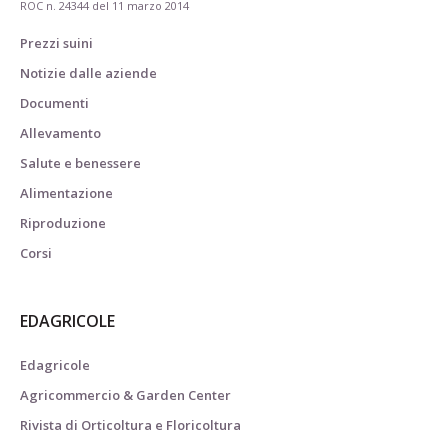
ROC n. 24344 del 11 marzo 2014
Prezzi suini
Notizie dalle aziende
Documenti
Allevamento
Salute e benessere
Alimentazione
Riproduzione
Corsi
EDAGRICOLE
Edagricole
Agricommercio & Garden Center
Rivista di Orticoltura e Floricoltura