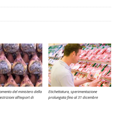
amento del ministero della
Etichettatura, sperimentazione
estrizioni all’export di
prolungata fino al 31 dicembre