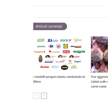
Articoli correlati
I modelli europei stanno cambiando la
Psa: aggiorn
filiera
Salute sulle r
carne suina