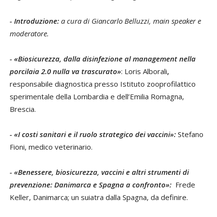
- Introduzione:
a cura di Giancarlo Belluzzi, main speaker e
moderatore.
- «Biosicurezza, dalla disinfezione al management nella
porcilaia 2.0 nulla va trascurato»
: Loris Alborali
,
responsabile diagnostica presso Istituto zooprofilattico
sperimentale della Lombardia e dell’Emilia Romagna,
Brescia.
- «I costi sanitari e il ruolo strategico dei vaccini»:
Stefano
Fioni, medico veterinario.
- «Benessere, biosicurezza, vaccini e altri strumenti di
prevenzione: Danimarca e Spagna a confronto»:
Frede
Keller, Danimarca; un suiatra dalla Spagna, da definire.