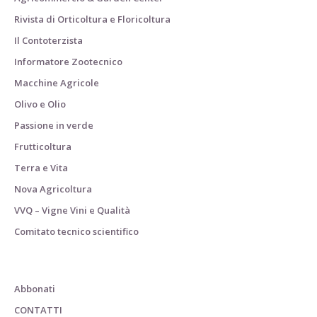
Rivista di Orticoltura e Floricoltura
Il Contoterzista
Informatore Zootecnico
Macchine Agricole
Olivo e Olio
Passione in verde
Frutticoltura
Terra e Vita
Nova Agricoltura
VVQ – Vigne Vini e Qualità
Comitato tecnico scientifico
Abbonati
CONTATTI