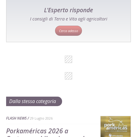
L'Esperto risponde
I consigli di Terra e Vita agli agricoltori
Cerca adesso
Dalla stessa categoria
FLASH NEWS
29 Luglio 2026
Porkaméricas 2026 a