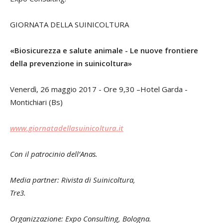
GIORNATA DELLA SUINICOLTURA
«Biosicurezza e salute animale - Le nuove frontiere
della prevenzione in suinicoltura»
Venerdì, 26 maggio 2017 - Ore 9,30 –Hotel Garda -
Montichiari (Bs)
www.giornatadellasuinicoltura.it
Con il patrocinio dell’Anas.
Media partner: Rivista di Suinicoltura,
Tre3.
Organizzazione: Expo Consulting, Bologna.