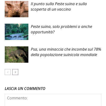
Il punto sulla Peste suina e sulla
scoperta di un vaccino
Peste suina, solo problemi o anche
opportunità?
Psa, una minaccia che incombe sul 78%
della popolazione suinicola mondiale
LASCIA UN COMMENTO